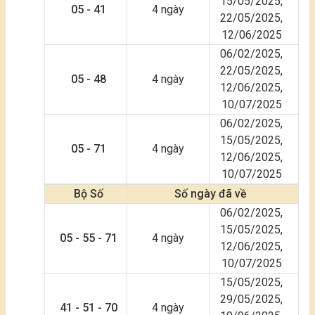
15/05/2025,
05 - 41
4 ngày
22/05/2025,
12/06/2025
06/02/2025,
22/05/2025,
05 - 48
4 ngày
12/06/2025,
10/07/2025
06/02/2025,
15/05/2025,
05 - 71
4 ngày
12/06/2025,
10/07/2025
Bộ Số
Số ngày đã về
06/02/2025,
15/05/2025,
05 - 55 - 71
4 ngày
12/06/2025,
10/07/2025
15/05/2025,
29/05/2025,
41 - 51 - 70
4 ngày