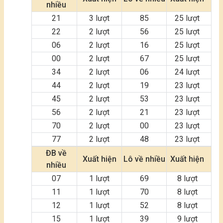
nhiều
21
3 lượt
85
25 lượt
22
2 lượt
56
25 lượt
06
2 lượt
16
25 lượt
00
2 lượt
67
25 lượt
34
2 lượt
06
24 lượt
44
2 lượt
19
23 lượt
45
2 lượt
53
23 lượt
56
2 lượt
21
23 lượt
70
2 lượt
00
23 lượt
77
2 lượt
48
23 lượt
ĐB về
Xuất hiện
Lô về nhiều
Xuất hiện
nhiều
07
1 lượt
69
8 lượt
11
1 lượt
70
8 lượt
12
1 lượt
52
8 lượt
15
1 lượt
39
9 lượt