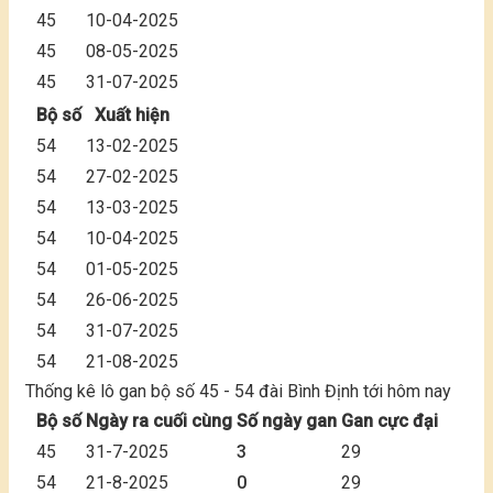
45
10-04-2025
45
08-05-2025
45
31-07-2025
Bộ số
Xuất hiện
54
13-02-2025
54
27-02-2025
54
13-03-2025
54
10-04-2025
54
01-05-2025
54
26-06-2025
54
31-07-2025
54
21-08-2025
Thống kê lô gan bộ số
45 - 54
đài Bình Định tới hôm nay
Bộ số
Ngày ra cuối cùng
Số ngày gan
Gan cực đại
45
31-7-2025
3
29
54
21-8-2025
0
29