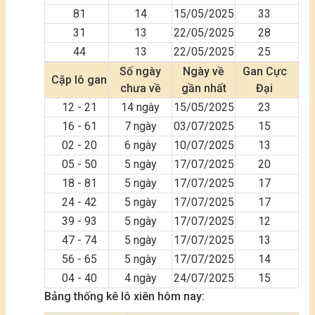
81
14
15/05/2025
33
31
13
22/05/2025
28
44
13
22/05/2025
25
Số ngày
Ngày về
Gan Cực
Cặp lô gan
chưa về
gần nhất
Đại
12 - 21
14
ngày
15/05/2025
23
16 - 61
7
ngày
03/07/2025
15
02 - 20
6
ngày
10/07/2025
13
05 - 50
5
ngày
17/07/2025
20
18 - 81
5
ngày
17/07/2025
17
24 - 42
5
ngày
17/07/2025
17
39 - 93
5
ngày
17/07/2025
12
47 - 74
5
ngày
17/07/2025
13
56 - 65
5
ngày
17/07/2025
14
04 - 40
4
ngày
24/07/2025
15
Bảng thống kê lô xiên hôm nay: