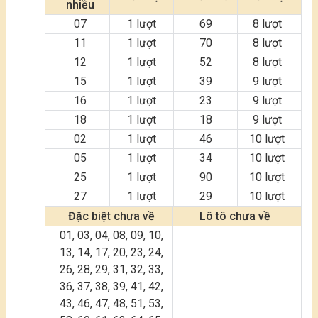
nhiều
07
1 lượt
69
8 lượt
11
1 lượt
70
8 lượt
12
1 lượt
52
8 lượt
15
1 lượt
39
9 lượt
16
1 lượt
23
9 lượt
18
1 lượt
18
9 lượt
02
1 lượt
46
10 lượt
05
1 lượt
34
10 lượt
25
1 lượt
90
10 lượt
27
1 lượt
29
10 lượt
Đặc biệt chưa về
Lô tô chưa về
01, 03, 04, 08, 09, 10,
13, 14, 17, 20, 23, 24,
26, 28, 29, 31, 32, 33,
36, 37, 38, 39, 41, 42,
43, 46, 47, 48, 51, 53,