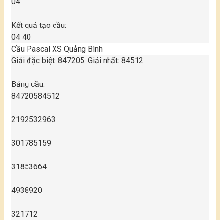
0
4
Kết quả tạo cầu:
04
40
Cầu Pascal XS Quảng Bình
Giải đặc biệt:
847205
. Giải nhất:
84512
Bảng cầu:
8
4
7
2
0
5
8
4
5
1
2
2
1
9
2
5
3
2
9
6
3
3
0
1
7
8
5
1
5
9
3
1
8
5
3
6
6
4
4
9
3
8
9
2
0
3
2
1
7
1
2