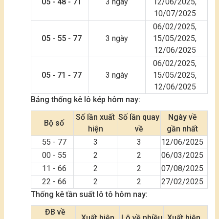
05 - 48 - 71
3 ngày
12/06/2025,
10/07/2025
06/02/2025,
05 - 55 - 77
3 ngày
15/05/2025,
12/06/2025
06/02/2025,
05 - 71 - 77
3 ngày
15/05/2025,
12/06/2025
Bảng thống kê lô kép hôm nay:
Số lần xuất
Số lần quay
Ngày về
Bộ số
hiện
về
gần nhất
55 - 77
3
3
12/06/2025
00 - 55
2
2
06/03/2025
11 - 66
2
2
07/08/2025
22 - 66
2
2
27/02/2025
Thống kê tần suất lô tô hôm nay:
ĐB về
Xuất hiện
Lô về nhiều
Xuất hiện