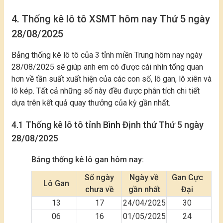
4. Thống kê lô tô XSMT hôm nay Thứ 5 ngày
28/08/2025
Bảng thống kê lô tô của 3 tỉnh miền Trung hôm nay ngày
28/08/2025
sẽ giúp anh em có được cái nhìn tổng quan
hơn về tần suất xuất hiện của các con số, lô gan, lô xiên và
lô kép. Tất cả những số này đều được phân tích chi tiết
dựa trên kết quả quay thưởng của kỳ gần nhất.
4.1 Thống kê lô tô tỉnh Bình Định thứ Thứ 5 ngày
28/08/2025
Bảng thống kê lô gan hôm nay:
Số ngày
Ngày về
Gan Cực
Lô Gan
chưa về
gần nhất
Đại
13
17
24/04/2025
30
06
16
01/05/2025
24