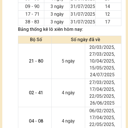
09 - 90
3
ngày
31/07/2025
14
17 - 71
3
ngày
31/07/2025
12
38 - 83
3
ngày
31/07/2025
17
Bảng thống kê lô xiên hôm nay:
Bộ Số
Số ngày đã về
20/03/2025,
27/03/2025,
21 - 80
5 ngày
10/04/2025,
15/05/2025,
24/07/2025
27/03/2025,
17/04/2025,
02 - 41
4 ngày
22/05/2025,
26/06/2025
06/02/2025,
17/04/2025,
04 - 08
4 ngày
22/05/2025,