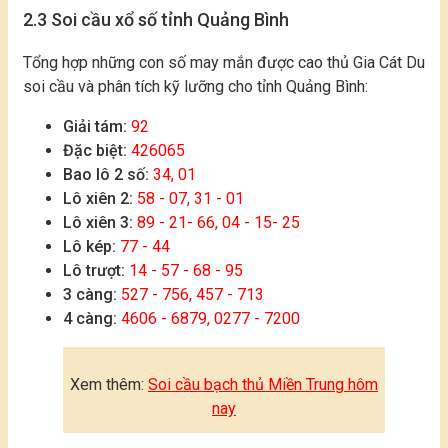
2.3 Soi cầu xổ số tỉnh Quảng Bình
Tổng hợp những con số may mắn được cao thủ Gia Cát Du
soi cầu và phân tích kỹ lưỡng cho tỉnh Quảng Bình:
Giải tám:
92
Đặc biệt:
426065
Bao lô 2 số:
34, 01
Lô xiên 2:
58 - 07, 31 - 01
Lô xiên 3:
89 - 21- 66, 04 - 15- 25
Lô kép:
77 - 44
Lô trượt:
14 - 57 - 68 - 95
3 càng:
527 - 756, 457 - 713
4 càng:
4606 - 6879, 0277 - 7200
Xem thêm:
Soi cầu bạch thủ Miền Trung hôm
nay