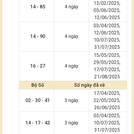
13/02/2025,
14 - 85
4 ngày
05/06/2025,
12/06/2025
03/04/2025,
12/06/2025,
14 - 90
4 ngày
10/07/2025,
31/07/2025
15/05/2025,
29/05/2025,
16 - 27
4 ngày
17/07/2025,
21/08/2025
Bộ Số
Số ngày đã về
17/04/2025,
02 - 30 - 41
3 ngày
22/05/2025,
26/06/2025
03/04/2025,
14 - 17 - 42
3 ngày
10/07/2025,
31/07/2025