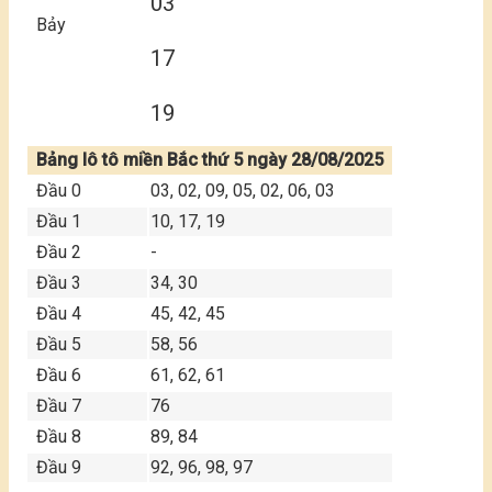
03
Bảy
17
19
Bảng lô tô miền Bắc thứ 5 ngày 28/08/2025
Đầu 0
03, 02, 09, 05, 02, 06, 03
Đầu 1
10, 17, 19
Đầu 2
-
Đầu 3
34, 30
Đầu 4
45, 42, 45
Đầu 5
58, 56
Đầu 6
61, 62, 61
Đầu 7
76
Đầu 8
89, 84
Đầu 9
92
, 96, 98, 97