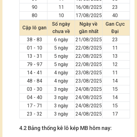
90
11
16/08/2025
23
80
10
17/08/2025
40
Số ngày
Ngày về
Gan Cực
Cặp lô gan
chưa về
gần nhất
Đại
38 - 83
6
ngày
21/08/2025
23
01 - 10
5
ngày
22/08/2025
11
13 - 31
5
ngày
22/08/2025
13
79 - 97
5
ngày
22/08/2025
12
14 - 41
4
ngày
23/08/2025
11
48 - 84
4
ngày
23/08/2025
14
03 - 30
3
ngày
24/08/2025
15
04 - 40
3
ngày
24/08/2025
14
17 - 71
3
ngày
24/08/2025
15
23 - 32
3
ngày
24/08/2025
17
4.2 Bảng thống kê lô kép MB hôm nay: