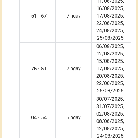
11/08/2025,
16/08/2025,
51 - 67
7 ngày
17/08/2025,
22/08/2025,
24/08/2025,
25/08/2025
06/08/2025,
12/08/2025,
15/08/2025,
78 - 81
7 ngày
17/08/2025,
20/08/2025,
22/08/2025,
25/08/2025
30/07/2025,
31/07/2025,
02/08/2025,
04 - 54
6 ngày
08/08/2025,
12/08/2025,
24/08/2025