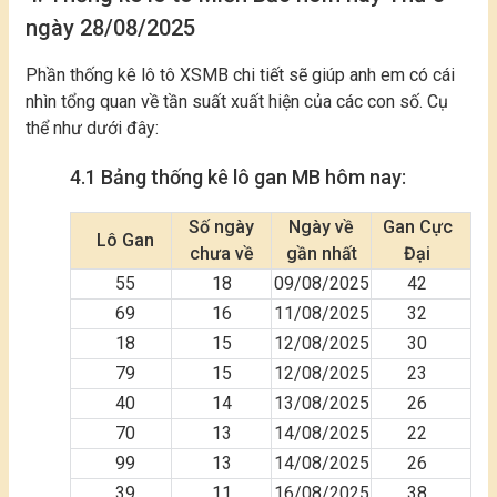
ngày 28/08/2025
Phần thống kê lô tô XSMB chi tiết sẽ giúp anh em có cái
nhìn tổng quan về tần suất xuất hiện của các con số. Cụ
thể như dưới đây:
4.1 Bảng thống kê lô gan MB hôm nay:
Số ngày
Ngày về
Gan Cực
Lô Gan
chưa về
gần nhất
Đại
55
18
09/08/2025
42
69
16
11/08/2025
32
18
15
12/08/2025
30
79
15
12/08/2025
23
40
14
13/08/2025
26
70
13
14/08/2025
22
99
13
14/08/2025
26
39
11
16/08/2025
38