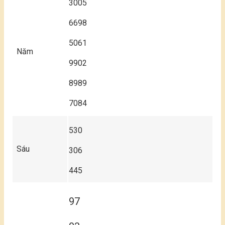
3005
6698
5061
Năm
9902
8989
7084
530
Sáu
306
445
97