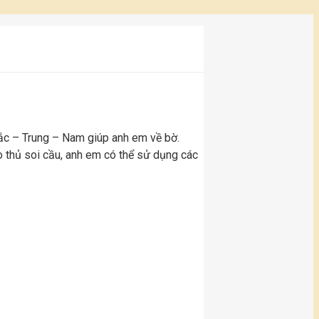
Bắc – Trung – Nam giúp anh em về bờ.
ao thủ soi cầu, anh em có thể sử dụng các