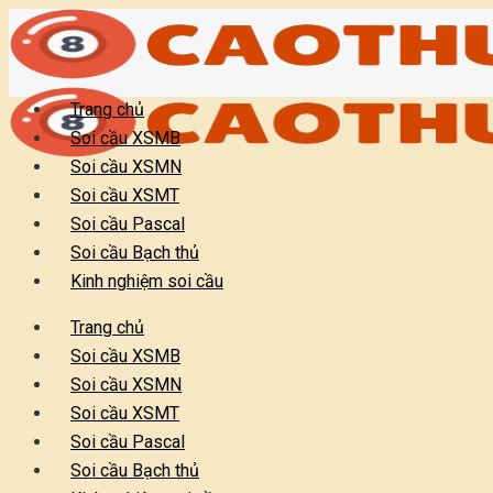
Bỏ
qua
nội
dung
Trang chủ
Soi cầu XSMB
Soi cầu XSMN
Soi cầu XSMT
Soi cầu Pascal
Soi cầu Bạch thủ
Kinh nghiệm soi cầu
Trang chủ
Soi cầu XSMB
Soi cầu XSMN
Soi cầu XSMT
Soi cầu Pascal
Soi cầu Bạch thủ