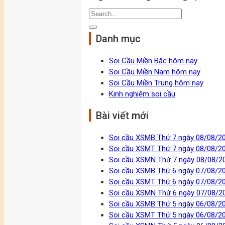
Danh mục
Soi Cầu Miền Bắc hôm nay
Soi Cầu Miền Nam hôm nay
Soi Cầu Miền Trung hôm nay
Kinh nghiệm soi cầu
Bài viết mới
Soi cầu XSMB Thứ 7 ngày 08/08/20
Soi cầu XSMT Thứ 7 ngày 08/08/20
Soi cầu XSMN Thứ 7 ngày 08/08/20
Soi cầu XSMB Thứ 6 ngày 07/08/20
Soi cầu XSMT Thứ 6 ngày 07/08/20
Soi cầu XSMN Thứ 6 ngày 07/08/20
Soi cầu XSMB Thứ 5 ngày 06/08/20
Soi cầu XSMT Thứ 5 ngày 06/08/20