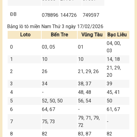
ĐB
078896
144726
749597
Bảng lô tô miền Nam Thứ 3 ngày 17/02/2026
Loto
Bến Tre
Vũng Tàu
Bạc Liêu
04, 00,
0
03, 05
01
03
1
10
10
14, 18
21, 29,
2
26
21, 29,
26
20
3
34
38, 37
39
4
-
48, 48
45, 41
5
52, 50, 50
56, 54
50
6
64, 67
-
61, 67
79, 71, 79,
7
75, 73
-
72
8
82
83, 87
82