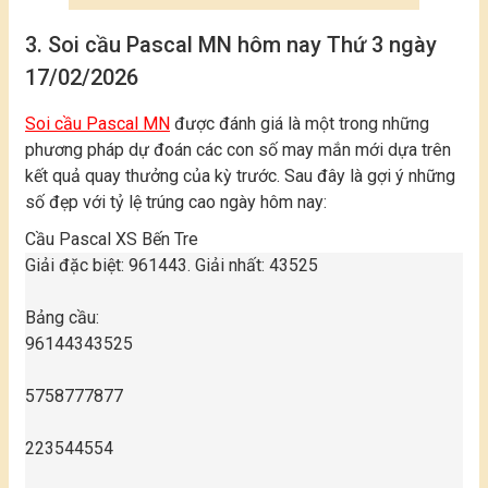
3. Soi cầu Pascal MN hôm nay Thứ 3 ngày
17/02/2026
Soi cầu Pascal MN
được đánh giá là một trong những
phương pháp dự đoán các con số may mắn mới dựa trên
kết quả quay thưởng của kỳ trước. Sau đây là gợi ý những
số đẹp với tỷ lệ trúng cao ngày hôm nay:
Cầu Pascal XS Bến Tre
Giải đặc biệt:
961443
. Giải nhất:
43525
Bảng cầu:
9
6
1
4
4
3
4
3
5
2
5
5
7
5
8
7
7
7
8
7
7
2
2
3
5
4
4
5
5
4