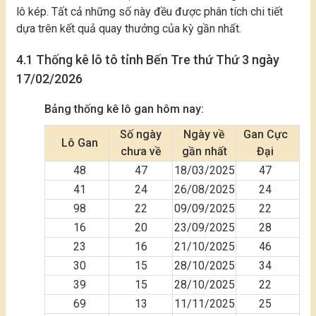
lô kép. Tất cả những số này đều được phân tích chi tiết
dựa trên kết quả quay thưởng của kỳ gần nhất.
4.1 Thống kê lô tô tỉnh Bến Tre thứ Thứ 3 ngày
17/02/2026
Bảng thống kê lô gan hôm nay:
Số ngày
Ngày về
Gan Cực
Lô Gan
chưa về
gần nhất
Đại
48
47
18/03/2025
47
41
24
26/08/2025
24
98
22
09/09/2025
22
16
20
23/09/2025
28
23
16
21/10/2025
46
30
15
28/10/2025
34
39
15
28/10/2025
22
69
13
11/11/2025
25