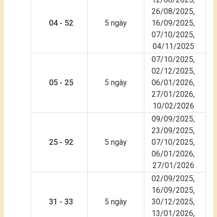
26/08/2025,
04 - 52
5 ngày
16/09/2025,
07/10/2025,
04/11/2025
07/10/2025,
02/12/2025,
05 - 25
5 ngày
06/01/2026,
27/01/2026,
10/02/2026
09/09/2025,
23/09/2025,
25 - 92
5 ngày
07/10/2025,
06/01/2026,
27/01/2026
02/09/2025,
16/09/2025,
31 - 33
5 ngày
30/12/2025,
13/01/2026,