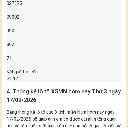
8
2
7
3
7
5
0
9
0
0
2
9
9
0
2
8
9
2
7
1
Kết quả tạo cầu:
71
17
4. Thống kê lô tô XSMN hôm nay Thứ 3 ngày
17/02/2026
Bảng thống kê lô tô của 3 tỉnh miền Nam hôm nay ngày
17/02/2026
sẽ giúp anh em có được cái nhìn tổng quan
hơn về tần suất xuất hiện của các con số, lô gan, lô xiên và