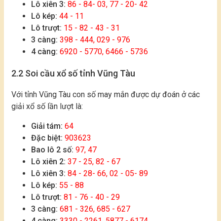
Lô xiên 3:
86 - 84- 03, 77 - 20- 42
Lô kép:
44 - 11
Lô trượt:
15 - 82 - 43 - 31
3 càng:
398 - 444, 029 - 976
4 càng:
6920 - 5770, 6466 - 5736
2.2 Soi cầu xổ số tỉnh Vũng Tàu
Với tỉnh Vũng Tàu con số may mắn được dự đoán ở các
giải xổ số lần lượt là:
Giải tám:
64
Đặc biệt:
903623
Bao lô 2 số:
97, 47
Lô xiên 2:
37 - 25, 82 - 67
Lô xiên 3:
84 - 28- 66, 02 - 05- 89
Lô kép:
55 - 88
Lô trượt:
81 - 76 - 40 - 29
3 càng:
681 - 326, 685 - 627
4 càng:
3330 - 2261, 5877 - 6174