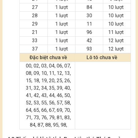
27
1 lượt
84
10 lượt
28
1 lượt
30
10 lượt
29
1 lượt
11
10 lượt
21
1 lượt
96
11 lượt
33
1 lượt
42
12 lượt
37
1 lượt
93
12 lượt
Đặc biệt chưa về
Lô tô chưa về
00, 02, 03, 04, 06, 07,
08, 09, 10, 11, 12, 13,
15, 18, 19, 20, 25, 26,
31, 32, 34, 35, 39, 40,
41, 42, 43, 44, 46, 50,
52, 53, 55, 56, 57, 58,
64, 65, 66, 67, 69, 70,
71, 73, 76, 79, 81, 83,
84, 87, 88, 95, 98,