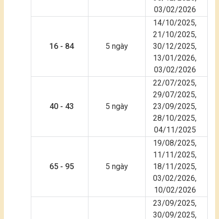
03/02/2026
14/10/2025,
21/10/2025,
16 - 84
5 ngày
30/12/2025,
13/01/2026,
03/02/2026
22/07/2025,
29/07/2025,
40 - 43
5 ngày
23/09/2025,
28/10/2025,
04/11/2025
19/08/2025,
11/11/2025,
65 - 95
5 ngày
18/11/2025,
03/02/2026,
10/02/2026
23/09/2025,
30/09/2025,