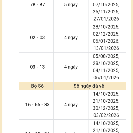
78 - 87
5 ngày
07/10/2025,
25/11/2025,
27/01/2026
28/10/2025,
02/12/2025,
02 - 03
4 ngày
06/01/2026,
13/01/2026
05/08/2025,
28/10/2025,
03 - 13
4 ngày
04/11/2025,
06/01/2026
Bộ Số
Số ngày đã về
14/10/2025,
21/10/2025,
16 - 65 - 83
4 ngày
30/12/2025,
03/02/2026
14/10/2025,
21/10/2025,