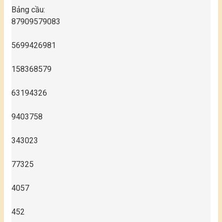
Bảng cầu:
8
7
9
0
9
5
7
9
0
8
3
5
6
9
9
4
2
6
9
8
1
1
5
8
3
6
8
5
7
9
6
3
1
9
4
3
2
6
9
4
0
3
7
5
8
3
4
3
0
2
3
7
7
3
2
5
4
0
5
7
4
5
2