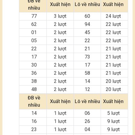
ĐB về
Xuất hiện
Lô về nhiều
Xuất hiện
nhiều
77
3 lượt
60
24 lượt
62
2 lượt
94
22 lượt
01
2 lượt
45
22 lượt
05
2 lượt
22
22 lượt
22
2 lượt
21
21 lượt
17
2 lượt
73
21 lượt
30
2 lượt
17
21 lượt
36
2 lượt
58
21 lượt
38
2 lượt
14
20 lượt
48
2 lượt
12
20 lượt
ĐB về
Xuất hiện
Lô về nhiều
Xuất hiện
nhiều
14
1 lượt
06
5 lượt
16
1 lượt
26
9 lượt
23
1 lượt
04
9 lượt