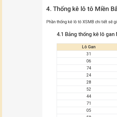
4. Thống kê lô tô Miền 
Phần thống kê lô tô XSMB chi tiết sẽ gi
4.1 Bảng thống kê lô gan
Lô Gan
31
06
74
24
28
52
44
71
05