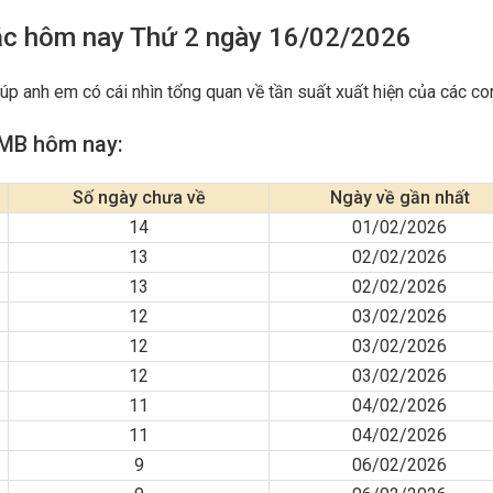
Bắc hôm nay Thứ 2 ngày 16/02/2026
úp anh em có cái nhìn tổng quan về tần suất xuất hiện của các co
 MB hôm nay:
Số ngày chưa về
Ngày về gần nhất
14
01/02/2026
13
02/02/2026
13
02/02/2026
12
03/02/2026
12
03/02/2026
12
03/02/2026
11
04/02/2026
11
04/02/2026
9
06/02/2026