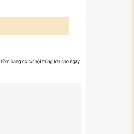
tiềm năng có cơ hội trúng lớn cho ngày