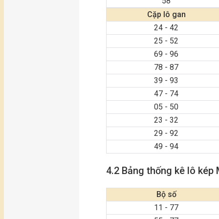
58
Cặp lô gan
24 - 42
25 - 52
69 - 96
78 - 87
39 - 93
47 - 74
05 - 50
23 - 32
29 - 92
49 - 94
4.2 Bảng thống kê lô kép
Bộ số
11 - 77