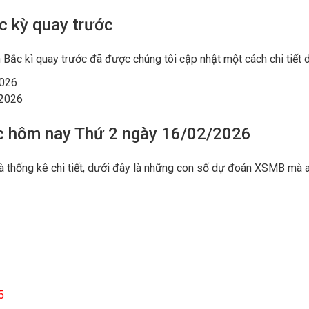
c kỳ quay trước
 Bắc kì quay trước
đã được chúng tôi cập nhật một cách chi tiết 
026
-2026
ắc hôm nay Thứ 2 ngày 16/02/2026
 thống kê chi tiết, dưới đây là những con số dự đoán XSMB mà 
5