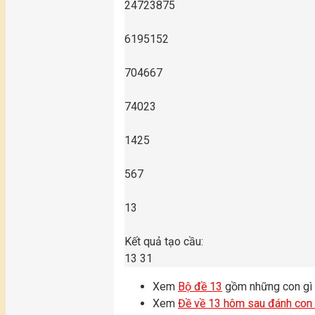
2
4
7
2
3
8
7
5
6
1
9
5
1
5
2
7
0
4
6
6
7
7
4
0
2
3
1
4
2
5
5
6
7
1
3
Kết quả tạo cầu:
13
31
Xem
Bộ đề 13
gồm những con gì
Xem
Đề về 13 hôm sau đánh con 