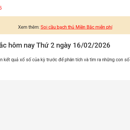
5
Xem thêm:
Soi cầu bạch thủ Miền Bắc miễn phí
Bắc hôm nay Thứ 2 ngày 16/02/2026
 kết quả xổ số của kỳ trước để phân tích và tìm ra những con số 