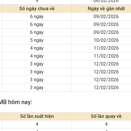
9
06/02/2026
Số ngày chưa về
Ngày về gần nhất
6
ngày
09/02/2026
6
ngày
09/02/2026
6
ngày
09/02/2026
5
ngày
10/02/2026
4
ngày
11/02/2026
4
ngày
11/02/2026
3
ngày
12/02/2026
3
ngày
12/02/2026
3
ngày
12/02/2026
3
ngày
12/02/2026
 MB hôm nay:
Số lần xuất hiện
Số lần quay về
4
4