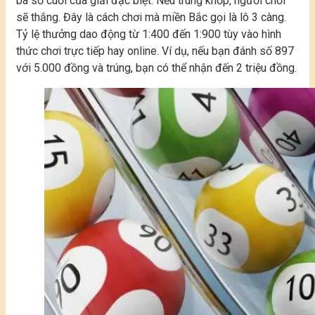
ba số cuối của giải đặc biệt. Nếu trùng khớp, người chơi
sẽ thắng. Đây là cách chơi mà miền Bắc gọi là lô 3 càng.
Tỷ lệ thưởng dao động từ 1:400 đến 1:900 tùy vào hình
thức chơi trực tiếp hay online. Ví dụ, nếu bạn đánh số 897
với 5.000 đồng và trúng, bạn có thể nhận đến 2 triệu đồng.