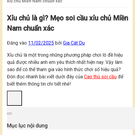
xỉu chủ Miền Nam chuẩn xác
Xỉu chủ là gì? Mẹo soi cầu xỉu chủ Miền
Nam chuẩn xác
Đăng vào
11/02/2025
bởi
Gia Cát Du
Xỉu chủ là một trong những phương pháp chơi lô đề hiệu
quả được nhiều anh em yêu thích nhất hiện nay. Vậy làm
sao để có thể tham gia vào hình thức chơi số hiệu quả?
Đón đọc nhanh bài viết dưới đây của
Cao thủ soi cầu
để
biết thêm thông tin chi tiết nhé!
Mục lục nội dung