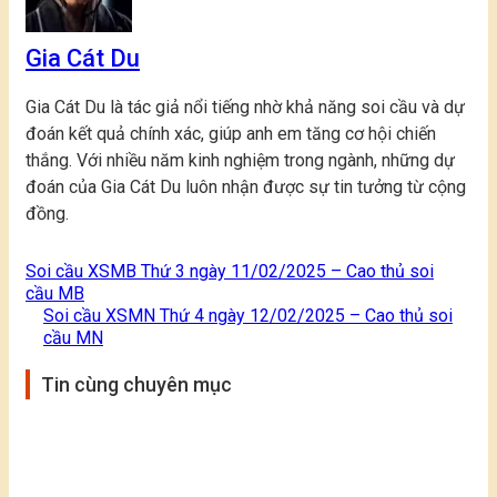
Gia Cát Du
Gia Cát Du là tác giả nổi tiếng nhờ khả năng soi cầu và dự
đoán kết quả chính xác, giúp anh em tăng cơ hội chiến
thắng. Với nhiều năm kinh nghiệm trong ngành, những dự
đoán của Gia Cát Du luôn nhận được sự tin tưởng từ cộng
đồng.
Soi cầu XSMB Thứ 3 ngày 11/02/2025 – Cao thủ soi
cầu MB
Soi cầu XSMN Thứ 4 ngày 12/02/2025 – Cao thủ soi
cầu MN
Tin cùng chuyên mục