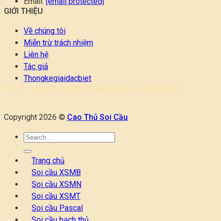
Email:
[email protected]
GIỚI THIỆU
Về chúng tôi
Miễn trừ trách nhiệm
Liên hệ
Tác giả
Thongkegiaidacbiet
Đối tác:
cược lô đề online
,
saovip
,
huvip
,
k88
,
man88
Copyright 2026 ©
Cao Thủ Soi Cầu
Trang chủ
Soi cầu XSMB
Soi cầu XSMN
Soi cầu XSMT
Soi cầu Pascal
Soi cầu bạch thủ