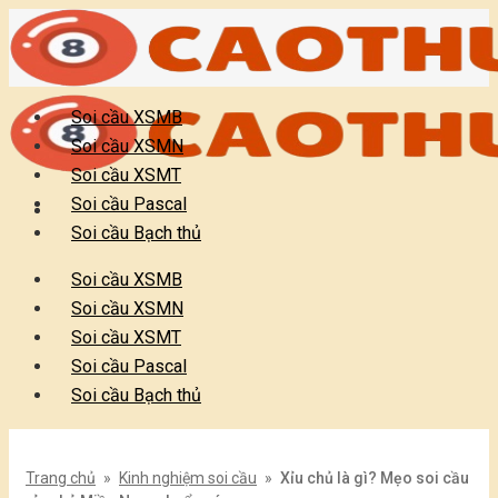
Bỏ
qua
nội
dung
Soi cầu XSMB
Soi cầu XSMN
Soi cầu XSMT
Soi cầu Pascal
Soi cầu Bạch thủ
Soi cầu XSMB
Soi cầu XSMN
Soi cầu XSMT
Soi cầu Pascal
Soi cầu Bạch thủ
Trang chủ
»
Kinh nghiệm soi cầu
»
Xỉu chủ là gì? Mẹo soi cầu