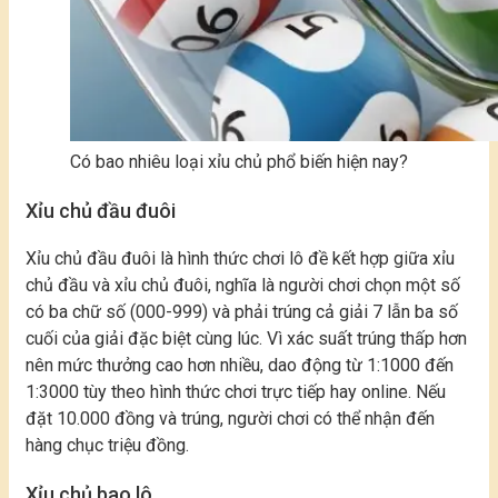
Có bao nhiêu loại xỉu chủ phổ biến hiện nay?
Xỉu chủ đầu đuôi
Xỉu chủ đầu đuôi là hình thức chơi lô đề kết hợp giữa xỉu
chủ đầu và xỉu chủ đuôi, nghĩa là người chơi chọn một số
có ba chữ số (000-999) và phải trúng cả giải 7 lẫn ba số
cuối của giải đặc biệt cùng lúc. Vì xác suất trúng thấp hơn
nên mức thưởng cao hơn nhiều, dao động từ 1:1000 đến
1:3000 tùy theo hình thức chơi trực tiếp hay online. Nếu
đặt 10.000 đồng và trúng, người chơi có thể nhận đến
hàng chục triệu đồng.
Xỉu chủ bao lô