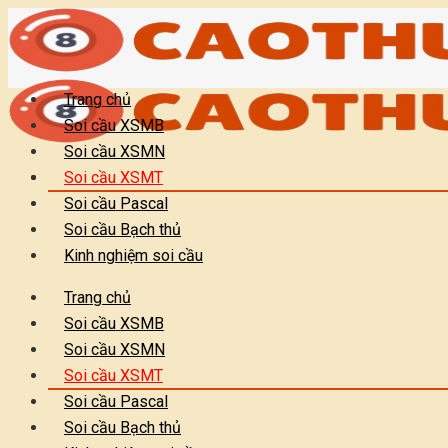
Bỏ
qua
nội
dung
Trang chủ
Soi cầu XSMB
Soi cầu XSMN
Soi cầu XSMT
Soi cầu Pascal
Soi cầu Bạch thủ
Kinh nghiệm soi cầu
Trang chủ
Soi cầu XSMB
Soi cầu XSMN
Soi cầu XSMT
Soi cầu Pascal
Soi cầu Bạch thủ