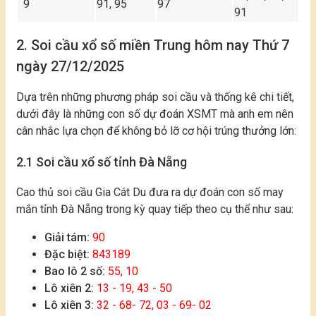
9
91, 95
97
91
2. Soi cầu xổ số miền Trung hôm nay Thứ 7
ngày 27/12/2025
Dựa trên những phương pháp soi cầu và thống kê chi tiết,
dưới đây là những con số dự đoán XSMT mà anh em nên
cân nhắc lựa chọn để không bỏ lỡ cơ hội trúng thưởng lớn:
2.1 Soi cầu xổ số tỉnh Đà Nẵng
Cao thủ soi cầu Gia Cát Du đưa ra dự đoán con số may
mắn tỉnh Đà Nẵng trong kỳ quay tiếp theo cụ thể như sau:
Giải tám:
90
Đặc biệt:
843189
Bao lô 2 số:
55, 10
Lô xiên 2:
13 - 19, 43 - 50
Lô xiên 3:
32 - 68- 72, 03 - 69- 02