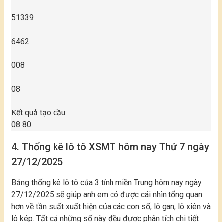
5
1
3
3
9
6
4
6
2
0
0
8
0
8
Kết quả tạo cầu:
08
80
4. Thống kê lô tô XSMT hôm nay Thứ 7 ngày
27/12/2025
Bảng thống kê lô tô của 3 tỉnh miền Trung hôm nay ngày
27/12/2025
sẽ giúp anh em có được cái nhìn tổng quan
hơn về tần suất xuất hiện của các con số, lô gan, lô xiên và
lô kép. Tất cả những số này đều được phân tích chi tiết