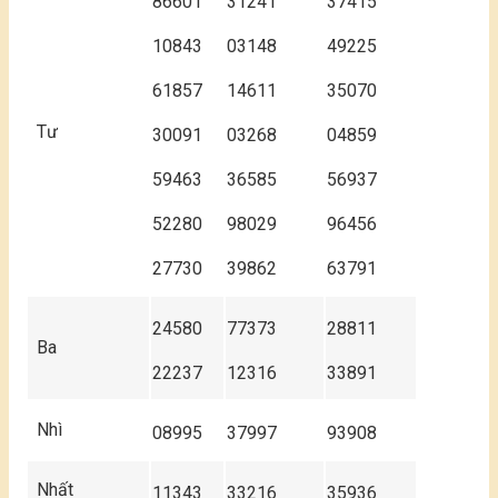
86601
31241
37415
10843
03148
49225
61857
14611
35070
Tư
30091
03268
04859
59463
36585
56937
52280
98029
96456
27730
39862
63791
24580
77373
28811
Ba
22237
12316
33891
Nhì
08995
37997
93908
Nhất
11343
33216
35936