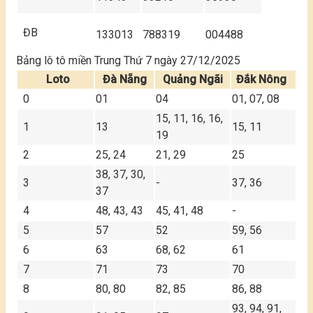
ĐB
133013
788319
004488
Bảng lô tô miền Trung Thứ 7 ngày 27/12/2025
Loto
Đà Nẵng
Quảng Ngãi
Đắk Nông
0
01
04
01, 07, 08
15, 11, 16, 16,
1
13
15, 11
19
2
25, 24
21, 29
25
38, 37, 30,
3
-
37, 36
37
4
48, 43, 43
45, 41, 48
-
5
57
52
59, 56
6
63
68, 62
61
7
71
73
70
8
80, 80
82, 85
86,
88
93, 94, 91,