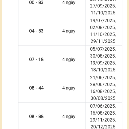
00 - 83
4 ngày
27/09/2025,
11/10/2025
19/07/2025,
02/08/2025,
04 - 53
4 ngày
11/10/2025,
29/11/2025
05/07/2025,
30/08/2025,
07 - 18
4 ngày
13/09/2025,
18/10/2025
21/06/2025,
28/06/2025,
08 - 44
4 ngày
16/08/2025,
30/08/2025
07/06/2025,
16/08/2025,
08 - 88
4 ngày
29/11/2025,
20/12/2025