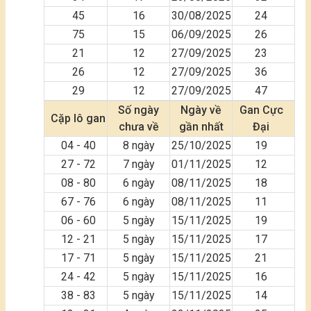
45
16
30/08/2025
24
75
15
06/09/2025
26
21
12
27/09/2025
23
26
12
27/09/2025
36
29
12
27/09/2025
47
Số ngày
Ngày về
Gan Cực
Cặp lô gan
chưa về
gần nhất
Đại
04 - 40
8
ngày
25/10/2025
19
27 - 72
7
ngày
01/11/2025
12
08 - 80
6
ngày
08/11/2025
18
67 - 76
6
ngày
08/11/2025
11
06 - 60
5
ngày
15/11/2025
19
12 - 21
5
ngày
15/11/2025
17
17 - 71
5
ngày
15/11/2025
21
24 - 42
5
ngày
15/11/2025
16
38 - 83
5
ngày
15/11/2025
14