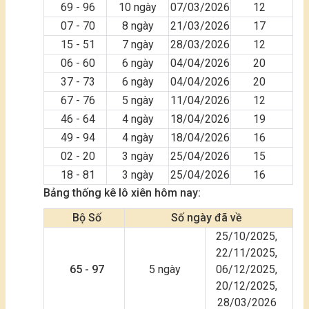
69 - 96
10
ngày
07/03/2026
12
07 - 70
8
ngày
21/03/2026
17
15 - 51
7
ngày
28/03/2026
12
06 - 60
6
ngày
04/04/2026
20
37 - 73
6
ngày
04/04/2026
20
67 - 76
5
ngày
11/04/2026
12
46 - 64
4
ngày
18/04/2026
19
49 - 94
4
ngày
18/04/2026
16
02 - 20
3
ngày
25/04/2026
15
18 - 81
3
ngày
25/04/2026
16
Bảng thống kê lô xiên hôm nay:
Bộ Số
Số ngày đã về
25/10/2025,
22/11/2025,
65 - 97
5 ngày
06/12/2025,
20/12/2025,
28/03/2026