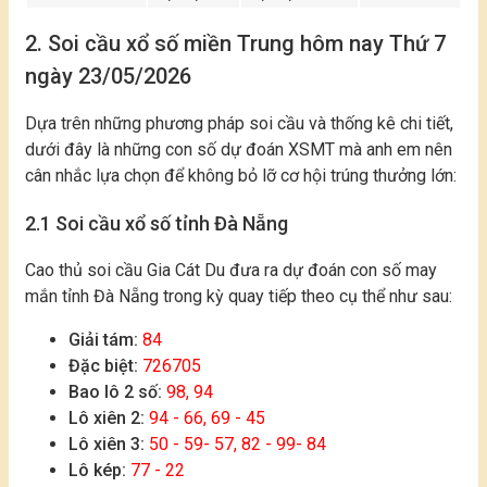
2. Soi cầu xổ số miền Trung hôm nay Thứ 7
ngày 23/05/2026
Dựa trên những phương pháp soi cầu và thống kê chi tiết,
dưới đây là những con số dự đoán XSMT mà anh em nên
cân nhắc lựa chọn để không bỏ lỡ cơ hội trúng thưởng lớn:
2.1 Soi cầu xổ số tỉnh Đà Nẵng
Cao thủ soi cầu Gia Cát Du đưa ra dự đoán con số may
mắn tỉnh Đà Nẵng trong kỳ quay tiếp theo cụ thể như sau:
Giải tám:
84
Đặc biệt:
726705
Bao lô 2 số:
98, 94
Lô xiên 2:
94 - 66, 69 - 45
Lô xiên 3:
50 - 59- 57, 82 - 99- 84
Lô kép:
77 - 22