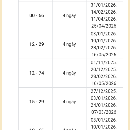
31/01/2026,
14/02/2026,
00 - 66
4 ngày
11/04/2026,
25/04/2026
03/01/2026,
10/01/2026,
12 - 29
4 ngày
28/02/2026,
16/05/2026
01/11/2025,
20/12/2025,
12 - 74
4 ngày
28/02/2026,
16/05/2026
27/12/2025,
03/01/2026,
15 - 29
4 ngày
24/01/2026,
07/03/2026
03/01/2026,
10/01/2026,