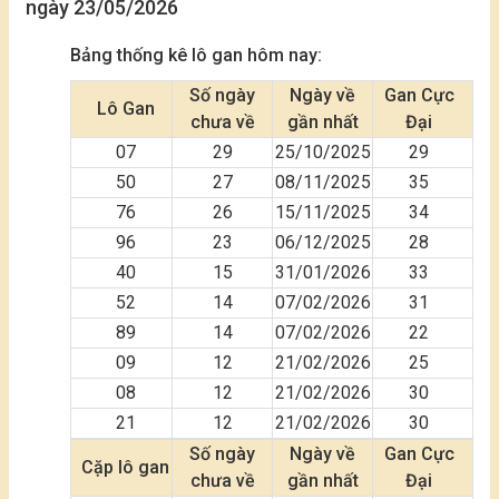
ngày 23/05/2026
Bảng thống kê lô gan hôm nay:
Số ngày
Ngày về
Gan Cực
Lô Gan
chưa về
gần nhất
Đại
07
29
25/10/2025
29
50
27
08/11/2025
35
76
26
15/11/2025
34
96
23
06/12/2025
28
40
15
31/01/2026
33
52
14
07/02/2026
31
89
14
07/02/2026
22
09
12
21/02/2026
25
08
12
21/02/2026
30
21
12
21/02/2026
30
Số ngày
Ngày về
Gan Cực
Cặp lô gan
chưa về
gần nhất
Đại