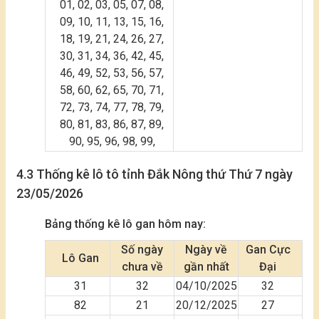
01, 02, 03, 05, 07, 08,
09, 10, 11, 13, 15, 16,
18, 19, 21, 24, 26, 27,
30, 31, 34, 36, 42, 45,
46, 49, 52, 53, 56, 57,
58, 60, 62, 65, 70, 71,
72, 73, 74, 77, 78, 79,
80, 81, 83, 86, 87, 89,
90, 95, 96, 98, 99,
4.3 Thống kê lô tô tỉnh Đắk Nông thứ Thứ 7 ngày
23/05/2026
Bảng thống kê lô gan hôm nay:
Số ngày
Ngày về
Gan Cực
Lô Gan
chưa về
gần nhất
Đại
31
32
04/10/2025
32
82
21
20/12/2025
27