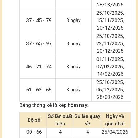
28/03/2026
25/10/2025,
37 - 45 - 79
3 ngày
15/11/2025,
20/12/2025
25/10/2025,
37 - 65 - 97
3 ngày
22/11/2025,
20/12/2025
01/11/2025,
46 - 71 - 74
3 ngày
07/02/2026,
14/02/2026
25/10/2025,
51 - 63 - 65
3 ngày
06/12/2025,
28/03/2026
Bảng thống kê lô kép hôm nay:
Số lần xuất
Số lần quay
Ngày về
Bộ số
hiện
về
gần nhất
00 - 66
4
4
25/04/2026