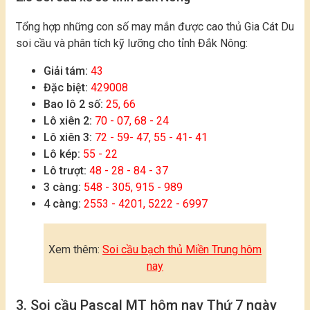
Tổng hợp những con số may mắn được cao thủ Gia Cát Du
soi cầu và phân tích kỹ lưỡng cho tỉnh Đắk Nông:
Giải tám:
43
Đặc biệt:
429008
Bao lô 2 số:
25, 66
Lô xiên 2:
70 - 07, 68 - 24
Lô xiên 3:
72 - 59- 47, 55 - 41- 41
Lô kép:
55 - 22
Lô trượt:
48 - 28 - 84 - 37
3 càng:
548 - 305, 915 - 989
4 càng:
2553 - 4201, 5222 - 6997
Xem thêm:
Soi cầu bạch thủ Miền Trung hôm
nay
3. Soi cầu Pascal MT hôm nay Thứ 7 ngày