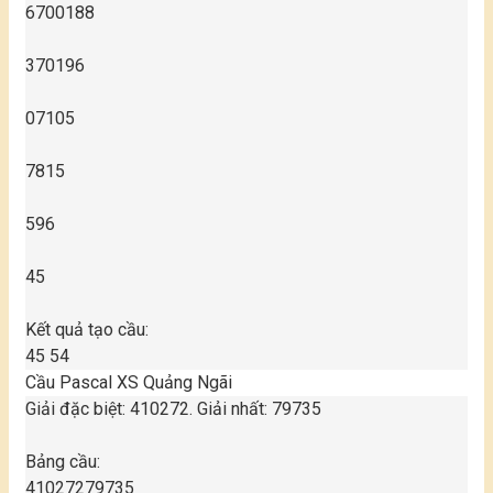
6
7
0
0
1
8
8
3
7
0
1
9
6
0
7
1
0
5
7
8
1
5
5
9
6
4
5
Kết quả tạo cầu:
45
54
Cầu Pascal XS Quảng Ngãi
Giải đặc biệt:
410272
. Giải nhất:
79735
Bảng cầu:
4
1
0
2
7
2
7
9
7
3
5