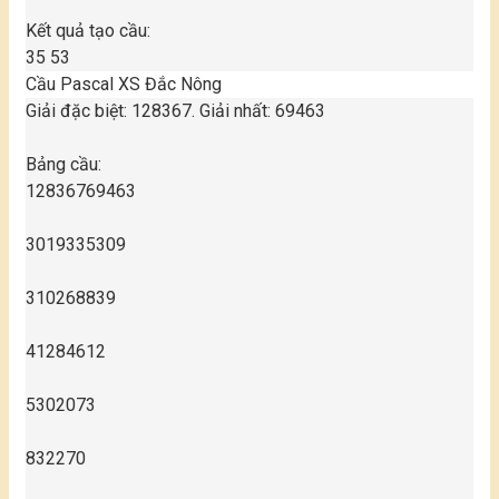
Kết quả tạo cầu:
35
53
Cầu Pascal XS Đắc Nông
Giải đặc biệt:
128367
. Giải nhất:
69463
Bảng cầu:
1
2
8
3
6
7
6
9
4
6
3
3
0
1
9
3
3
5
3
0
9
3
1
0
2
6
8
8
3
9
4
1
2
8
4
6
1
2
5
3
0
2
0
7
3
8
3
2
2
7
0