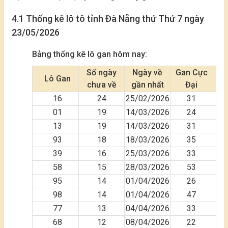
4.1 Thống kê lô tô tỉnh Đà Nẵng thứ Thứ 7 ngày
23/05/2026
Bảng thống kê lô gan hôm nay:
Số ngày
Ngày về
Gan Cực
Lô Gan
chưa về
gần nhất
Đại
16
24
25/02/2026
31
01
19
14/03/2026
24
13
19
14/03/2026
31
93
18
18/03/2026
35
39
16
25/03/2026
33
58
15
28/03/2026
53
95
14
01/04/2026
26
98
14
01/04/2026
47
77
13
04/04/2026
33
68
12
08/04/2026
22