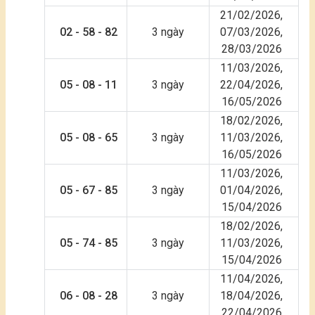
21/02/2026,
02 - 58 - 82
3 ngày
07/03/2026,
28/03/2026
11/03/2026,
05 - 08 - 11
3 ngày
22/04/2026,
16/05/2026
18/02/2026,
05 - 08 - 65
3 ngày
11/03/2026,
16/05/2026
11/03/2026,
05 - 67 - 85
3 ngày
01/04/2026,
15/04/2026
18/02/2026,
05 - 74 - 85
3 ngày
11/03/2026,
15/04/2026
11/04/2026,
06 - 08 - 28
3 ngày
18/04/2026,
22/04/2026