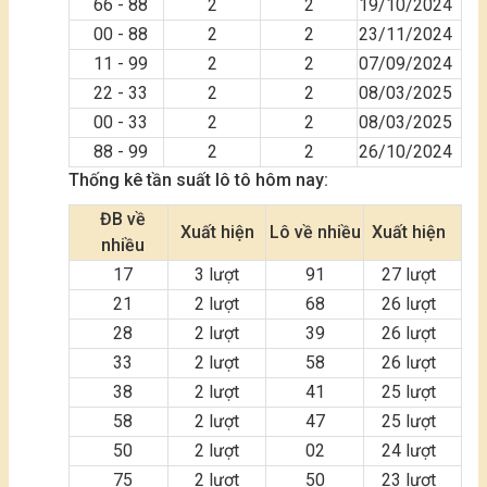
66 - 88
2
2
19/10/2024
00 - 88
2
2
23/11/2024
11 - 99
2
2
07/09/2024
22 - 33
2
2
08/03/2025
00 - 33
2
2
08/03/2025
88 - 99
2
2
26/10/2024
Thống kê tần suất lô tô hôm nay:
ĐB về
Xuất hiện
Lô về nhiều
Xuất hiện
nhiều
17
3 lượt
91
27 lượt
21
2 lượt
68
26 lượt
28
2 lượt
39
26 lượt
33
2 lượt
58
26 lượt
38
2 lượt
41
25 lượt
58
2 lượt
47
25 lượt
50
2 lượt
02
24 lượt
75
2 lượt
50
23 lượt