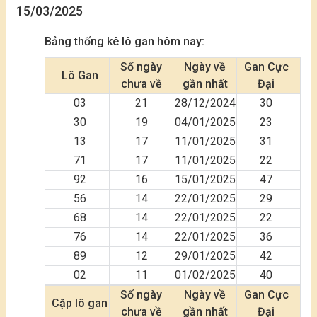
15/03/2025
Bảng thống kê lô gan hôm nay:
Số ngày
Ngày về
Gan Cực
Lô Gan
chưa về
gần nhất
Đại
03
21
28/12/2024
30
30
19
04/01/2025
23
13
17
11/01/2025
31
71
17
11/01/2025
22
92
16
15/01/2025
47
56
14
22/01/2025
29
68
14
22/01/2025
22
76
14
22/01/2025
36
89
12
29/01/2025
42
02
11
01/02/2025
40
Số ngày
Ngày về
Gan Cực
Cặp lô gan
chưa về
gần nhất
Đại