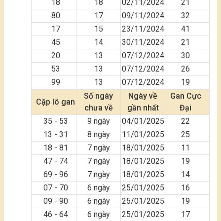
18
18
02/11/2024
21
80
17
09/11/2024
32
17
15
23/11/2024
41
45
14
30/11/2024
21
20
13
07/12/2024
30
53
13
07/12/2024
26
99
13
07/12/2024
19
Số ngày
Ngày về
Gan Cực
Cặp lô gan
chưa về
gần nhất
Đại
35 - 53
9
ngày
04/01/2025
22
13 - 31
8
ngày
11/01/2025
25
18 - 81
7
ngày
18/01/2025
11
47 - 74
7
ngày
18/01/2025
19
69 - 96
7
ngày
18/01/2025
14
07 - 70
6
ngày
25/01/2025
16
09 - 90
6
ngày
25/01/2025
19
46 - 64
6
ngày
25/01/2025
17