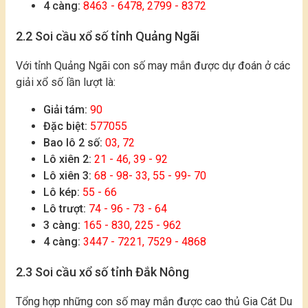
4 càng:
8463 - 6478, 2799 - 8372
2.2 Soi cầu xổ số tỉnh Quảng Ngãi
Với tỉnh Quảng Ngãi con số may mắn được dự đoán ở các
giải xổ số lần lượt là:
Giải tám:
90
Đặc biệt:
577055
Bao lô 2 số:
03, 72
Lô xiên 2:
21 - 46, 39 - 92
Lô xiên 3:
68 - 98- 33, 55 - 99- 70
Lô kép:
55 - 66
Lô trượt:
74 - 96 - 73 - 64
3 càng:
165 - 830, 225 - 962
4 càng:
3447 - 7221, 7529 - 4868
2.3 Soi cầu xổ số tỉnh Đắk Nông
Tổng hợp những con số may mắn được cao thủ Gia Cát Du