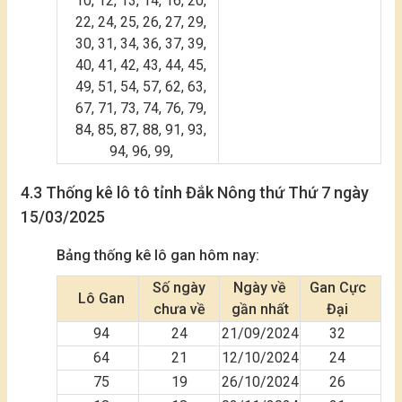
10, 12, 13, 14, 16, 20,
22, 24, 25, 26, 27, 29,
30, 31, 34, 36, 37, 39,
40, 41, 42, 43, 44, 45,
49, 51, 54, 57, 62, 63,
67, 71, 73, 74, 76, 79,
84, 85, 87, 88, 91, 93,
94, 96, 99,
4.3 Thống kê lô tô tỉnh Đắk Nông thứ Thứ 7 ngày
15/03/2025
Bảng thống kê lô gan hôm nay:
Số ngày
Ngày về
Gan Cực
Lô Gan
chưa về
gần nhất
Đại
94
24
21/09/2024
32
64
21
12/10/2024
24
75
19
26/10/2024
26