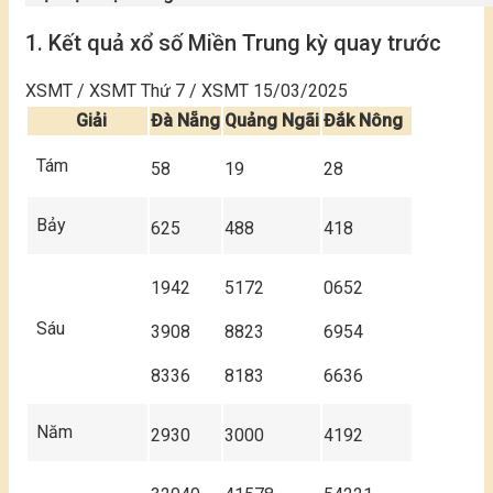
1. Kết quả xổ số Miền Trung kỳ quay trước
XSMT
/
XSMT Thứ 7
/
XSMT 15/03/2025
Giải
Đà Nẵng
Quảng Ngãi
Đắk Nông
Tám
58
19
28
Bảy
625
488
418
1942
5172
0652
Sáu
3908
8823
6954
8336
8183
6636
Năm
2930
3000
4192