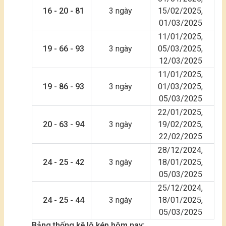
16 - 20 - 81
3 ngày
15/02/2025,
01/03/2025
11/01/2025,
19 - 66 - 93
3 ngày
05/03/2025,
12/03/2025
11/01/2025,
19 - 86 - 93
3 ngày
01/03/2025,
05/03/2025
22/01/2025,
20 - 63 - 94
3 ngày
19/02/2025,
22/02/2025
28/12/2024,
24 - 25 - 42
3 ngày
18/01/2025,
05/03/2025
25/12/2024,
24 - 25 - 44
3 ngày
18/01/2025,
05/03/2025
Bảng thống kê lô kép hôm nay: