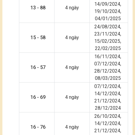
14/09/2024,
13 - 88
4 ngày
19/10/2024,
04/01/2025
24/08/2024,
23/11/2024,
15 - 58
4 ngày
15/02/2025,
22/02/2025
16/11/2024,
07/12/2024,
16 - 57
4 ngày
28/12/2024,
08/03/2025
07/12/2024,
14/12/2024,
16 - 69
4 ngày
21/12/2024,
28/12/2024
26/10/2024,
14/12/2024,
16 - 76
4 ngày
21/12/2024,