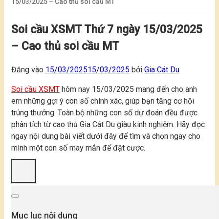
15/03/2025 – Cao thủ soi cầu MT
Soi cầu XSMT Thứ 7 ngày 15/03/2025
– Cao thủ soi cầu MT
Đăng vào
15/03/2025
15/03/2025
bởi
Gia Cát Du
Soi cầu XSMT
hôm nay 15/03/2025
mang đến cho anh
em những gợi ý con số chính xác, giúp bạn tăng cơ hội
trúng thưởng. Toàn bộ những con số dự đoán đều được
phân tích từ cao thủ Gia Cát Du giàu kinh nghiệm. Hãy đọc
ngay nội dung bài viết dưới đây để tìm và chọn ngay cho
mình một con số may mắn để đặt cược.
Mục lục nội dung