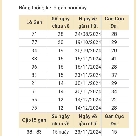
Bảng thống kê lô gan hôm nay:
Số ngày
Ngày về
Gan Cực
Lô Gan
chưa về
gần nhất
Đại
71
28
24/08/2024
28
77
20
19/10/2024
29
34
19
26/10/2024
20
38
16
16/11/2024
41
96
16
16/11/2024
28
83
15
23/11/2024
37
21
14
30/11/2024
29
61
14
30/11/2024
34
55
12
14/12/2024
22
75
12
14/12/2024
28
Số ngày
Ngày về
Gan Cực
Cặp lô gan
chưa về
gần nhất
Đại
38 - 83
15
ngày
23/11/2024
15