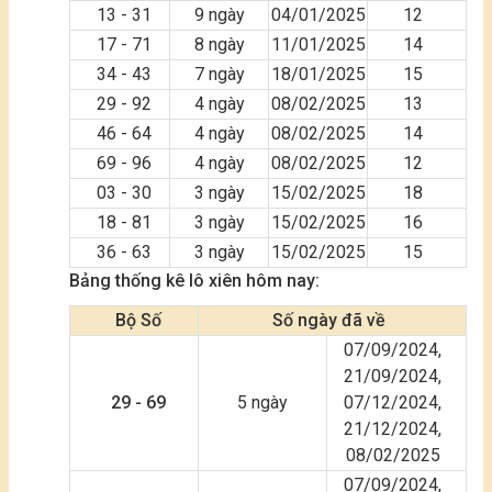
13 - 31
9
ngày
04/01/2025
12
17 - 71
8
ngày
11/01/2025
14
34 - 43
7
ngày
18/01/2025
15
29 - 92
4
ngày
08/02/2025
13
46 - 64
4
ngày
08/02/2025
14
69 - 96
4
ngày
08/02/2025
12
03 - 30
3
ngày
15/02/2025
18
18 - 81
3
ngày
15/02/2025
16
36 - 63
3
ngày
15/02/2025
15
Bảng thống kê lô xiên hôm nay:
Bộ Số
Số ngày đã về
07/09/2024,
21/09/2024,
29 - 69
5 ngày
07/12/2024,
21/12/2024,
08/02/2025
07/09/2024,