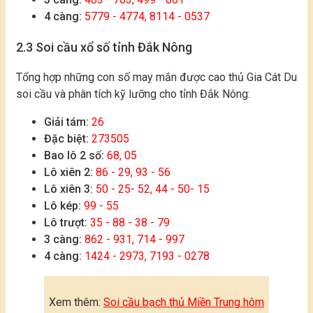
4 càng:
5779 - 4774, 8114 - 0537
2.3 Soi cầu xổ số tỉnh Đắk Nông
Tổng hợp những con số may mắn được cao thủ Gia Cát Du
soi cầu và phân tích kỹ lưỡng cho tỉnh Đắk Nông:
Giải tám:
26
Đặc biệt:
273505
Bao lô 2 số:
68, 05
Lô xiên 2:
86 - 29, 93 - 56
Lô xiên 3:
50 - 25- 52, 44 - 50- 15
Lô kép:
99 - 55
Lô trượt:
35 - 88 - 38 - 79
3 càng:
862 - 931, 714 - 997
4 càng:
1424 - 2973, 7193 - 0278
Xem thêm:
Soi cầu bạch thủ Miền Trung hôm