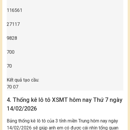
1
1
6
5
6
1
2
7
1
1
7
9
8
2
8
7
0
0
7
0
Kết quả tạo cầu:
70
07
4. Thống kê lô tô XSMT hôm nay Thứ 7 ngày
14/02/2026
Bảng thống kê lô tô của 3 tỉnh miền Trung hôm nay ngày
14/02/2026
sẽ giúp anh em có được cái nhìn tổng quan