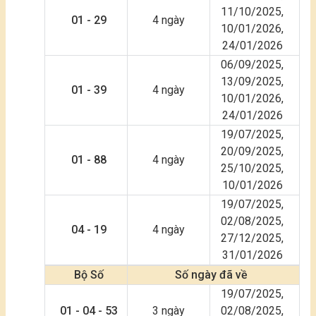
11/10/2025,
01 - 29
4 ngày
10/01/2026,
24/01/2026
06/09/2025,
13/09/2025,
01 - 39
4 ngày
10/01/2026,
24/01/2026
19/07/2025,
20/09/2025,
01 - 88
4 ngày
25/10/2025,
10/01/2026
19/07/2025,
02/08/2025,
04 - 19
4 ngày
27/12/2025,
31/01/2026
Bộ Số
Số ngày đã về
19/07/2025,
01 - 04 - 53
3 ngày
02/08/2025,