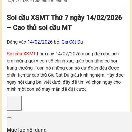
14/02/2026 – Cao thủ soi cầu MT
Soi cầu XSMT Thứ 7 ngày 14/02/2026
– Cao thủ soi cầu MT
Đăng vào
14/02/2026
bởi
Gia Cát Du
Soi cầu XSMT
hôm nay 14/02/2026
mang đến cho anh
em những gợi ý con số chính xác, giúp bạn tăng cơ hội
trúng thưởng. Toàn bộ những con số dự đoán đều được
phân tích từ cao thủ Gia Cát Du giàu kinh nghiệm. Hãy đọc
ngay nội dung bài viết dưới đây để tìm và chọn ngay cho
mình một con số may mắn để đặt cược.
Mục lục nội dung