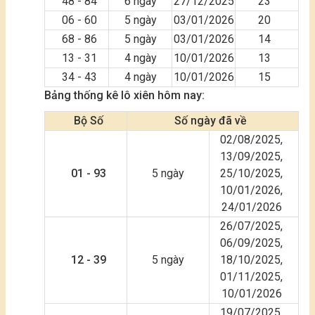
48 - 84
6
ngày
27/12/2025
23
06 - 60
5
ngày
03/01/2026
20
68 - 86
5
ngày
03/01/2026
14
13 - 31
4
ngày
10/01/2026
13
34 - 43
4
ngày
10/01/2026
15
Bảng thống kê lô xiên hôm nay:
Bộ Số
Số ngày đã về
02/08/2025,
13/09/2025,
01 - 93
5 ngày
25/10/2025,
10/01/2026,
24/01/2026
26/07/2025,
06/09/2025,
12 - 39
5 ngày
18/10/2025,
01/11/2025,
10/01/2026
19/07/2025,