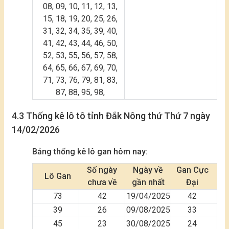
08, 09, 10, 11, 12, 13,
15, 18, 19, 20, 25, 26,
31, 32, 34, 35, 39, 40,
41, 42, 43, 44, 46, 50,
52, 53, 55, 56, 57, 58,
64, 65, 66, 67, 69, 70,
71, 73, 76, 79, 81, 83,
87, 88, 95, 98,
4.3 Thống kê lô tô tỉnh Đắk Nông thứ Thứ 7 ngày
14/02/2026
Bảng thống kê lô gan hôm nay:
Số ngày
Ngày về
Gan Cực
Lô Gan
chưa về
gần nhất
Đại
73
42
19/04/2025
42
39
26
09/08/2025
33
45
23
30/08/2025
24