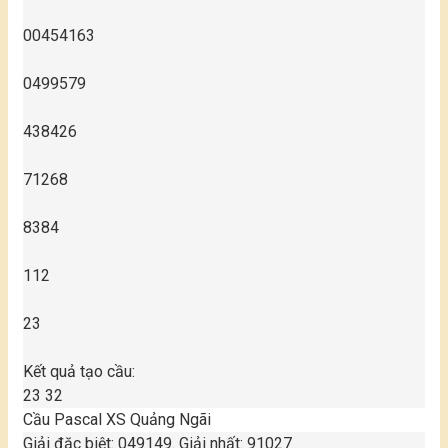
0
0
4
5
4
1
6
3
0
4
9
9
5
7
9
4
3
8
4
2
6
7
1
2
6
8
8
3
8
4
1
1
2
2
3
Kết quả tạo cầu:
23
32
Cầu Pascal XS Quảng Ngãi
Giải đặc biệt:
049149
. Giải nhất:
91027