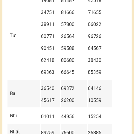
19081
81387
42578
34751
81666
71655
38911
57800
06022
Tư
60771
26564
96726
90451
59588
64567
62418
80680
38430
69363
66645
85359
36540
69372
64146
Ba
45617
26200
10559
Nhì
01011
44956
15254
Nhất
89259
76600
26885