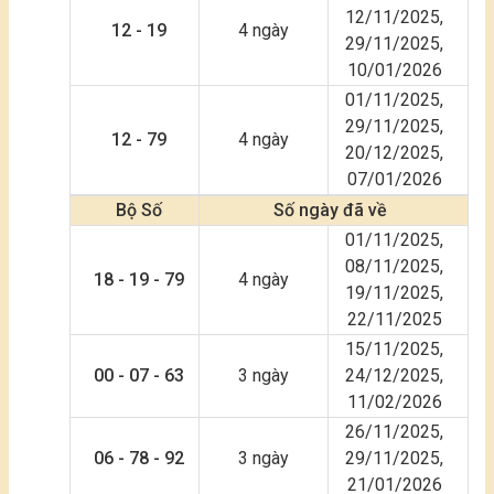
12/11/2025,
12 - 19
4 ngày
29/11/2025,
10/01/2026
01/11/2025,
29/11/2025,
12 - 79
4 ngày
20/12/2025,
07/01/2026
Bộ Số
Số ngày đã về
01/11/2025,
08/11/2025,
18 - 19 - 79
4 ngày
19/11/2025,
22/11/2025
15/11/2025,
00 - 07 - 63
3 ngày
24/12/2025,
11/02/2026
26/11/2025,
06 - 78 - 92
3 ngày
29/11/2025,
21/01/2026