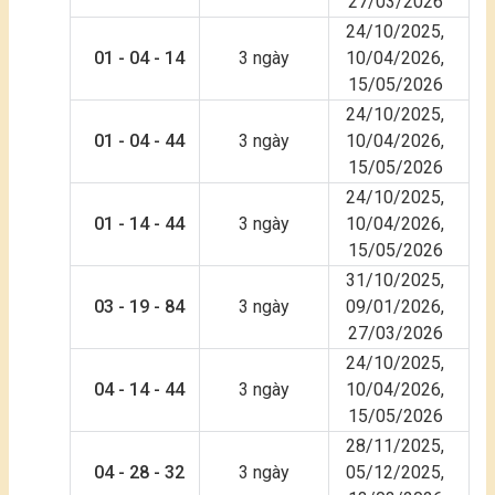
27/03/2026
24/10/2025,
01 - 04 - 14
3 ngày
10/04/2026,
15/05/2026
24/10/2025,
01 - 04 - 44
3 ngày
10/04/2026,
15/05/2026
24/10/2025,
01 - 14 - 44
3 ngày
10/04/2026,
15/05/2026
31/10/2025,
03 - 19 - 84
3 ngày
09/01/2026,
27/03/2026
24/10/2025,
04 - 14 - 44
3 ngày
10/04/2026,
15/05/2026
28/11/2025,
04 - 28 - 32
3 ngày
05/12/2025,