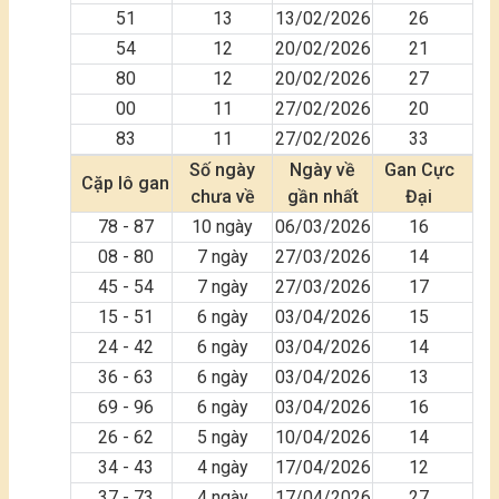
51
13
13/02/2026
26
54
12
20/02/2026
21
80
12
20/02/2026
27
00
11
27/02/2026
20
83
11
27/02/2026
33
Số ngày
Ngày về
Gan Cực
Cặp lô gan
chưa về
gần nhất
Đại
78 - 87
10
ngày
06/03/2026
16
08 - 80
7
ngày
27/03/2026
14
45 - 54
7
ngày
27/03/2026
17
15 - 51
6
ngày
03/04/2026
15
24 - 42
6
ngày
03/04/2026
14
36 - 63
6
ngày
03/04/2026
13
69 - 96
6
ngày
03/04/2026
16
26 - 62
5
ngày
10/04/2026
14
34 - 43
4
ngày
17/04/2026
12
37 - 73
4
ngày
17/04/2026
27