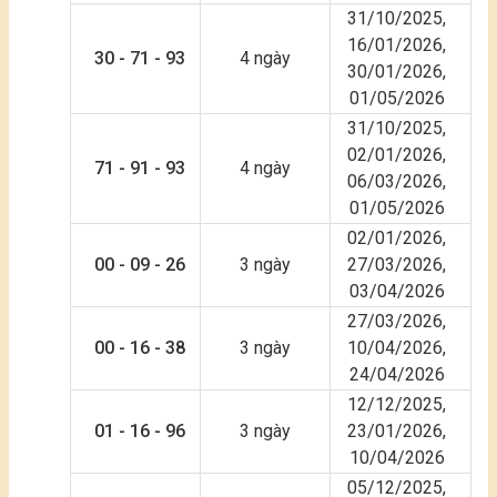
31/10/2025,
16/01/2026,
30 - 71 - 93
4 ngày
30/01/2026,
01/05/2026
31/10/2025,
02/01/2026,
71 - 91 - 93
4 ngày
06/03/2026,
01/05/2026
02/01/2026,
00 - 09 - 26
3 ngày
27/03/2026,
03/04/2026
27/03/2026,
00 - 16 - 38
3 ngày
10/04/2026,
24/04/2026
12/12/2025,
01 - 16 - 96
3 ngày
23/01/2026,
10/04/2026
05/12/2025,