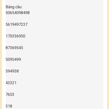
Bảng cầu:
5
0
6
5
4
0
9
8
4
9
8
5
6
1
9
4
9
7
2
3
7
1
7
0
3
3
6
9
5
0
8
7
3
6
9
5
4
5
5
0
9
5
4
9
9
5
9
4
9
3
8
4
3
3
2
1
7
6
5
3
3
1
8