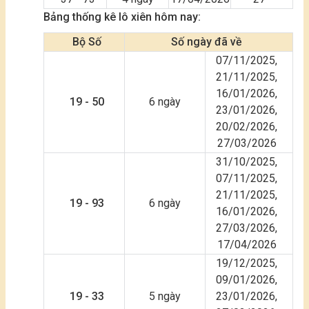
Bảng thống kê lô xiên hôm nay:
Bộ Số
Số ngày đã về
07/11/2025,
21/11/2025,
16/01/2026,
19 - 50
6 ngày
23/01/2026,
20/02/2026,
27/03/2026
31/10/2025,
07/11/2025,
21/11/2025,
19 - 93
6 ngày
16/01/2026,
27/03/2026,
17/04/2026
19/12/2025,
09/01/2026,
19 - 33
5 ngày
23/01/2026,