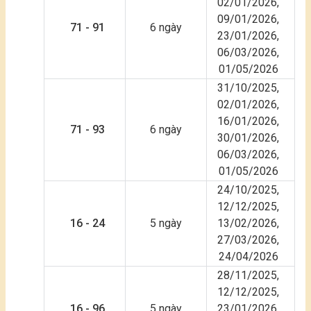
02/01/2026,
09/01/2026,
71 - 91
6 ngày
23/01/2026,
06/03/2026,
01/05/2026
31/10/2025,
02/01/2026,
16/01/2026,
71 - 93
6 ngày
30/01/2026,
06/03/2026,
01/05/2026
24/10/2025,
12/12/2025,
16 - 24
5 ngày
13/02/2026,
27/03/2026,
24/04/2026
28/11/2025,
12/12/2025,
16 - 96
5 ngày
23/01/2026,