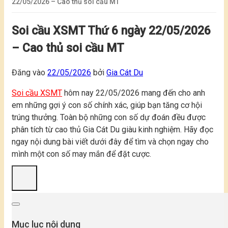
22/05/2026 – Cao thủ soi cầu MT
Soi cầu XSMT Thứ 6 ngày 22/05/2026
– Cao thủ soi cầu MT
Đăng vào
22/05/2026
bởi
Gia Cát Du
Soi cầu XSMT
hôm nay 22/05/2026
mang đến cho anh
em những gợi ý con số chính xác, giúp bạn tăng cơ hội
trúng thưởng. Toàn bộ những con số dự đoán đều được
phân tích từ cao thủ Gia Cát Du giàu kinh nghiệm. Hãy đọc
ngay nội dung bài viết dưới đây để tìm và chọn ngay cho
mình một con số may mắn để đặt cược.
Mục lục nội dung