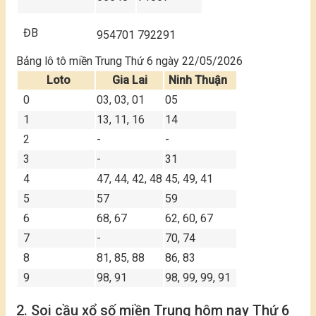
ĐB
954701
792291
Bảng lô tô miền Trung Thứ 6 ngày 22/05/2026
Loto
Gia Lai
Ninh Thuận
0
03, 03,
01
05
1
13, 11, 16
14
2
-
-
3
-
31
4
47, 44, 42, 48
45, 49, 41
5
57
59
6
68, 67
62, 60, 67
7
-
70, 74
8
81, 85, 88
86, 83
9
98, 91
98, 99, 99,
91
2. Soi cầu xổ số miền Trung hôm nay Thứ 6