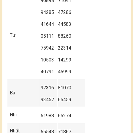
46898
71641
94285
47286
41644
44583
Tư
05111
88260
75942
22314
10503
14299
40791
46999
97316
81070
Ba
93457
66459
Nhì
61988
66274
Nhất
65548
71867