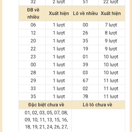
32
2 lượt
51
22 lượt
ĐB về
Xuất hiện
Lô về nhiều
Xuất hiện
nhiều
06
1 lượt
00
7 lượt
12
1 lượt
26
8 lượt
20
1 lượt
35
9 lượt
22
1 lượt
19
9 lượt
23
1 lượt
01
10 lượt
00
1 lượt
39
10 lượt
28
1 lượt
03
10 lượt
29
1 lượt
67
11 lượt
33
1 lượt
02
11 lượt
35
1 lượt
78
11 lượt
Đặc biệt chưa về
Lô tô chưa về
01, 02, 03, 05, 07, 08,
09, 10, 11, 13, 15, 16,
18, 19, 21, 24, 26, 27,