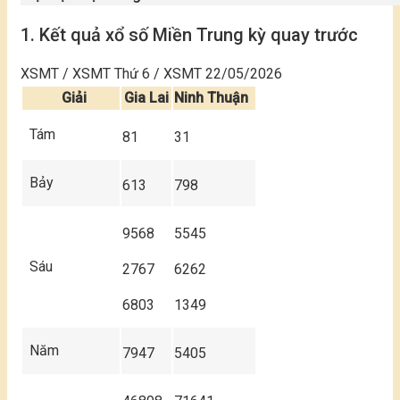
1. Kết quả xổ số Miền Trung kỳ quay trước
XSMT
/
XSMT Thứ 6
/
XSMT 22/05/2026
Giải
Gia Lai
Ninh Thuận
Tám
81
31
Bảy
613
798
9568
5545
Sáu
2767
6262
6803
1349
Năm
7947
5405