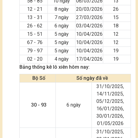
58 - 85
10
ngày
06/03/2026
13
12 - 21
8
ngày
20/03/2026
26
13 - 31
7
ngày
27/03/2026
15
26 - 62
6
ngày
03/04/2026
18
15 - 51
5
ngày
10/04/2026
12
67 - 76
5
ngày
10/04/2026
12
79 - 97
5
ngày
10/04/2026
19
02 - 20
4
ngày
17/04/2026
19
Bảng thống kê lô xiên hôm nay:
Bộ Số
Số ngày đã về
31/10/2025,
14/11/2025,
05/12/2025,
30 - 93
6 ngày
16/01/2026,
30/01/2026,
01/05/2026
31/10/2025,