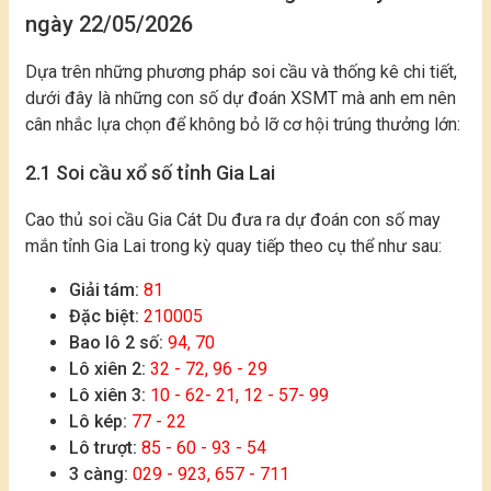
ngày 22/05/2026
Dựa trên những phương pháp soi cầu và thống kê chi tiết,
dưới đây là những con số dự đoán XSMT mà anh em nên
cân nhắc lựa chọn để không bỏ lỡ cơ hội trúng thưởng lớn:
2.1 Soi cầu xổ số tỉnh Gia Lai
Cao thủ soi cầu Gia Cát Du đưa ra dự đoán con số may
mắn tỉnh Gia Lai trong kỳ quay tiếp theo cụ thể như sau:
Giải tám:
81
Đặc biệt:
210005
Bao lô 2 số:
94, 70
Lô xiên 2:
32 - 72, 96 - 29
Lô xiên 3:
10 - 62- 21, 12 - 57- 99
Lô kép:
77 - 22
Lô trượt:
85 - 60 - 93 - 54
3 càng:
029 - 923, 657 - 711