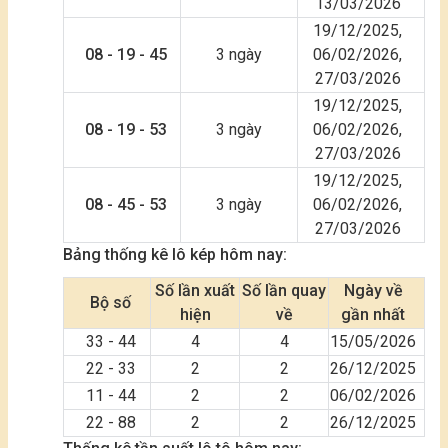
13/03/2026
19/12/2025,
08 - 19 - 45
3 ngày
06/02/2026,
27/03/2026
19/12/2025,
08 - 19 - 53
3 ngày
06/02/2026,
27/03/2026
19/12/2025,
08 - 45 - 53
3 ngày
06/02/2026,
27/03/2026
Bảng thống kê lô kép hôm nay:
Số lần xuất
Số lần quay
Ngày về
Bộ số
hiện
về
gần nhất
33 - 44
4
4
15/05/2026
22 - 33
2
2
26/12/2025
11 - 44
2
2
06/02/2026
22 - 88
2
2
26/12/2025