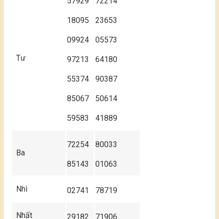
57929
72214
18095
23653
09924
05573
Tư
97213
64180
55374
90387
85067
50614
59583
41889
72254
80033
Ba
85143
01063
Nhì
02741
78719
Nhất
29182
71906