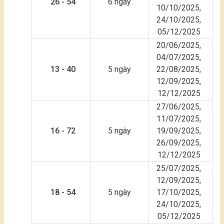
26 - 54
6 ngày
10/10/2025,
24/10/2025,
05/12/2025
20/06/2025,
04/07/2025,
13 - 40
5 ngày
22/08/2025,
12/09/2025,
12/12/2025
27/06/2025,
11/07/2025,
16 - 72
5 ngày
19/09/2025,
26/09/2025,
12/12/2025
25/07/2025,
12/09/2025,
18 - 54
5 ngày
17/10/2025,
24/10/2025,
05/12/2025