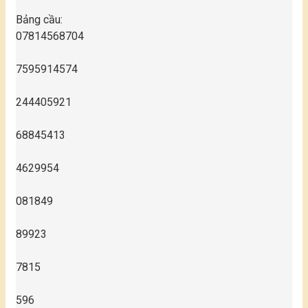
Bảng cầu:
0
7
8
1
4
5
6
8
7
0
4
7
5
9
5
9
1
4
5
7
4
2
4
4
4
0
5
9
2
1
6
8
8
4
5
4
1
3
4
6
2
9
9
5
4
0
8
1
8
4
9
8
9
9
2
3
7
8
1
5
5
9
6