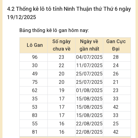
4.2 Thống kê lô tô tỉnh Ninh Thuận thứ Thứ 6 ngày
19/12/2025
Bảng thống kê lô gan hôm nay:
Số ngày
Ngày về
Gan Cực
Lô Gan
chưa về
gần nhất
Đại
96
23
04/07/2025
28
30
22
11/07/2025
24
49
20
25/07/2025
26
75
20
25/07/2025
21
62
19
01/08/2025
23
35
17
15/08/2025
33
53
17
15/08/2025
42
83
17
15/08/2025
33
55
16
22/08/2025
25
81
16
22/08/2025
42