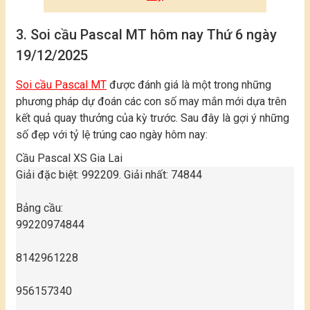
3. Soi cầu Pascal MT hôm nay Thứ 6 ngày
19/12/2025
Soi cầu Pascal MT
được đánh giá là một trong những
phương pháp dự đoán các con số may mắn mới dựa trên
kết quả quay thưởng của kỳ trước. Sau đây là gợi ý những
số đẹp với tỷ lệ trúng cao ngày hôm nay:
Cầu Pascal XS Gia Lai
Giải đặc biệt:
992209
. Giải nhất:
74844
Bảng cầu:
9
9
2
2
0
9
7
4
8
4
4
8
1
4
2
9
6
1
2
2
8
9
5
6
1
5
7
3
4
0