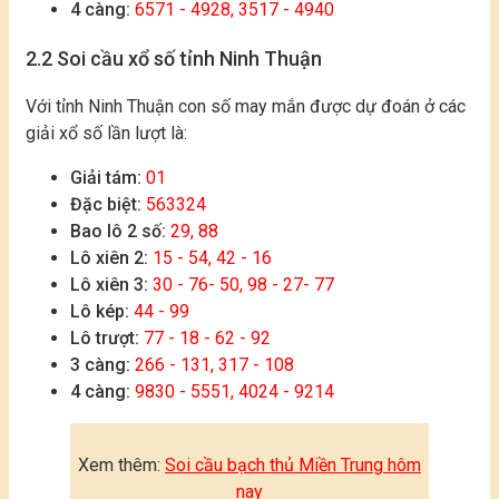
4 càng:
6571 - 4928, 3517 - 4940
2.2 Soi cầu xổ số tỉnh Ninh Thuận
Với tỉnh Ninh Thuận con số may mắn được dự đoán ở các
giải xổ số lần lượt là:
Giải tám:
01
Đặc biệt:
563324
Bao lô 2 số:
29, 88
Lô xiên 2:
15 - 54, 42 - 16
Lô xiên 3:
30 - 76- 50, 98 - 27- 77
Lô kép:
44 - 99
Lô trượt:
77 - 18 - 62 - 92
3 càng:
266 - 131, 317 - 108
4 càng:
9830 - 5551, 4024 - 9214
Xem thêm:
Soi cầu bạch thủ Miền Trung hôm
nay