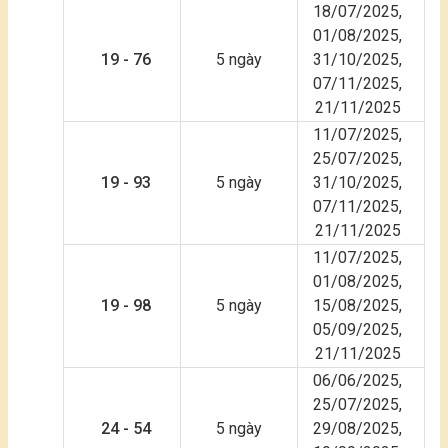
18/07/2025,
01/08/2025,
19 - 76
5 ngày
31/10/2025,
07/11/2025,
21/11/2025
11/07/2025,
25/07/2025,
19 - 93
5 ngày
31/10/2025,
07/11/2025,
21/11/2025
11/07/2025,
01/08/2025,
19 - 98
5 ngày
15/08/2025,
05/09/2025,
21/11/2025
06/06/2025,
25/07/2025,
24 - 54
5 ngày
29/08/2025,