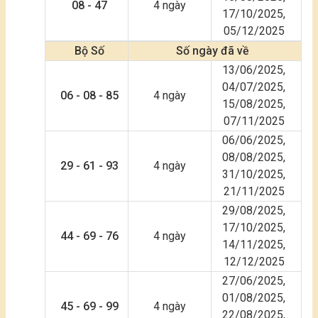
08 - 47
4 ngày
17/10/2025,
05/12/2025
Bộ Số
Số ngày đã về
13/06/2025,
04/07/2025,
06 - 08 - 85
4 ngày
15/08/2025,
07/11/2025
06/06/2025,
08/08/2025,
29 - 61 - 93
4 ngày
31/10/2025,
21/11/2025
29/08/2025,
17/10/2025,
44 - 69 - 76
4 ngày
14/11/2025,
12/12/2025
27/06/2025,
01/08/2025,
45 - 69 - 99
4 ngày
22/08/2025,