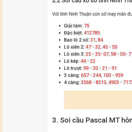
2.2 Soi cầu xổ số tỉnh Ninh T
Với tỉnh Ninh Thuận con số may mắn đượ
Giải tám:
75
Đặc biệt:
412785
Bao lô 2 số:
31, 84
Lô xiên 2:
47 - 32, 45 - 50
Lô xiên 3:
25 - 35- 07, 58 - 05- 7
Lô kép:
44 - 22
Lô trượt:
99 - 30 - 21 - 91
3 càng:
657 - 244, 100 - 959
4 càng:
3568 - 8313, 4903 - 717
3. Soi cầu Pascal MT hô