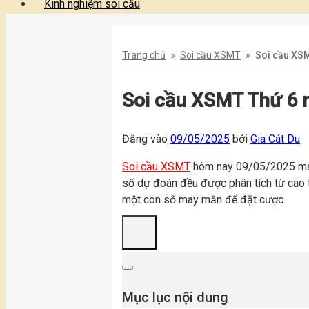
Kinh nghiệm soi cầu
Trang chủ
»
Soi cầu XSMT
»
Soi cầu XSM
Soi cầu XSMT Thứ 6 
Đăng vào
09/05/2025
bởi
Gia Cát Du
Soi cầu XSMT
hôm nay 09/05/2025
ma
số dự đoán đều được phân tích từ cao t
một con số may mắn để đặt cược.
Mục lục nội dung