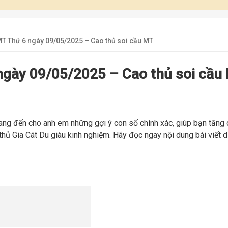
T Thứ 6 ngày 09/05/2025 – Cao thủ soi cầu MT
ngày 09/05/2025 – Cao thủ soi cầu
ng đến cho anh em những gợi ý con số chính xác, giúp bạn tăng 
hủ Gia Cát Du giàu kinh nghiệm. Hãy đọc ngay nội dung bài viết 