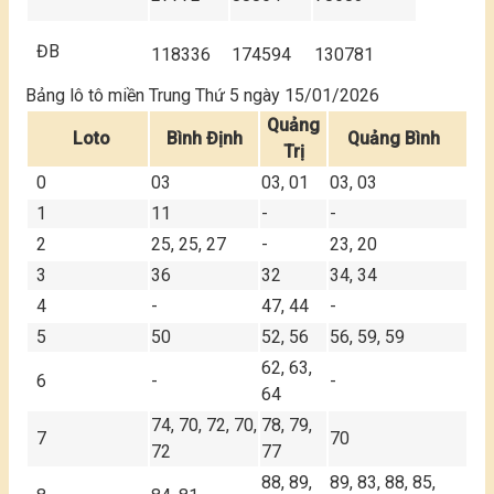
ĐB
118336
174594
130781
Bảng lô tô miền Trung Thứ 5 ngày 15/01/2026
Quảng
Loto
Bình Định
Quảng Bình
Trị
0
03
03, 01
03, 03
1
11
-
-
2
25, 25, 27
-
23, 20
3
36
32
34, 34
4
-
47, 44
-
5
50
52, 56
56, 59, 59
62, 63,
6
-
-
64
74, 70, 72, 70,
78, 79,
7
70
72
77
88, 89,
89, 83, 88, 85,