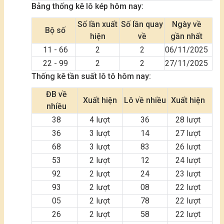
Bảng thống kê lô kép hôm nay:
Số lần xuất
Số lần quay
Ngày về
Bộ số
hiện
về
gần nhất
11 - 66
2
2
06/11/2025
22 - 99
2
2
27/11/2025
Thống kê tần suất lô tô hôm nay:
ĐB về
Xuất hiện
Lô về nhiều
Xuất hiện
nhiều
38
4 lượt
36
28 lượt
36
3 lượt
14
27 lượt
68
3 lượt
83
26 lượt
53
2 lượt
12
24 lượt
92
2 lượt
24
23 lượt
93
2 lượt
08
22 lượt
05
2 lượt
78
22 lượt
26
2 lượt
58
22 lượt