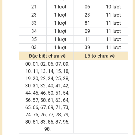
21
1 lượt
06
10 lượt
23
1 lượt
23
11 lượt
33
1 lượt
81
11 lượt
34
1 lượt
09
11 lượt
35
1 lượt
11
11 lượt
03
1 lượt
39
11 lượt
Đặc biệt chưa về
Lô tô chưa về
00, 01, 02, 06, 07, 09,
10, 11, 13, 14, 15, 18,
19, 20, 22, 24, 25, 28,
30, 31, 32, 40, 41, 42,
44, 45, 46, 50, 51, 54,
56, 57, 58, 61, 63, 64,
65, 66, 67, 69, 71, 73,
74, 75, 76, 77, 78, 79,
80, 81, 83, 85, 87, 95,
98,