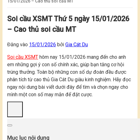
15/01/2026 – Cao thủ soi cầu MT
Soi cầu XSMT Thứ 5 ngày 15/01/2026
– Cao thủ soi cầu MT
Đăng vào
15/01/2026
bởi
Gia Cát Du
Soi cầu XSMT
hôm nay 15/01/2026
mang đến cho anh
em những gợi ý con số chính xác, giúp bạn tăng cơ hội
trúng thưởng. Toàn bộ những con số dự đoán đều được
phân tích từ cao thủ Gia Cát Du giàu kinh nghiệm. Hãy đọc
ngay nội dung bài viết dưới đây để tìm và chọn ngay cho
mình một con số may mắn để đặt cược.
Mục lục nội dung