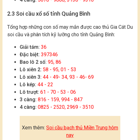
2.3 Soi cầu xổ số tỉnh Quảng Bình
Tổng hợp những con số may mắn được cao thủ Gia Cát Du
soi cầu và phân tích kỹ lưỡng cho tỉnh Quảng Bình:
Giải tám:
36
Đặc biệt:
397346
Bao lô 2 số:
95, 86
Lô xiên 2:
58 - 95, 01 - 53
Lô xiên 3:
44 - 49- 34, 93 - 46- 69
Lô kép:
44 - 22
Lô trượt:
61 - 70 - 53 - 06
3 càng:
816 - 159, 994 - 847
4 càng:
0825 - 2520, 2969 - 3510
Xem thêm:
Soi cầu bạch thủ Miền Trung hôm
nay