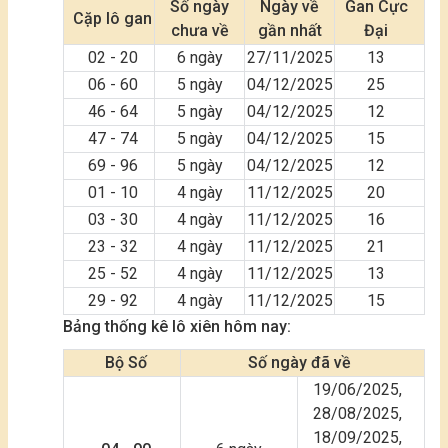
Số ngày
Ngày về
Gan Cực
Cặp lô gan
chưa về
gần nhất
Đại
02 - 20
6
ngày
27/11/2025
13
06 - 60
5
ngày
04/12/2025
25
46 - 64
5
ngày
04/12/2025
12
47 - 74
5
ngày
04/12/2025
15
69 - 96
5
ngày
04/12/2025
12
01 - 10
4
ngày
11/12/2025
20
03 - 30
4
ngày
11/12/2025
16
23 - 32
4
ngày
11/12/2025
21
25 - 52
4
ngày
11/12/2025
13
29 - 92
4
ngày
11/12/2025
15
Bảng thống kê lô xiên hôm nay:
Bộ Số
Số ngày đã về
19/06/2025,
28/08/2025,
18/09/2025,