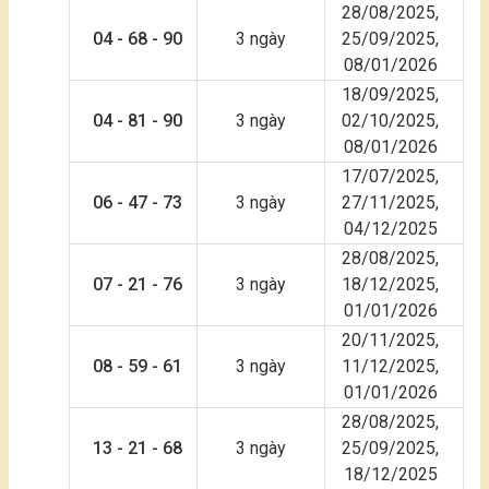
28/08/2025,
04 - 68 - 90
3 ngày
25/09/2025,
08/01/2026
18/09/2025,
04 - 81 - 90
3 ngày
02/10/2025,
08/01/2026
17/07/2025,
06 - 47 - 73
3 ngày
27/11/2025,
04/12/2025
28/08/2025,
07 - 21 - 76
3 ngày
18/12/2025,
01/01/2026
20/11/2025,
08 - 59 - 61
3 ngày
11/12/2025,
01/01/2026
28/08/2025,
13 - 21 - 68
3 ngày
25/09/2025,
18/12/2025