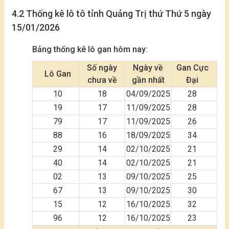
4.2 Thống kê lô tô tỉnh Quảng Trị thứ Thứ 5 ngày
15/01/2026
Bảng thống kê lô gan hôm nay:
Số ngày
Ngày về
Gan Cực
Lô Gan
chưa về
gần nhất
Đại
10
18
04/09/2025
28
19
17
11/09/2025
28
79
17
11/09/2025
26
88
16
18/09/2025
34
29
14
02/10/2025
21
40
14
02/10/2025
21
02
13
09/10/2025
25
67
13
09/10/2025
30
15
12
16/10/2025
32
96
12
16/10/2025
23