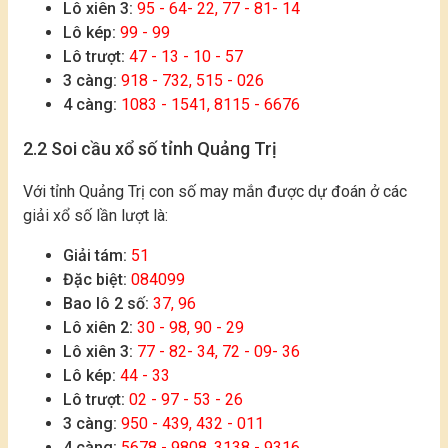
Lô xiên 3:
95 - 64- 22, 77 - 81- 14
Lô kép:
99 - 99
Lô trượt:
47 - 13 - 10 - 57
3 càng:
918 - 732, 515 - 026
4 càng:
1083 - 1541, 8115 - 6676
2.2 Soi cầu xổ số tỉnh Quảng Trị
Với tỉnh Quảng Trị con số may mắn được dự đoán ở các
giải xổ số lần lượt là:
Giải tám:
51
Đặc biệt:
084099
Bao lô 2 số:
37, 96
Lô xiên 2:
30 - 98, 90 - 29
Lô xiên 3:
77 - 82- 34, 72 - 09- 36
Lô kép:
44 - 33
Lô trượt:
02 - 97 - 53 - 26
3 càng:
950 - 439, 432 - 011
4 càng:
5678 - 9808, 3138 - 9316