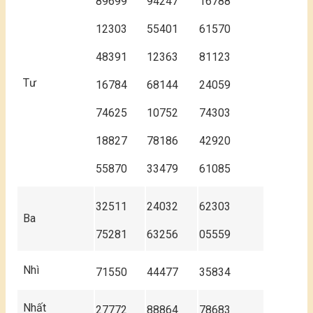
89699
94247
16788
12303
55401
61570
48391
12363
81123
Tư
16784
68144
24059
74625
10752
74303
18827
78186
42920
55870
33479
61085
32511
24032
62303
Ba
75281
63256
05559
Nhì
71550
44477
35834
Nhất
27772
88864
78683