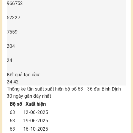
9
6
6
7
5
2
5
2
3
2
7
7
5
5
9
2
0
4
2
4
Kết quả tạo cầu:
24
42
Thống kê tần suất xuất hiện bộ số
63 - 36
đài Bình Định
30 ngày gần đây nhất
Bộ số
Xuất hiện
63
12-06-2025
63
19-06-2025
63
16-10-2025