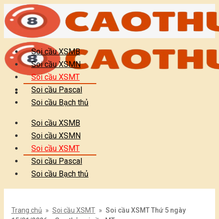
Bỏ
qua
nội
dung
Soi cầu XSMB
Soi cầu XSMN
Soi cầu XSMT
Soi cầu Pascal
Soi cầu Bạch thủ
Soi cầu XSMB
Soi cầu XSMN
Soi cầu XSMT
Soi cầu Pascal
Soi cầu Bạch thủ
Trang chủ
»
Soi cầu XSMT
»
Soi cầu XSMT Thứ 5 ngày