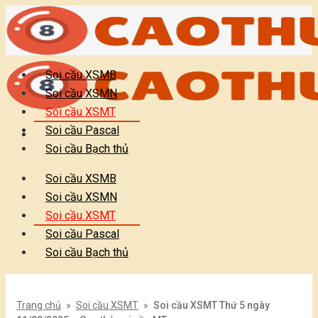
Bỏ
qua
nội
dung
Soi cầu XSMB
Soi cầu XSMN
Soi cầu XSMT
Soi cầu Pascal
Soi cầu Bạch thủ
Soi cầu XSMB
Soi cầu XSMN
Soi cầu XSMT
Soi cầu Pascal
Soi cầu Bạch thủ
Trang chủ
»
Soi cầu XSMT
»
Soi cầu XSMT Thứ 5 ngày