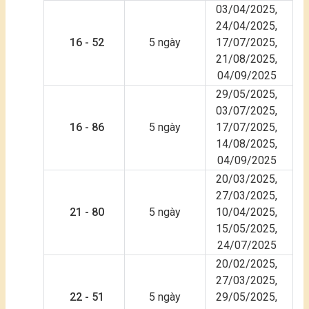
03/04/2025,
24/04/2025,
16 - 52
5 ngày
17/07/2025,
21/08/2025,
04/09/2025
29/05/2025,
03/07/2025,
16 - 86
5 ngày
17/07/2025,
14/08/2025,
04/09/2025
20/03/2025,
27/03/2025,
21 - 80
5 ngày
10/04/2025,
15/05/2025,
24/07/2025
20/02/2025,
27/03/2025,
22 - 51
5 ngày
29/05/2025,