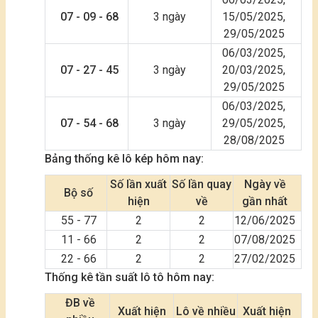
07 - 09 - 68
3 ngày
15/05/2025,
29/05/2025
06/03/2025,
07 - 27 - 45
3 ngày
20/03/2025,
29/05/2025
06/03/2025,
07 - 54 - 68
3 ngày
29/05/2025,
28/08/2025
Bảng thống kê lô kép hôm nay:
Số lần xuất
Số lần quay
Ngày về
Bộ số
hiện
về
gần nhất
55 - 77
2
2
12/06/2025
11 - 66
2
2
07/08/2025
22 - 66
2
2
27/02/2025
Thống kê tần suất lô tô hôm nay:
ĐB về
Xuất hiện
Lô về nhiều
Xuất hiện