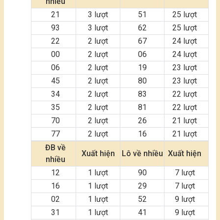
nhiều
21
3 lượt
51
25 lượt
93
3 lượt
62
25 lượt
22
2 lượt
67
24 lượt
00
2 lượt
06
24 lượt
06
2 lượt
19
23 lượt
45
2 lượt
80
23 lượt
34
2 lượt
83
22 lượt
35
2 lượt
81
22 lượt
70
2 lượt
26
21 lượt
77
2 lượt
16
21 lượt
ĐB về
Xuất hiện
Lô về nhiều
Xuất hiện
nhiều
12
1 lượt
90
7 lượt
16
1 lượt
29
7 lượt
02
1 lượt
52
9 lượt
31
1 lượt
41
9 lượt