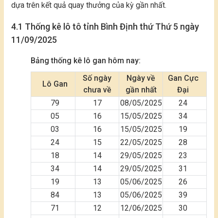
dựa trên kết quả quay thưởng của kỳ gần nhất.
4.1 Thống kê lô tô tỉnh Bình Định thứ Thứ 5 ngày
11/09/2025
Bảng thống kê lô gan hôm nay:
Số ngày
Ngày về
Gan Cực
Lô Gan
chưa về
gần nhất
Đại
79
17
08/05/2025
24
05
16
15/05/2025
34
03
16
15/05/2025
19
24
15
22/05/2025
28
18
14
29/05/2025
23
34
14
29/05/2025
31
19
13
05/06/2025
26
84
13
05/06/2025
39
71
12
12/06/2025
30