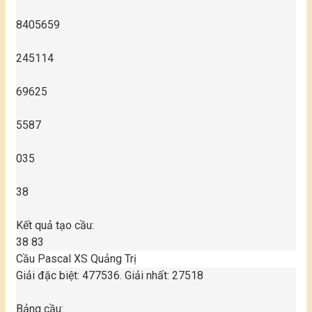
8
4
0
5
6
5
9
2
4
5
1
1
4
6
9
6
2
5
5
5
8
7
0
3
5
3
8
Kết quả tạo cầu:
38
83
Cầu Pascal XS Quảng Trị
Giải đặc biệt:
477536
. Giải nhất:
27518
Bảng cầu: