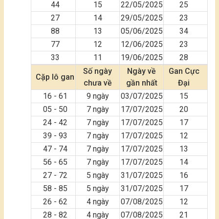
44
15
22/05/2025
25
27
14
29/05/2025
23
88
13
05/06/2025
34
77
12
12/06/2025
23
33
11
19/06/2025
28
Số ngày
Ngày về
Gan Cực
Cặp lô gan
chưa về
gần nhất
Đại
16 - 61
9
ngày
03/07/2025
15
05 - 50
7
ngày
17/07/2025
20
24 - 42
7
ngày
17/07/2025
17
39 - 93
7
ngày
17/07/2025
12
47 - 74
7
ngày
17/07/2025
13
56 - 65
7
ngày
17/07/2025
14
27 - 72
5
ngày
31/07/2025
16
58 - 85
5
ngày
31/07/2025
17
26 - 62
4
ngày
07/08/2025
12
28 - 82
4
ngày
07/08/2025
21