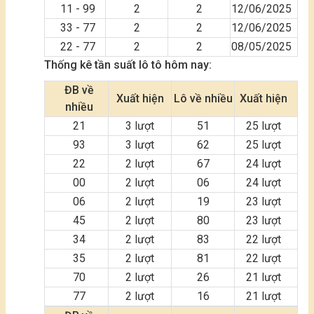
11 - 99
2
2
12/06/2025
33 - 77
2
2
12/06/2025
22 - 77
2
2
08/05/2025
Thống kê tần suất lô tô hôm nay:
ĐB về
Xuất hiện
Lô về nhiều
Xuất hiện
nhiều
21
3 lượt
51
25 lượt
93
3 lượt
62
25 lượt
22
2 lượt
67
24 lượt
00
2 lượt
06
24 lượt
06
2 lượt
19
23 lượt
45
2 lượt
80
23 lượt
34
2 lượt
83
22 lượt
35
2 lượt
81
22 lượt
70
2 lượt
26
21 lượt
77
2 lượt
16
21 lượt