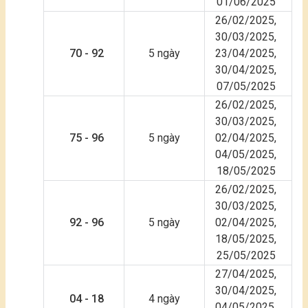
01/06/2025
26/02/2025,
30/03/2025,
70 - 92
5 ngày
23/04/2025,
30/04/2025,
07/05/2025
26/02/2025,
30/03/2025,
75 - 96
5 ngày
02/04/2025,
04/05/2025,
18/05/2025
26/02/2025,
30/03/2025,
92 - 96
5 ngày
02/04/2025,
18/05/2025,
25/05/2025
27/04/2025,
30/04/2025,
04 - 18
4 ngày
04/05/2025,