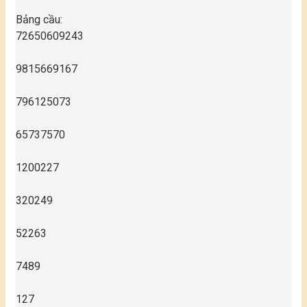
Bảng cầu:
7
2
6
5
0
6
0
9
2
4
3
9
8
1
5
6
6
9
1
6
7
7
9
6
1
2
5
0
7
3
6
5
7
3
7
5
7
0
1
2
0
0
2
2
7
3
2
0
2
4
9
5
2
2
6
3
7
4
8
9
1
2
7