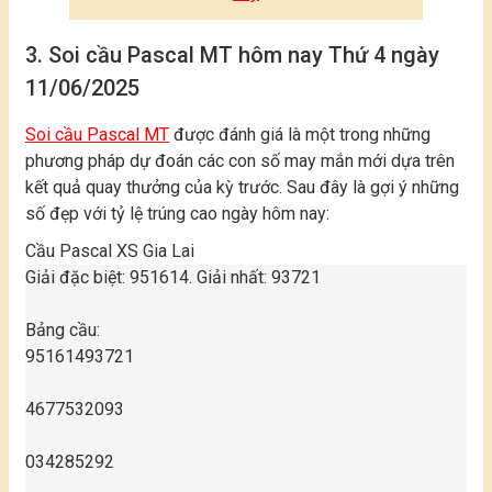
3. Soi cầu Pascal MT hôm nay Thứ 4 ngày
11/06/2025
Soi cầu Pascal MT
được đánh giá là một trong những
phương pháp dự đoán các con số may mắn mới dựa trên
kết quả quay thưởng của kỳ trước. Sau đây là gợi ý những
số đẹp với tỷ lệ trúng cao ngày hôm nay:
Cầu Pascal XS Gia Lai
Giải đặc biệt:
951614
. Giải nhất:
93721
Bảng cầu:
9
5
1
6
1
4
9
3
7
2
1
4
6
7
7
5
3
2
0
9
3
0
3
4
2
8
5
2
9
2