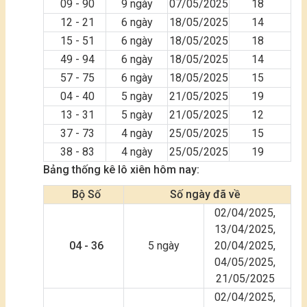
09 - 90
9
ngày
07/05/2025
18
12 - 21
6
ngày
18/05/2025
14
15 - 51
6
ngày
18/05/2025
18
49 - 94
6
ngày
18/05/2025
14
57 - 75
6
ngày
18/05/2025
15
04 - 40
5
ngày
21/05/2025
19
13 - 31
5
ngày
21/05/2025
12
37 - 73
4
ngày
25/05/2025
15
38 - 83
4
ngày
25/05/2025
19
Bảng thống kê lô xiên hôm nay:
Bộ Số
Số ngày đã về
02/04/2025,
13/04/2025,
04 - 36
5 ngày
20/04/2025,
04/05/2025,
21/05/2025
02/04/2025,