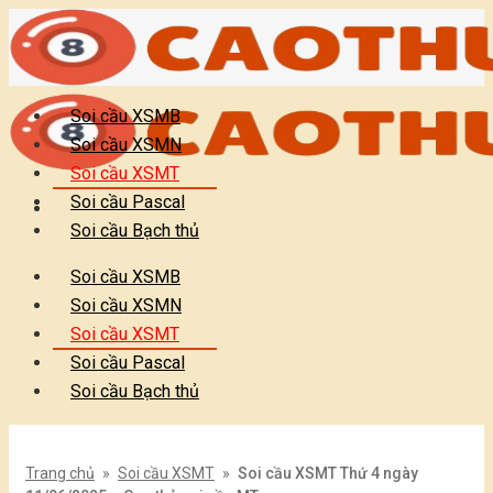
Bỏ
qua
nội
dung
Soi cầu XSMB
Soi cầu XSMN
Soi cầu XSMT
Soi cầu Pascal
Soi cầu Bạch thủ
Soi cầu XSMB
Soi cầu XSMN
Soi cầu XSMT
Soi cầu Pascal
Soi cầu Bạch thủ
Trang chủ
»
Soi cầu XSMT
»
Soi cầu XSMT Thứ 4 ngày