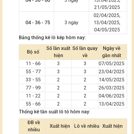
04 - 36 - 60
3 ngày
13/04/2025,
21/05/2025
02/04/2025,
04 - 36 - 75
3 ngày
13/04/2025,
04/05/2025
Bảng thống kê lô kép hôm nay:
Số lần xuất
Số lần quay
Ngày về
Bộ số
hiện
về
gần nhất
11 - 66
3
3
07/05/2025
55 - 77
3
3
23/04/2025
33 - 55
2
2
14/05/2025
77 - 99
2
2
26/03/2025
11 - 22
2
2
04/06/2025
55 - 66
2
2
13/04/2025
Thống kê tần suất lô tô hôm nay:
ĐB về
Xuất hiện
Lô về nhiều
Xuất hiện
nhiều