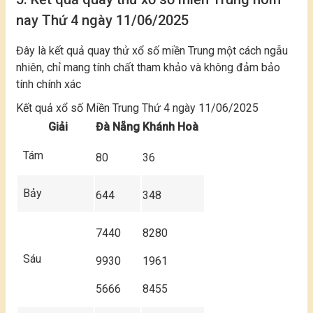
nay Thứ 4 ngày 11/06/2025
Đây là kết quả quay thử xổ số miền Trung một cách ngẫu
nhiên, chỉ mang tính chất tham khảo và không đảm bảo
tính chính xác
Kết quả xổ số Miền Trung Thứ 4 ngày 11/06/2025
Giải
Đà Nẵng
Khánh Hoà
Tám
80
36
Bảy
644
348
7440
8280
Sáu
9930
1961
5666
8455