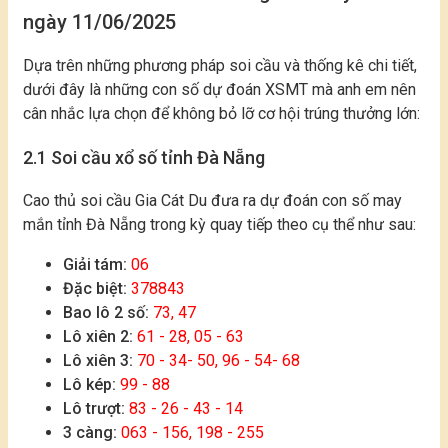
ngày 11/06/2025
Dựa trên những phương pháp soi cầu và thống kê chi tiết,
dưới đây là những con số dự đoán XSMT mà anh em nên
cân nhắc lựa chọn để không bỏ lỡ cơ hội trúng thưởng lớn:
2.1 Soi cầu xổ số tỉnh Đà Nẵng
Cao thủ soi cầu Gia Cát Du đưa ra dự đoán con số may
mắn tỉnh Đà Nẵng trong kỳ quay tiếp theo cụ thể như sau:
Giải tám:
06
Đặc biệt:
378843
Bao lô 2 số:
73, 47
Lô xiên 2:
61 - 28, 05 - 63
Lô xiên 3:
70 - 34- 50, 96 - 54- 68
Lô kép:
99 - 88
Lô trượt:
83 - 26 - 43 - 14
3 càng:
063 - 156, 198 - 255