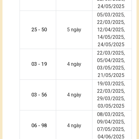
24/05/2025
05/03/2025,
22/03/2025,
25 - 50
5 ngày
12/04/2025,
14/05/2025,
24/05/2025
22/03/2025,
05/04/2025,
03 - 19
4 ngày
03/05/2025,
21/05/2025
19/03/2025,
22/03/2025,
03 - 56
4 ngày
29/03/2025,
03/05/2025
08/03/2025,
09/04/2025,
06 - 98
4 ngày
07/05/2025,
04/06/2025