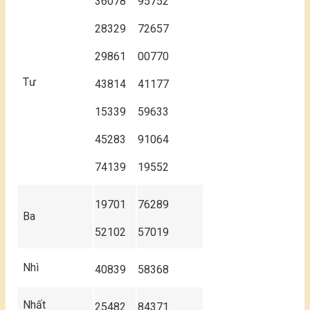
36078
95752
28329
72657
29861
00770
Tư
43814
41177
15339
59633
45283
91064
74139
19552
19701
76289
Ba
52102
57019
Nhì
40839
58368
Nhất
25482
84371