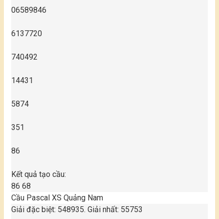
0
6
5
8
9
8
4
6
6
1
3
7
7
2
0
7
4
0
4
9
2
1
4
4
3
1
5
8
7
4
3
5
1
8
6
Kết quả tạo cầu:
86
68
Cầu Pascal XS Quảng Nam
Giải đặc biệt:
548935
. Giải nhất:
55753