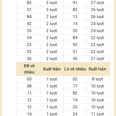
83
3 lượt
91
27 lượt
51
3 lượt
83
26 lượt
84
2 lượt
13
26 lượt
42
2 lượt
14
24 lượt
53
2 lượt
55
24 lượt
54
2 lượt
84
22 lượt
23
2 lượt
92
22 lượt
32
2 lượt
51
22 lượt
36
2 lượt
45
21 lượt
ĐB về
Xuất hiện
Lô về nhiều
Xuất hiện
nhiều
05
1 lượt
02
8 lượt
08
1 lượt
77
10 lượt
11
1 lượt
82
10 lượt
12
1 lượt
19
10 lượt
13
1 lượt
20
10 lượt
14
1 lượt
24
11 lượt