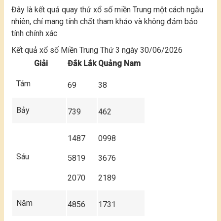
Đây là kết quả quay thử xổ số miền Trung một cách ngẫu
nhiên, chỉ mang tính chất tham khảo và không đảm bảo
tính chính xác
Kết quả xổ số Miền Trung Thứ 3 ngày 30/06/2026
Giải
Đắk Lắk
Quảng Nam
Tám
69
38
Bảy
739
462
1487
0998
Sáu
5819
3676
2070
2189
Năm
4856
1731