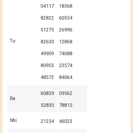
04117
18368
82822
60534
51275
26996
Tư
82630
12868
49909
74088
80955
23574
48572
84064
60839
09562
Ba
52830
78815
Nhì
21234
46023