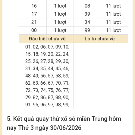
16
1 lượt
08
11 lượt
17
1 lượt
39
11 lượt
21
1 lượt
34
11 lượt
00
1 lượt
99
11 lượt
Đặc biệt chưa về
Lô tô chưa về
01, 02, 06, 07, 09, 10,
15, 18, 19, 20, 22, 24,
25, 26, 27, 28, 29, 30,
31, 34, 35, 44, 45, 46,
48, 49, 56, 57, 58, 59,
62, 63, 66, 67, 70, 71,
72, 73, 74, 75, 76, 77,
79, 82, 86, 87, 88, 90,
91, 95, 96, 97, 98, 99,
5. Kết quả quay thử xổ số miền Trung hôm
nay Thứ 3 ngày 30/06/2026