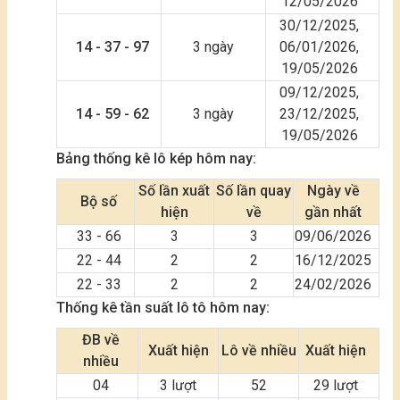
12/05/2026
30/12/2025,
14 - 37 - 97
3 ngày
06/01/2026,
19/05/2026
09/12/2025,
14 - 59 - 62
3 ngày
23/12/2025,
19/05/2026
Bảng thống kê lô kép hôm nay:
Số lần xuất
Số lần quay
Ngày về
Bộ số
hiện
về
gần nhất
33 - 66
3
3
09/06/2026
22 - 44
2
2
16/12/2025
22 - 33
2
2
24/02/2026
Thống kê tần suất lô tô hôm nay:
ĐB về
Xuất hiện
Lô về nhiều
Xuất hiện
nhiều
04
3 lượt
52
29 lượt