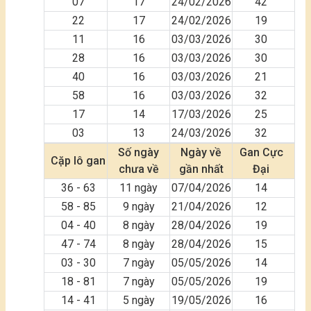
07
17
24/02/2026
42
22
17
24/02/2026
19
11
16
03/03/2026
30
28
16
03/03/2026
30
40
16
03/03/2026
21
58
16
03/03/2026
32
17
14
17/03/2026
25
03
13
24/03/2026
32
Số ngày
Ngày về
Gan Cực
Cặp lô gan
chưa về
gần nhất
Đại
36 - 63
11
ngày
07/04/2026
14
58 - 85
9
ngày
21/04/2026
12
04 - 40
8
ngày
28/04/2026
19
47 - 74
8
ngày
28/04/2026
15
03 - 30
7
ngày
05/05/2026
14
18 - 81
7
ngày
05/05/2026
19
14 - 41
5
ngày
19/05/2026
16