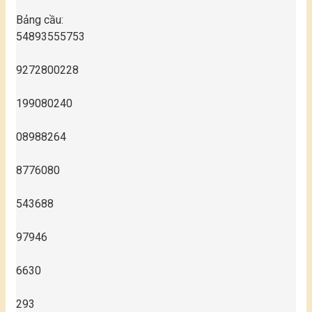
Bảng cầu:
5
4
8
9
3
5
5
5
7
5
3
9
2
7
2
8
0
0
2
2
8
1
9
9
0
8
0
2
4
0
0
8
9
8
8
2
6
4
8
7
7
6
0
8
0
5
4
3
6
8
8
9
7
9
4
6
6
6
3
0
2
9
3