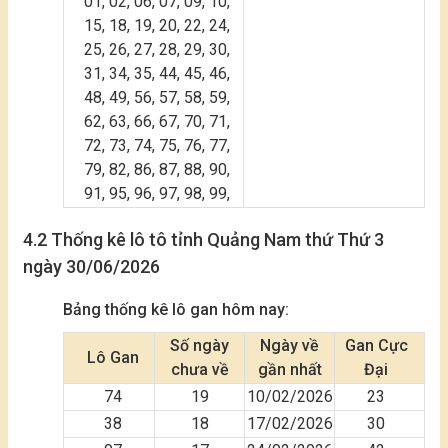
01, 02, 06, 07, 09, 10,
15, 18, 19, 20, 22, 24,
25, 26, 27, 28, 29, 30,
31, 34, 35, 44, 45, 46,
48, 49, 56, 57, 58, 59,
62, 63, 66, 67, 70, 71,
72, 73, 74, 75, 76, 77,
79, 82, 86, 87, 88, 90,
91, 95, 96, 97, 98, 99,
4.2 Thống kê lô tô tỉnh Quảng Nam thứ Thứ 3
ngày 30/06/2026
Bảng thống kê lô gan hôm nay:
Số ngày
Ngày về
Gan Cực
Lô Gan
chưa về
gần nhất
Đại
74
19
10/02/2026
23
38
18
17/02/2026
30