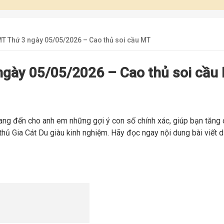
T Thứ 3 ngày 05/05/2026 – Cao thủ soi cầu MT
ngày 05/05/2026 – Cao thủ soi cầu
ng đến cho anh em những gợi ý con số chính xác, giúp bạn tăng 
hủ Gia Cát Du giàu kinh nghiệm. Hãy đọc ngay nội dung bài viết 