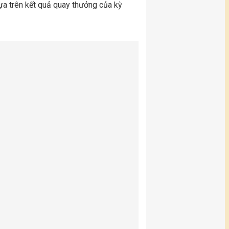
a trên kết quả quay thưởng của kỳ