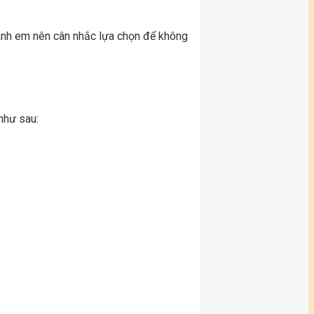
anh em nên cân nhắc lựa chọn để không
như sau: