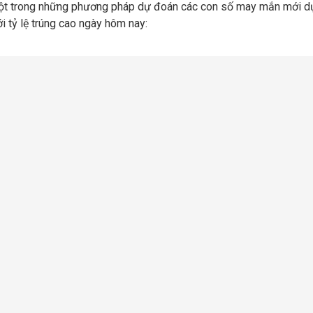
ột trong những phương pháp dự đoán các con số may mắn mới dự
i tỷ lệ trúng cao ngày hôm nay: