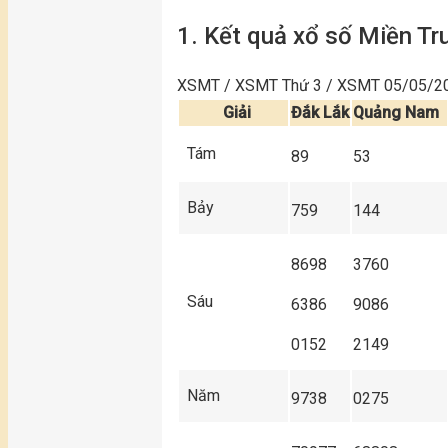
1. Kết quả xổ số Miền Tr
XSMT
/
XSMT Thứ 3
/
XSMT 05/05/2
Giải
Đắk Lắk
Quảng Nam
Tám
89
53
Bảy
759
144
8698
3760
Sáu
6386
9086
0152
2149
Năm
9738
0275