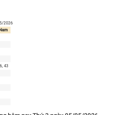
05/2026
 Nam
46,
43