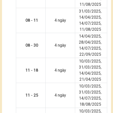
11/08/2025
31/03/2025,
14/04/2025,
08 - 11
4 ngày
14/07/2025,
11/08/2025
14/04/2025,
28/04/2025,
08 - 30
4 ngày
14/07/2025,
22/09/2025
10/03/2025,
31/03/2025,
11 - 18
4 ngày
14/04/2025,
21/04/2025
10/03/2025,
31/03/2025,
11 - 25
4 ngày
14/07/2025,
18/08/2025
10/03/2025,