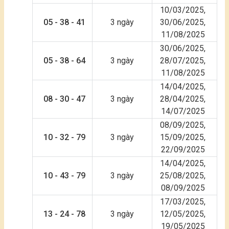
10/03/2025,
05 - 38 - 41
3 ngày
30/06/2025,
11/08/2025
30/06/2025,
05 - 38 - 64
3 ngày
28/07/2025,
11/08/2025
14/04/2025,
08 - 30 - 47
3 ngày
28/04/2025,
14/07/2025
08/09/2025,
10 - 32 - 79
3 ngày
15/09/2025,
22/09/2025
14/04/2025,
10 - 43 - 79
3 ngày
25/08/2025,
08/09/2025
17/03/2025,
13 - 24 - 78
3 ngày
12/05/2025,
19/05/2025