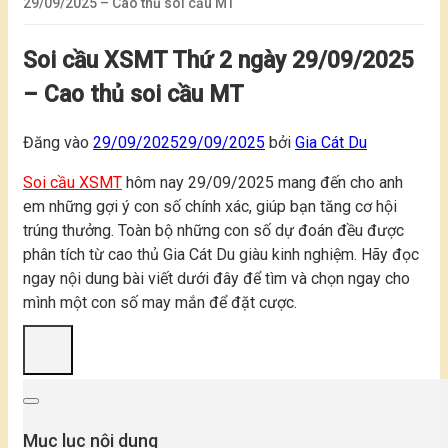
29/09/2025 – Cao thủ soi cầu MT
Soi cầu XSMT Thứ 2 ngày 29/09/2025
– Cao thủ soi cầu MT
Đăng vào
29/09/2025
29/09/2025
bởi
Gia Cát Du
Soi cầu XSMT
hôm nay 29/09/2025
mang đến cho anh
em những gợi ý con số chính xác, giúp bạn tăng cơ hội
trúng thưởng. Toàn bộ những con số dự đoán đều được
phân tích từ cao thủ Gia Cát Du giàu kinh nghiệm. Hãy đọc
ngay nội dung bài viết dưới đây để tìm và chọn ngay cho
mình một con số may mắn để đặt cược.
Mục lục nội dung