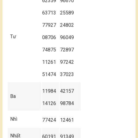
62359
96670
63713
25589
77927
24802
Tư
08706
96049
74875
72897
11261
97242
51474
37023
11984
42157
Ba
14126
98784
Nhì
77424
12461
Nhất
60191
91349