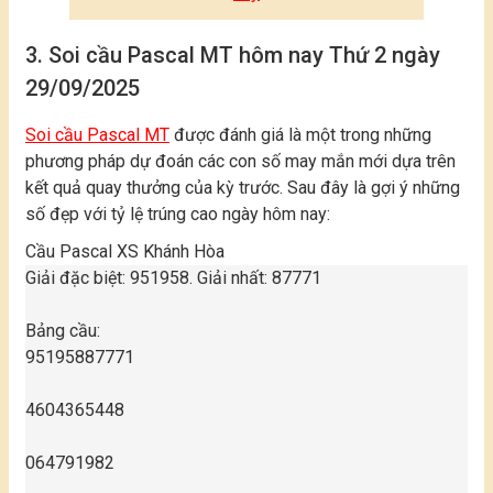
3. Soi cầu Pascal MT hôm nay Thứ 2 ngày
29/09/2025
Soi cầu Pascal MT
được đánh giá là một trong những
phương pháp dự đoán các con số may mắn mới dựa trên
kết quả quay thưởng của kỳ trước. Sau đây là gợi ý những
số đẹp với tỷ lệ trúng cao ngày hôm nay:
Cầu Pascal XS Khánh Hòa
Giải đặc biệt:
951958
. Giải nhất:
87771
Bảng cầu:
9
5
1
9
5
8
8
7
7
7
1
4
6
0
4
3
6
5
4
4
8
0
6
4
7
9
1
9
8
2