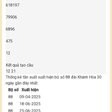
6
1
8
1
9
7
7
9
9
0
6
6
8
9
6
4
7
5
1
2
Kết quả tạo cầu:
12
21
Thống kê tần suất xuất hiện bộ số
88
đài Khánh Hòa 30
ngày gần đây nhất
Bộ số
Xuất hiện
88
09-04-2025
88
18-06-2025
88
25-06-2025