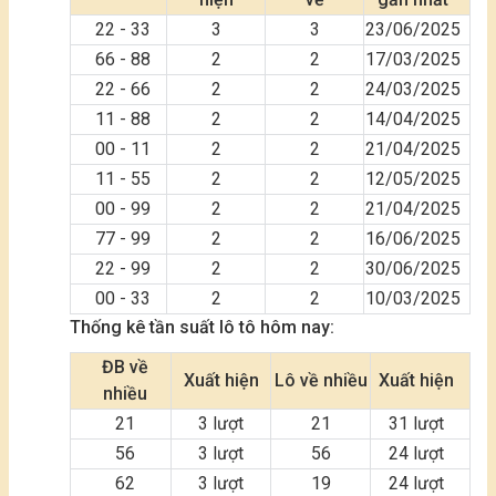
22 - 33
3
3
23/06/2025
66 - 88
2
2
17/03/2025
22 - 66
2
2
24/03/2025
11 - 88
2
2
14/04/2025
00 - 11
2
2
21/04/2025
11 - 55
2
2
12/05/2025
00 - 99
2
2
21/04/2025
77 - 99
2
2
16/06/2025
22 - 99
2
2
30/06/2025
00 - 33
2
2
10/03/2025
Thống kê tần suất lô tô hôm nay:
ĐB về
Xuất hiện
Lô về nhiều
Xuất hiện
nhiều
21
3 lượt
21
31 lượt
56
3 lượt
56
24 lượt
62
3 lượt
19
24 lượt