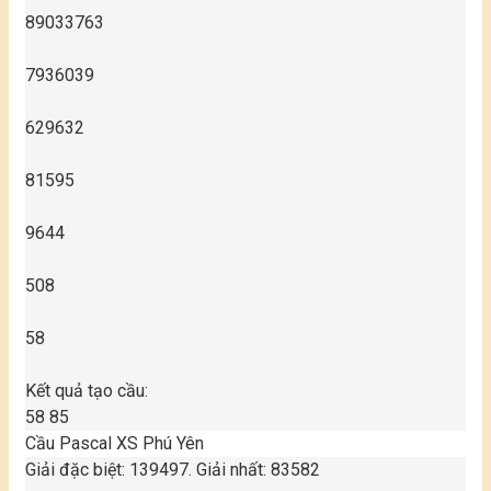
8
9
0
3
3
7
6
3
7
9
3
6
0
3
9
6
2
9
6
3
2
8
1
5
9
5
9
6
4
4
5
0
8
5
8
Kết quả tạo cầu:
58
85
Cầu Pascal XS Phú Yên
Giải đặc biệt:
139497
. Giải nhất:
83582