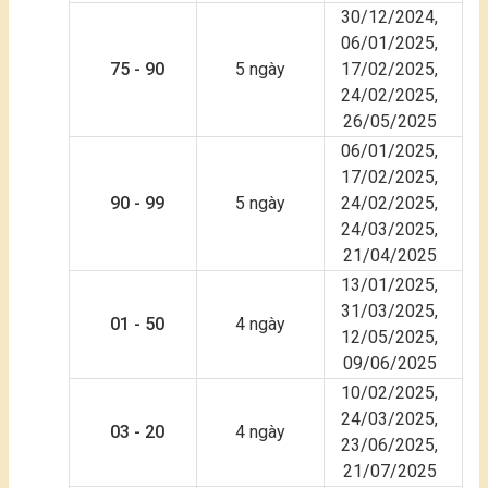
30/12/2024,
06/01/2025,
75 - 90
5 ngày
17/02/2025,
24/02/2025,
26/05/2025
06/01/2025,
17/02/2025,
90 - 99
5 ngày
24/02/2025,
24/03/2025,
21/04/2025
13/01/2025,
31/03/2025,
01 - 50
4 ngày
12/05/2025,
09/06/2025
10/02/2025,
24/03/2025,
03 - 20
4 ngày
23/06/2025,
21/07/2025