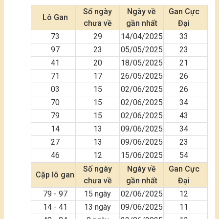
Số ngày
Ngày về
Gan Cực
Lô Gan
chưa về
gần nhất
Đại
73
29
14/04/2025
33
97
23
05/05/2025
23
41
20
18/05/2025
21
71
17
26/05/2025
26
03
15
02/06/2025
26
70
15
02/06/2025
34
79
15
02/06/2025
43
14
13
09/06/2025
34
27
13
09/06/2025
23
46
12
15/06/2025
54
Số ngày
Ngày về
Gan Cực
Cặp lô gan
chưa về
gần nhất
Đại
79 - 97
15
ngày
02/06/2025
12
14 - 41
13
ngày
09/06/2025
11