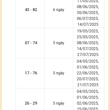
11/05/2025,
08/06/2025,
43 - 82
6 ngày
30/06/2025,
06/07/2025,
14/07/2025
19/05/2025,
25/05/2025,
07 - 74
5 ngày
08/06/2025,
14/07/2025,
27/07/2025
04/05/2025,
01/06/2025,
17 - 76
5 ngày
22/06/2025,
20/07/2025,
21/07/2025
04/05/2025,
01/06/2025,
26 - 29
5 ngày
02/06/2025,
15/06/2025,