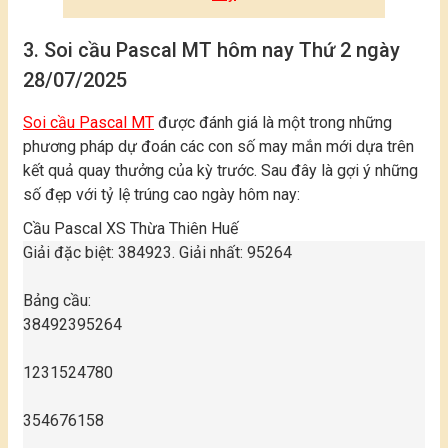
3. Soi cầu Pascal MT hôm nay Thứ 2 ngày
28/07/2025
Soi cầu Pascal MT
được đánh giá là một trong những
phương pháp dự đoán các con số may mắn mới dựa trên
kết quả quay thưởng của kỳ trước. Sau đây là gợi ý những
số đẹp với tỷ lệ trúng cao ngày hôm nay:
Cầu Pascal XS Thừa Thiên Huế
Giải đặc biệt:
384923
. Giải nhất:
95264
Bảng cầu:
3
8
4
9
2
3
9
5
2
6
4
1
2
3
1
5
2
4
7
8
0
3
5
4
6
7
6
1
5
8