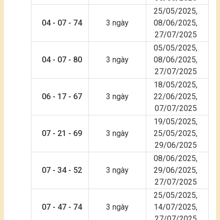
25/05/2025,
04 - 07 - 74
3 ngày
08/06/2025,
27/07/2025
05/05/2025,
04 - 07 - 80
3 ngày
08/06/2025,
27/07/2025
18/05/2025,
06 - 17 - 67
3 ngày
22/06/2025,
07/07/2025
19/05/2025,
07 - 21 - 69
3 ngày
25/05/2025,
29/06/2025
08/06/2025,
07 - 34 - 52
3 ngày
29/06/2025,
27/07/2025
25/05/2025,
07 - 47 - 74
3 ngày
14/07/2025,
27/07/2025