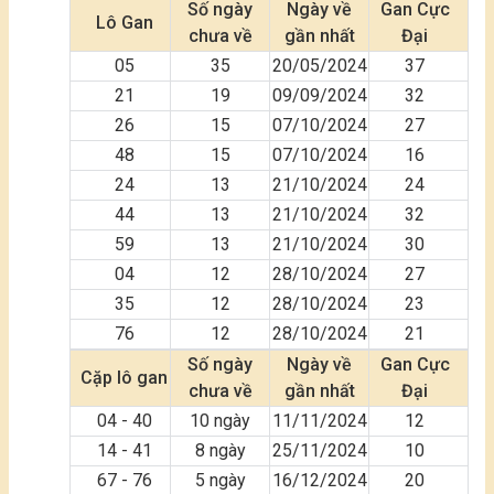
Số ngày
Ngày về
Gan Cực
Lô Gan
chưa về
gần nhất
Đại
05
35
20/05/2024
37
21
19
09/09/2024
32
26
15
07/10/2024
27
48
15
07/10/2024
16
24
13
21/10/2024
24
44
13
21/10/2024
32
59
13
21/10/2024
30
04
12
28/10/2024
27
35
12
28/10/2024
23
76
12
28/10/2024
21
Số ngày
Ngày về
Gan Cực
Cặp lô gan
chưa về
gần nhất
Đại
04 - 40
10
ngày
11/11/2024
12
14 - 41
8
ngày
25/11/2024
10
67 - 76
5
ngày
16/12/2024
20