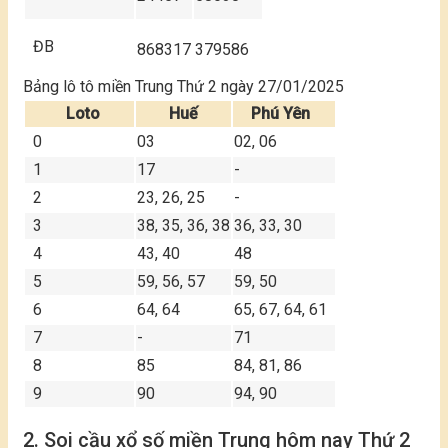
ĐB
868317
379586
Bảng lô tô miền Trung Thứ 2 ngày 27/01/2025
Loto
Huế
Phú Yên
0
03
02, 06
1
17
-
2
23, 26, 25
-
3
38, 35, 36, 38
36, 33, 30
4
43, 40
48
5
59, 56, 57
59, 50
6
64, 64
65, 67, 64, 61
7
-
71
8
85
84, 81,
86
9
90
94, 90
2. Soi cầu xổ số miền Trung hôm nay Thứ 2