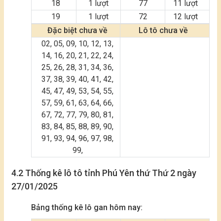
18
1 lượt
77
11 lượt
19
1 lượt
72
12 lượt
Đặc biệt chưa về
Lô tô chưa về
02, 05, 09, 10, 12, 13,
14, 16, 20, 21, 22, 24,
25, 26, 28, 31, 34, 36,
37, 38, 39, 40, 41, 42,
45, 47, 49, 53, 54, 55,
57, 59, 61, 63, 64, 66,
67, 72, 77, 79, 80, 81,
83, 84, 85, 88, 89, 90,
91, 93, 94, 96, 97, 98,
99,
4.2 Thống kê lô tô tỉnh Phú Yên thứ Thứ 2 ngày
27/01/2025
Bảng thống kê lô gan hôm nay: