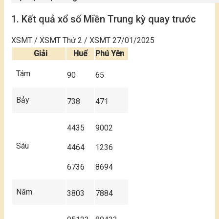
1. Kết quả xổ số Miền Trung kỳ quay trước
XSMT
/
XSMT Thứ 2
/
XSMT 27/01/2025
Giải
Huế
Phú Yên
Tám
90
65
Bảy
738
471
4435
9002
Sáu
4464
1236
6736
8694
Năm
3803
7884