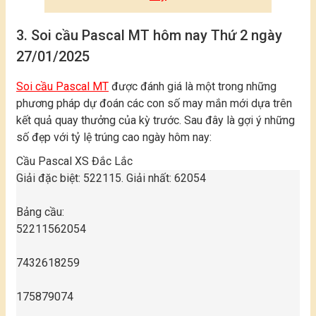
3. Soi cầu Pascal MT hôm nay Thứ 2 ngày
27/01/2025
Soi cầu Pascal MT
được đánh giá là một trong những
phương pháp dự đoán các con số may mắn mới dựa trên
kết quả quay thưởng của kỳ trước. Sau đây là gợi ý những
số đẹp với tỷ lệ trúng cao ngày hôm nay:
Cầu Pascal XS Đắc Lắc
Giải đặc biệt:
522115
. Giải nhất:
62054
Bảng cầu:
5
2
2
1
1
5
6
2
0
5
4
7
4
3
2
6
1
8
2
5
9
1
7
5
8
7
9
0
7
4