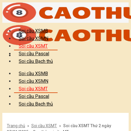
Bỏ
qua
nội
dung
Soi cầu XSMB
Soi cầu XSMN
Soi cầu XSMT
Soi cầu Pascal
Soi cầu Bạch thủ
Soi cầu XSMB
Soi cầu XSMN
Soi cầu XSMT
Soi cầu Pascal
Soi cầu Bạch thủ
Trang chủ
»
Soi cầu XSMT
»
Soi cầu XSMT Thứ 2 ngày