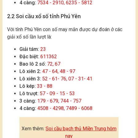
4 càng:
7534 - 2910, 6235 - 5812
2.2 Soi cầu xổ số tỉnh Phú Yên
Với tỉnh Phú Yên con số may mắn được dự đoán ở các
giải xổ số lần lượt là:
Giải tám:
23
Đặc biệt:
611362
Bao lô 2 số:
72, 67
Lô xiên 2:
47 - 64, 48 - 97
Lô xiên 3:
52 - 61- 76, 07 - 31- 41
Lô kép:
33 - 88
Lô trượt:
57 - 09 - 15 - 53
3 càng:
179 - 679, 744 - 757
4 càng:
4508 - 4298, 7489 - 6068
Xem thêm:
Soi cầu bạch thủ Miền Trung hôm
nay