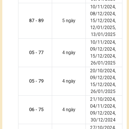
10/11/2024,
08/12/2024,
87 - 89
5 ngày
15/12/2024,
12/01/2025,
13/01/2025
10/11/2024,
09/12/2024,
05 - 77
4 ngày
15/12/2024,
26/01/2025
20/10/2024,
09/12/2024,
05 - 79
4 ngày
15/12/2024,
26/01/2025
21/10/2024,
04/11/2024,
06 - 75
4 ngày
09/12/2024,
30/12/2024
27/10/2024,