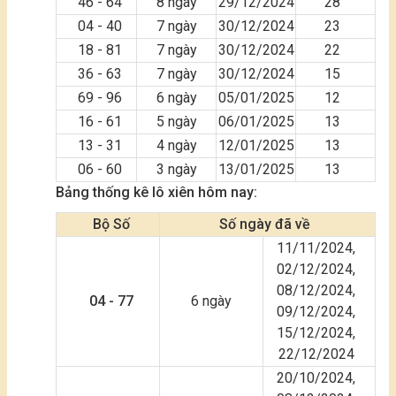
46 - 64
8
ngày
29/12/2024
28
04 - 40
7
ngày
30/12/2024
23
18 - 81
7
ngày
30/12/2024
22
36 - 63
7
ngày
30/12/2024
15
69 - 96
6
ngày
05/01/2025
12
16 - 61
5
ngày
06/01/2025
13
13 - 31
4
ngày
12/01/2025
13
06 - 60
3
ngày
13/01/2025
13
Bảng thống kê lô xiên hôm nay:
Bộ Số
Số ngày đã về
11/11/2024,
02/12/2024,
08/12/2024,
04 - 77
6 ngày
09/12/2024,
15/12/2024,
22/12/2024
20/10/2024,