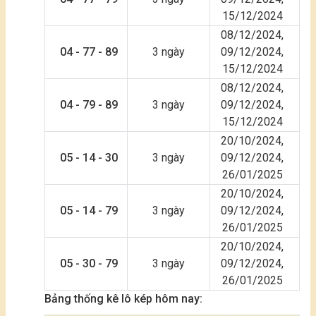
15/12/2024
08/12/2024,
04 - 77 - 89
3 ngày
09/12/2024,
15/12/2024
08/12/2024,
04 - 79 - 89
3 ngày
09/12/2024,
15/12/2024
20/10/2024,
05 - 14 - 30
3 ngày
09/12/2024,
26/01/2025
20/10/2024,
05 - 14 - 79
3 ngày
09/12/2024,
26/01/2025
20/10/2024,
05 - 30 - 79
3 ngày
09/12/2024,
26/01/2025
Bảng thống kê lô kép hôm nay: