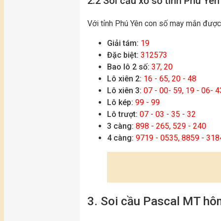
2.2 Soi cầu xổ số tỉnh Phú Yên
Với tỉnh Phú Yên con số may mắn được d
Giải tám:
19
Đặc biệt:
312573
Bao lô 2 số:
37, 20
Lô xiên 2:
16 - 65, 20 - 48
Lô xiên 3:
07 - 00- 59, 19 - 06- 4
Lô kép:
99 - 99
Lô trượt:
07 - 03 - 35 - 32
3 càng:
898 - 265, 529 - 240
4 càng:
9719 - 0535, 8859 - 318
3. Soi cầu Pascal MT hô