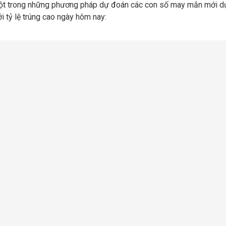
ột trong những phương pháp dự đoán các con số may mắn mới dự
i tỷ lệ trúng cao ngày hôm nay: