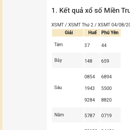
1. Kết quả xổ số Miền Tr
XSMT
/
XSMT Thứ 2
/
XSMT 04/08/2
Giải
Huế
Phú Yên
Tám
37
44
Bảy
148
659
0854
6894
Sáu
1943
5500
9284
8820
Năm
5787
0719