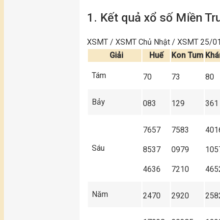
1. Kết quả xổ số Miền Tr
XSMT
/
XSMT Chủ Nhật
/
XSMT 25/0
Giải
Huế
Kon Tum
Khá
Tám
70
73
80
Bảy
083
129
361
7657
7583
401
Sáu
8537
0979
105
4636
7210
465
Năm
2470
2920
258