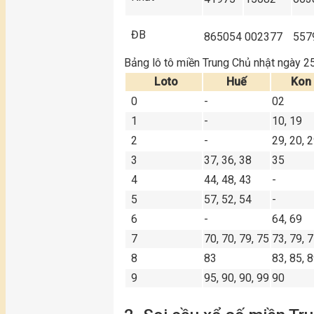
ĐB
865054
002377
557
Bảng lô tô miền Trung Chủ nhật ngày 
Loto
Huế
Kon
0
-
02
1
-
10, 19
2
-
29, 20, 
3
37, 36, 38
35
4
44, 48, 43
-
5
57, 52,
54
-
6
-
64, 69
7
70, 70, 79, 75
73, 79,
7
8
83
83, 85, 8
9
95, 90, 90, 99
90