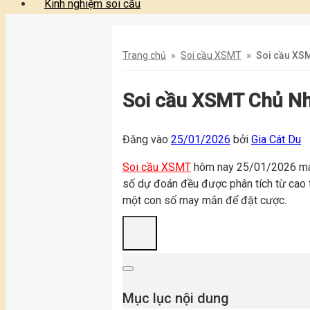
Kinh nghiệm soi cầu
Trang chủ
»
Soi cầu XSMT
»
Soi cầu XSM
Soi cầu XSMT Chủ Nh
Đăng vào
25/01/2026
bởi
Gia Cát Du
Soi cầu XSMT
hôm nay 25/01/2026
ma
số dự đoán đều được phân tích từ cao t
một con số may mắn để đặt cược.
Mục lục nội dung