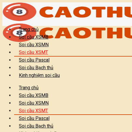
Bỏ
qua
nội
dung
Trang chủ
Soi cầu XSMB
Soi cầu XSMN
Soi cầu XSMT
Soi cầu Pascal
Soi cầu Bạch thủ
Kinh nghiệm soi cầu
Trang chủ
Soi cầu XSMB
Soi cầu XSMN
Soi cầu XSMT
Soi cầu Pascal
Soi cầu Bạch thủ