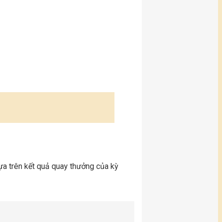
a trên kết quả quay thưởng của kỳ