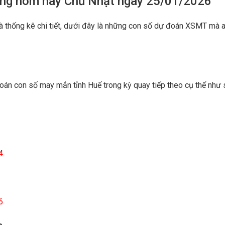
rung hôm nay Chủ Nhật ngày 25/01/2026
 thống kê chi tiết, dưới đây là những con số dự đoán XSMT mà 
oán con số may mắn tỉnh Huế trong kỳ quay tiếp theo cụ thể như 
4
6