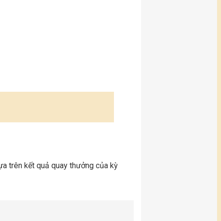
a trên kết quả quay thưởng của kỳ