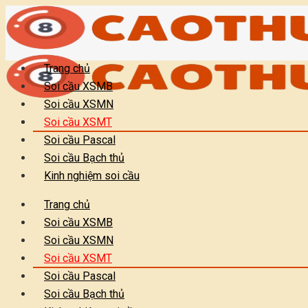
Bỏ
qua
nội
dung
Trang chủ
Soi cầu XSMB
Soi cầu XSMN
Soi cầu XSMT
Soi cầu Pascal
Soi cầu Bạch thủ
Kinh nghiệm soi cầu
Trang chủ
Soi cầu XSMB
Soi cầu XSMN
Soi cầu XSMT
Soi cầu Pascal
Soi cầu Bạch thủ