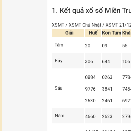
1. Kết quả xổ số Miền Tr
XSMT
/
XSMT Chủ Nhật
/
XSMT 21/1
Giải
Huế
Kon Tum
Khá
Tám
20
09
55
Bảy
306
644
106
0884
0263
778
Sáu
9776
3841
745
2630
2461
692
Năm
4660
2623
279