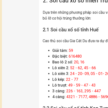
2. Soi cầu xổ số miền T
Dựa trên những phương pháp soi cầu và
bỏ lỡ cơ hội trúng thưởng lớn:
2.1 Soi cầu xổ số tỉnh Huế
Cao thủ soi cầu Gia Cát Du đưa ra dự đ
Giải tám:
59
Đặc biệt:
616480
Bao lô 2 số:
20, 16
Lô xiên 2:
52 - 62, 45 - 66
Lô xiên 3:
24 - 20- 09, 05 - 01- 2
Lô kép:
22 - 77
Lô trượt:
49 - 59 - 47 - 43
3 càng:
226 - 163, 295 - 447
4 càng:
4321 - 7177, 4886 - 569