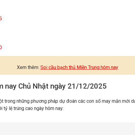
5
0
Xem thêm:
Soi cầu bạch thủ Miền Trung hôm nay
ôm nay Chủ Nhật ngày 21/12/2025
ột trong những phương pháp dự đoán các con số may mắn mới dự
i tỷ lệ trúng cao ngày hôm nay: