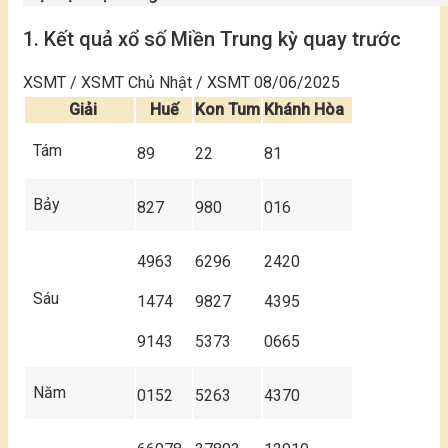
1. Kết quả xổ số Miền Trung kỳ quay trước
XSMT
/
XSMT Chủ Nhật
/
XSMT 08/06/2025
Giải
Huế
Kon Tum
Khánh Hòa
Tám
89
22
81
Bảy
827
980
016
4963
6296
2420
Sáu
1474
9827
4395
9143
5373
0665
Năm
0152
5263
4370