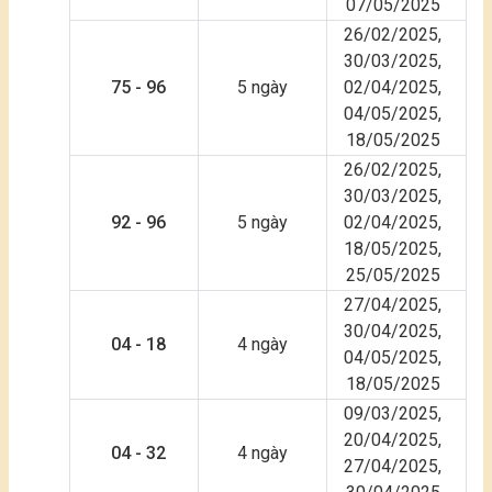
07/05/2025
26/02/2025,
30/03/2025,
75 - 96
5 ngày
02/04/2025,
04/05/2025,
18/05/2025
26/02/2025,
30/03/2025,
92 - 96
5 ngày
02/04/2025,
18/05/2025,
25/05/2025
27/04/2025,
30/04/2025,
04 - 18
4 ngày
04/05/2025,
18/05/2025
09/03/2025,
20/04/2025,
04 - 32
4 ngày
27/04/2025,