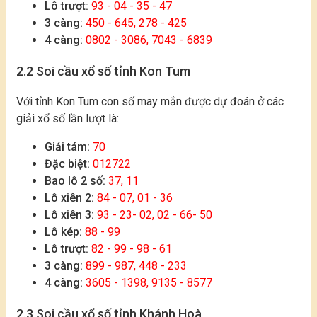
Lô trượt:
93 - 04 - 35 - 47
3 càng:
450 - 645, 278 - 425
4 càng:
0802 - 3086, 7043 - 6839
2.2 Soi cầu xổ số tỉnh Kon Tum
Với tỉnh Kon Tum con số may mắn được dự đoán ở các
giải xổ số lần lượt là:
Giải tám:
70
Đặc biệt:
012722
Bao lô 2 số:
37, 11
Lô xiên 2:
84 - 07, 01 - 36
Lô xiên 3:
93 - 23- 02, 02 - 66- 50
Lô kép:
88 - 99
Lô trượt:
82 - 99 - 98 - 61
3 càng:
899 - 987, 448 - 233
4 càng:
3605 - 1398, 9135 - 8577
2.3 Soi cầu xổ số tỉnh Khánh Hoà