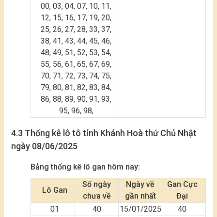
00, 03, 04, 07, 10, 11,
12, 15, 16, 17, 19, 20,
25, 26, 27, 28, 33, 37,
38, 41, 43, 44, 45, 46,
48, 49, 51, 52, 53, 54,
55, 56, 61, 65, 67, 69,
70, 71, 72, 73, 74, 75,
79, 80, 81, 82, 83, 84,
86, 88, 89, 90, 91, 93,
95, 96, 98,
4.3 Thống kê lô tô tỉnh Khánh Hoà thứ Chủ Nhật
ngày 08/06/2025
Bảng thống kê lô gan hôm nay:
Số ngày
Ngày về
Gan Cực
Lô Gan
chưa về
gần nhất
Đại
01
40
15/01/2025
40