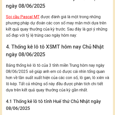
ngày 08/06/2025
Soi cầu Pascal MT
được đánh giá là một trong những
phương pháp dự đoán các con số may mắn mới dựa trên
kết quả quay thưởng của kỳ trước. Sau đây là gợi ý những
số đẹp với tỷ lệ trúng cao ngày hôm nay:
4. Thống kê lô tô XSMT hôm nay Chủ Nhật
ngày 08/06/2025
Bảng thống kê lô tô của 3 tỉnh miền Trung hôm nay ngày
08/06/2025
sẽ giúp anh em có được cái nhìn tổng quan
hơn về tần suất xuất hiện của các con số, lô gan, lô xiên và
lô kép. Tất cả những số này đều được phân tích chi tiết
dựa trên kết quả quay thưởng của kỳ gần nhất.
4.1 Thống kê lô tô tỉnh Huế thứ Chủ Nhật ngày
08/06/2025