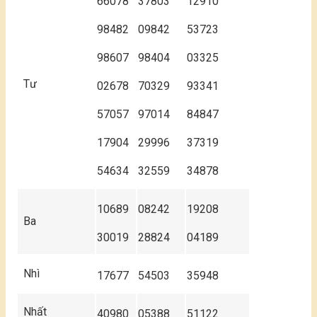
66078
37803
12910
98482
09842
53723
98607
98404
03325
Tư
02678
70329
93341
57057
97014
84847
17904
29996
37319
54634
32559
34878
10689
08242
19208
Ba
30019
28824
04189
Nhì
17677
54503
35948
Nhất
40980
05388
51122