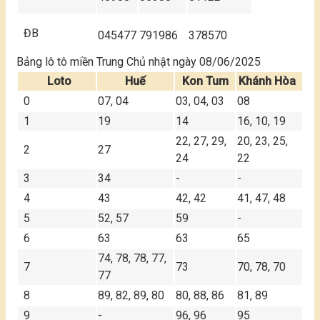
ĐB
045477
791986
378570
Bảng lô tô miền Trung Chủ nhật ngày 08/06/2025
Loto
Huế
Kon Tum
Khánh Hòa
0
07, 04
03, 04, 03
08
1
19
14
16, 10, 19
22, 27, 29,
20, 23, 25,
2
27
24
22
3
34
-
-
4
43
42, 42
41, 47, 48
5
52, 57
59
-
6
63
63
65
74, 78, 78, 77,
7
73
70, 78,
70
77
8
89, 82, 89, 80
80, 88,
86
81, 89
9
-
96, 96
95