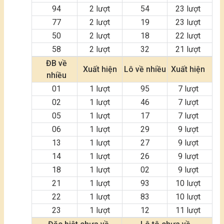
94
2 lượt
54
23 lượt
77
2 lượt
19
23 lượt
50
2 lượt
18
22 lượt
58
2 lượt
32
21 lượt
ĐB về
Xuất hiện
Lô về nhiều
Xuất hiện
nhiều
01
1 lượt
95
7 lượt
02
1 lượt
46
7 lượt
05
1 lượt
17
7 lượt
06
1 lượt
29
9 lượt
13
1 lượt
27
9 lượt
14
1 lượt
26
9 lượt
18
1 lượt
02
9 lượt
21
1 lượt
93
10 lượt
22
1 lượt
83
10 lượt
23
1 lượt
12
11 lượt