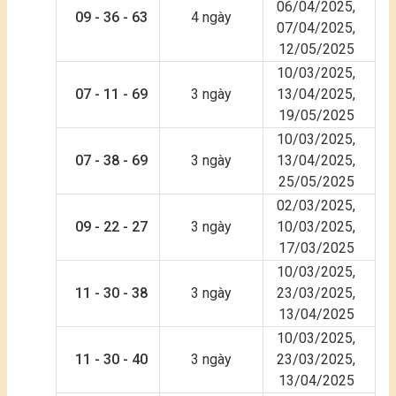
06/04/2025,
09 - 36 - 63
4 ngày
07/04/2025,
12/05/2025
10/03/2025,
07 - 11 - 69
3 ngày
13/04/2025,
19/05/2025
10/03/2025,
07 - 38 - 69
3 ngày
13/04/2025,
25/05/2025
02/03/2025,
09 - 22 - 27
3 ngày
10/03/2025,
17/03/2025
10/03/2025,
11 - 30 - 38
3 ngày
23/03/2025,
13/04/2025
10/03/2025,
11 - 30 - 40
3 ngày
23/03/2025,
13/04/2025