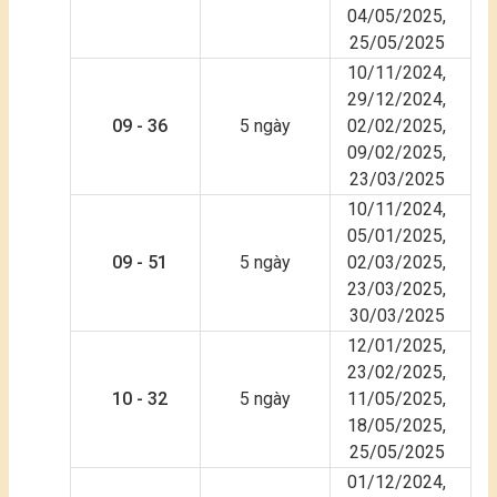
04/05/2025,
25/05/2025
10/11/2024,
29/12/2024,
09 - 36
5 ngày
02/02/2025,
09/02/2025,
23/03/2025
10/11/2024,
05/01/2025,
09 - 51
5 ngày
02/03/2025,
23/03/2025,
30/03/2025
12/01/2025,
23/02/2025,
10 - 32
5 ngày
11/05/2025,
18/05/2025,
25/05/2025
01/12/2024,