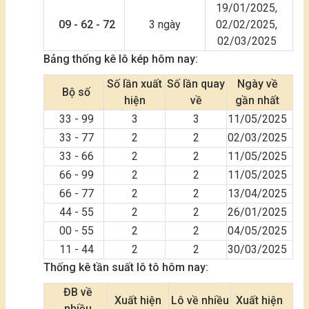
19/01/2025,
09 - 62 - 72
3 ngày
02/02/2025,
02/03/2025
Bảng thống kê lô kép hôm nay:
Số lần xuất
Số lần quay
Ngày về
Bộ số
hiện
về
gần nhất
33 - 99
3
3
11/05/2025
33 - 77
2
2
02/03/2025
33 - 66
2
2
11/05/2025
66 - 99
2
2
11/05/2025
66 - 77
2
2
13/04/2025
44 - 55
2
2
26/01/2025
00 - 55
2
2
04/05/2025
11 - 44
2
2
30/03/2025
Thống kê tần suất lô tô hôm nay:
ĐB về
Xuất hiện
Lô về nhiều
Xuất hiện
nhiều