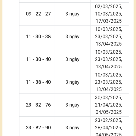
02/03/2025,
09 - 22 - 27
3 ngày
10/03/2025,
17/03/2025
10/03/2025,
11 - 30 - 38
3 ngày
23/03/2025,
13/04/2025
10/03/2025,
11 - 30 - 40
3 ngày
23/03/2025,
13/04/2025
10/03/2025,
11 - 38 - 40
3 ngày
23/03/2025,
13/04/2025
30/03/2025,
23 - 32 - 76
3 ngày
21/04/2025,
04/05/2025
23/02/2025,
23 - 82 - 90
3 ngày
28/04/2025,
04/05/2025