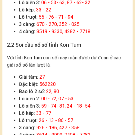
Lô xiên 3:
06 - 53- 63, 87 - 62- 32
Lô kép:
33 - 22
Lô trượt:
55 - 76 - 71 - 94
3 càng:
670 - 270, 352 - 025
4 càng:
8519 - 9330, 4282 - 7718
2.2 Soi cầu xổ số tỉnh Kon Tum
Với tỉnh Kon Tum con số may mắn được dự đoán ở các
giải xổ số lần lượt là:
Giải tám:
27
Đặc biệt:
562220
Bao lô 2 số:
22, 80
Lô xiên 2:
00 - 72, 07 - 53
Lô xiên 3:
59 - 74- 81, 24 - 18- 54
Lô kép:
33 - 77
Lô trượt:
26 - 13 - 86 - 57
3 càng:
926 - 186, 427 - 358
4 càng:
3614 - 9999, 2408 - 7781