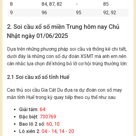
8
84, 87, 82
-
85
9
96
95
92, 92
2. Soi cầu xổ số miền Trung hôm nay Chủ
Nhật ngày 01/06/2025
Dựa trên những phương pháp soi cầu và thống kê chi tiết,
dưới đây là những con số dự đoán XSMT mà anh em nên
cân nhắc lựa chọn để không bỏ lỡ cơ hội trúng thưởng lớn:
2.1 Soi cầu xổ số tỉnh Huế
Cao thủ soi cầu Gia Cát Du đưa ra dự đoán con số may
mắn tỉnh Huế trong kỳ quay tiếp theo cụ thể như sau:
Giải tám:
64
Đặc biệt:
730769
Bao lô 2 số:
60, 10
Lô xiên 2:
04 - 14, 14 - 20