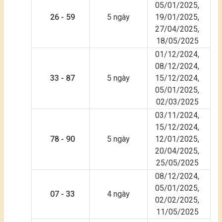
05/01/2025,
26 - 59
5 ngày
19/01/2025,
27/04/2025,
18/05/2025
01/12/2024,
08/12/2024,
33 - 87
5 ngày
15/12/2024,
05/01/2025,
02/03/2025
03/11/2024,
15/12/2024,
78 - 90
5 ngày
12/01/2025,
20/04/2025,
25/05/2025
08/12/2024,
05/01/2025,
07 - 33
4 ngày
02/02/2025,
11/05/2025