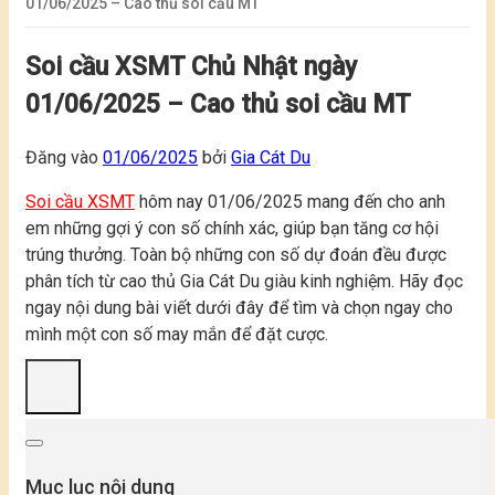
01/06/2025 – Cao thủ soi cầu MT
Soi cầu XSMT Chủ Nhật ngày
01/06/2025 – Cao thủ soi cầu MT
Đăng vào
01/06/2025
bởi
Gia Cát Du
Soi cầu XSMT
hôm nay 01/06/2025
mang đến cho anh
em những gợi ý con số chính xác, giúp bạn tăng cơ hội
trúng thưởng. Toàn bộ những con số dự đoán đều được
phân tích từ cao thủ Gia Cát Du giàu kinh nghiệm. Hãy đọc
ngay nội dung bài viết dưới đây để tìm và chọn ngay cho
mình một con số may mắn để đặt cược.
Mục lục nội dung