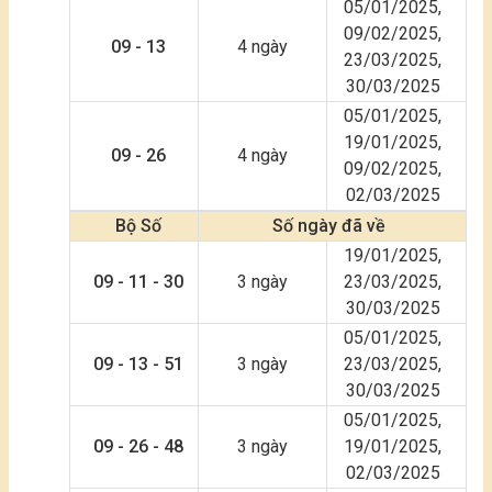
05/01/2025,
09/02/2025,
09 - 13
4 ngày
23/03/2025,
30/03/2025
05/01/2025,
19/01/2025,
09 - 26
4 ngày
09/02/2025,
02/03/2025
Bộ Số
Số ngày đã về
19/01/2025,
09 - 11 - 30
3 ngày
23/03/2025,
30/03/2025
05/01/2025,
09 - 13 - 51
3 ngày
23/03/2025,
30/03/2025
05/01/2025,
09 - 26 - 48
3 ngày
19/01/2025,
02/03/2025