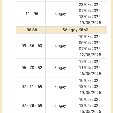
23/03/2025,
07/04/2025,
11 - 96
4 ngày
13/04/2025,
19/05/2025
Bộ Số
Số ngày đã về
10/03/2025,
06/04/2025,
09 - 36 - 63
4 ngày
07/04/2025,
12/05/2025
17/02/2025,
06 - 70 - 82
3 ngày
11/05/2025,
26/05/2025
10/03/2025,
07 - 11 - 69
3 ngày
13/04/2025,
19/05/2025
10/03/2025,
07 - 38 - 69
3 ngày
13/04/2025,
25/05/2025