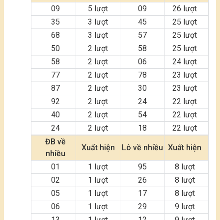
09
5 lượt
09
26 lượt
35
3 lượt
45
25 lượt
68
3 lượt
57
25 lượt
50
2 lượt
58
25 lượt
58
2 lượt
06
24 lượt
77
2 lượt
78
23 lượt
87
2 lượt
30
23 lượt
92
2 lượt
24
22 lượt
40
2 lượt
54
22 lượt
24
2 lượt
18
22 lượt
ĐB về
Xuất hiện
Lô về nhiều
Xuất hiện
nhiều
01
1 lượt
95
8 lượt
02
1 lượt
26
8 lượt
05
1 lượt
17
8 lượt
06
1 lượt
29
9 lượt
13
1 lượt
12
9 lượt