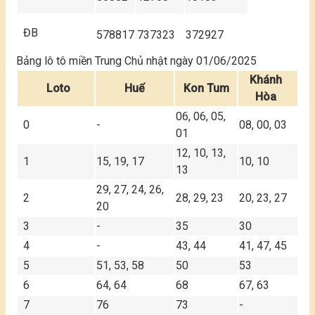
ĐB
578817
737323
372927
Bảng lô tô miền Trung Chủ nhật ngày 01/06/2025
Khánh
Loto
Huế
Kon Tum
Hòa
06, 06, 05,
0
-
08, 00, 03
01
12, 10, 13,
1
15, 19,
17
10, 10
13
29, 27, 24, 26,
2
28, 29,
23
20, 23,
27
20
3
-
35
30
4
-
43, 44
41, 47, 45
5
51, 53, 58
50
53
6
64, 64
68
67, 63
7
76
73
-