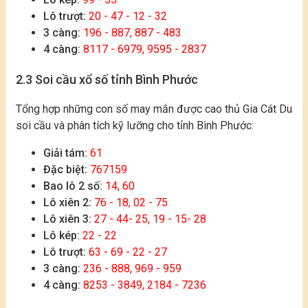
Lô trượt:
20 - 47 - 12 - 32
3 càng:
196 - 887, 887 - 483
4 càng:
8117 - 6979, 9595 - 2837
2.3 Soi cầu xổ số tỉnh Bình Phước
Tổng hợp những con số may mắn được cao thủ Gia Cát Du
soi cầu và phân tích kỹ lưỡng cho tỉnh Bình Phước:
Giải tám:
61
Đặc biệt:
767159
Bao lô 2 số:
14, 60
Lô xiên 2:
76 - 18, 02 - 75
Lô xiên 3:
27 - 44- 25, 19 - 15- 28
Lô kép:
22 - 22
Lô trượt:
63 - 69 - 22 - 27
3 càng:
236 - 888, 969 - 959
4 càng:
8253 - 3849, 2184 - 7236