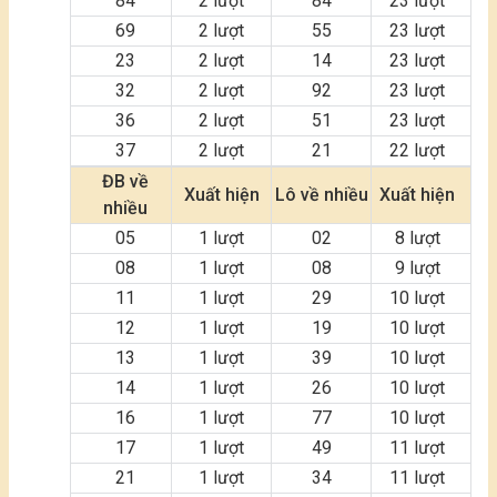
84
2 lượt
84
23 lượt
69
2 lượt
55
23 lượt
23
2 lượt
14
23 lượt
32
2 lượt
92
23 lượt
36
2 lượt
51
23 lượt
37
2 lượt
21
22 lượt
ĐB về
Xuất hiện
Lô về nhiều
Xuất hiện
nhiều
05
1 lượt
02
8 lượt
08
1 lượt
08
9 lượt
11
1 lượt
29
10 lượt
12
1 lượt
19
10 lượt
13
1 lượt
39
10 lượt
14
1 lượt
26
10 lượt
16
1 lượt
77
10 lượt
17
1 lượt
49
11 lượt
21
1 lượt
34
11 lượt