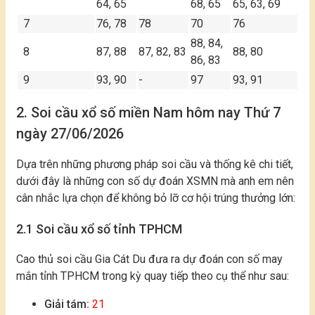
64,
65
68, 65
65, 63, 69
7
76, 78
78
70
76
88, 84,
8
87, 88
87, 82, 83
88, 80
86, 83
9
93, 90
-
97
93, 91
2. Soi cầu xổ số miền Nam hôm nay Thứ 7
ngày 27/06/2026
Dựa trên những phương pháp soi cầu và thống kê chi tiết,
dưới đây là những con số dự đoán XSMN mà anh em nên
cân nhắc lựa chọn để không bỏ lỡ cơ hội trúng thưởng lớn:
2.1 Soi cầu xổ số tỉnh TPHCM
Cao thủ soi cầu Gia Cát Du đưa ra dự đoán con số may
mắn tỉnh TPHCM trong kỳ quay tiếp theo cụ thể như sau:
Giải tám:
21