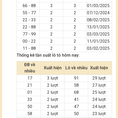
66 - 88
3
3
01/03/2025
55 - 77
2
2
07/12/2024
22 - 33
2
2
08/02/2025
22 - 88
2
2
13/01/2025
77 - 99
2
2
03/03/2025
00 - 22
2
2
11/01/2025
11 - 88
2
2
03/02/2025
Thống kê tần suất lô tô hôm nay:
ĐB về
Xuất hiện
Lô về nhiều
Xuất hiện
nhiều
17
3 lượt
91
29 lượt
21
2 lượt
58
27 lượt
01
2 lượt
68
25 lượt
33
2 lượt
41
24 lượt
50
2 lượt
47
24 lượt
58
2 lượt
50
23 lượt