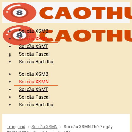
Bỏ
qua
nội
dung
Soi cầu XSMB
Soi cầu XSMN
Soi cầu XSMT
Soi cầu Pascal
Soi cầu Bạch thủ
Soi cầu XSMB
Soi cầu XSMN
Soi cầu XSMT
Soi cầu Pascal
Soi cầu Bạch thủ
Trang chủ
»
Soi cầu XSMN
»
Soi cầu XSMN Thứ 7 ngày