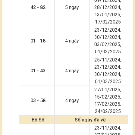
09/12/2024,
42 - 82
5 ngày
28/12/2024,
13/01/2025,
17/02/2025
23/12/2024,
30/12/2024,
01 - 18
4 ngày
03/02/2025,
01/03/2025
25/11/2024,
23/12/2024,
01 - 43
4 ngày
30/12/2024,
01/03/2025
27/01/2025,
15/02/2025,
03 - 58
4 ngày
17/02/2025,
24/02/2025
Bộ Số
Số ngày đã về
23/11/2024,