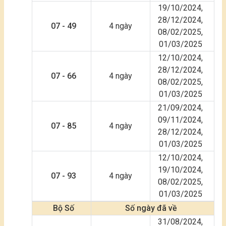
19/10/2024,
28/12/2024,
07 - 49
4 ngày
08/02/2025,
01/03/2025
12/10/2024,
28/12/2024,
07 - 66
4 ngày
08/02/2025,
01/03/2025
21/09/2024,
09/11/2024,
07 - 85
4 ngày
28/12/2024,
01/03/2025
12/10/2024,
19/10/2024,
07 - 93
4 ngày
08/02/2025,
01/03/2025
Bộ Số
Số ngày đã về
31/08/2024,