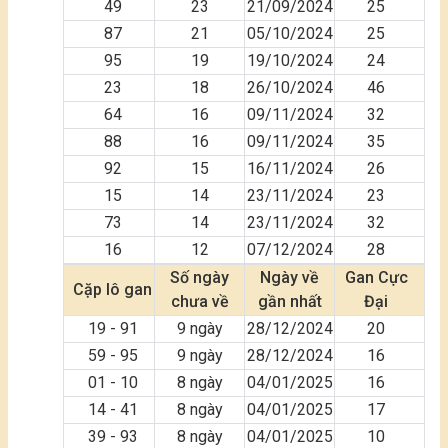
49
23
21/09/2024
25
87
21
05/10/2024
25
95
19
19/10/2024
24
23
18
26/10/2024
46
64
16
09/11/2024
32
88
16
09/11/2024
35
92
15
16/11/2024
26
15
14
23/11/2024
23
73
14
23/11/2024
32
16
12
07/12/2024
28
Số ngày
Ngày về
Gan Cực
Cặp lô gan
chưa về
gần nhất
Đại
19 - 91
9
ngày
28/12/2024
20
59 - 95
9
ngày
28/12/2024
16
01 - 10
8
ngày
04/01/2025
16
14 - 41
8
ngày
04/01/2025
17
39 - 93
8
ngày
04/01/2025
10