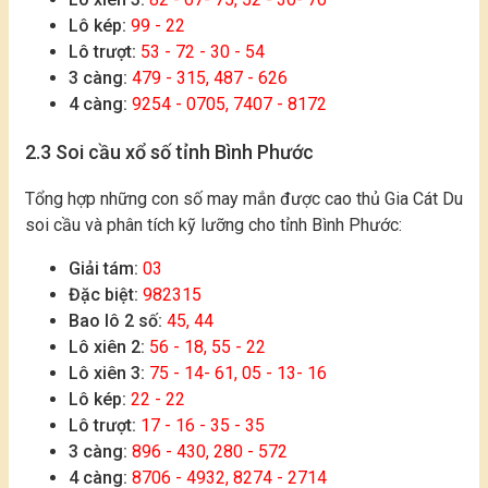
Lô kép:
99 - 22
Lô trượt:
53 - 72 - 30 - 54
3 càng:
479 - 315, 487 - 626
4 càng:
9254 - 0705, 7407 - 8172
2.3 Soi cầu xổ số tỉnh Bình Phước
Tổng hợp những con số may mắn được cao thủ Gia Cát Du
soi cầu và phân tích kỹ lưỡng cho tỉnh Bình Phước:
Giải tám:
03
Đặc biệt:
982315
Bao lô 2 số:
45, 44
Lô xiên 2:
56 - 18, 55 - 22
Lô xiên 3:
75 - 14- 61, 05 - 13- 16
Lô kép:
22 - 22
Lô trượt:
17 - 16 - 35 - 35
3 càng:
896 - 430, 280 - 572
4 càng:
8706 - 4932, 8274 - 2714