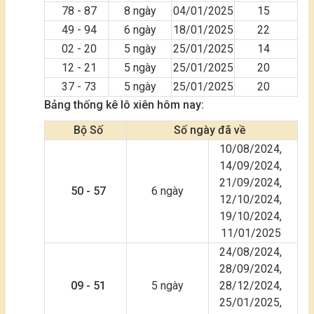
78 - 87
8
ngày
04/01/2025
15
49 - 94
6
ngày
18/01/2025
22
02 - 20
5
ngày
25/01/2025
14
12 - 21
5
ngày
25/01/2025
20
37 - 73
5
ngày
25/01/2025
20
Bảng thống kê lô xiên hôm nay:
Bộ Số
Số ngày đã về
10/08/2024,
14/09/2024,
21/09/2024,
50 - 57
6 ngày
12/10/2024,
19/10/2024,
11/01/2025
24/08/2024,
28/09/2024,
09 - 51
5 ngày
28/12/2024,
25/01/2025,