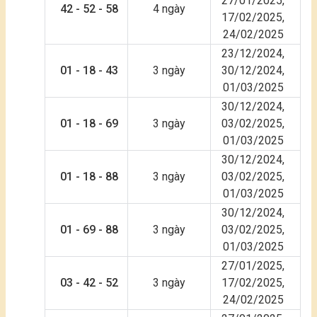
27/01/2025,
42 - 52 - 58
4 ngày
17/02/2025,
24/02/2025
23/12/2024,
01 - 18 - 43
3 ngày
30/12/2024,
01/03/2025
30/12/2024,
01 - 18 - 69
3 ngày
03/02/2025,
01/03/2025
30/12/2024,
01 - 18 - 88
3 ngày
03/02/2025,
01/03/2025
30/12/2024,
01 - 69 - 88
3 ngày
03/02/2025,
01/03/2025
27/01/2025,
03 - 42 - 52
3 ngày
17/02/2025,
24/02/2025