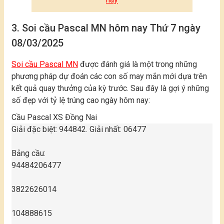
3. Soi cầu Pascal MN hôm nay Thứ 7 ngày
08/03/2025
Soi cầu Pascal MN
được đánh giá là một trong những
phương pháp dự đoán các con số may mắn mới dựa trên
kết quả quay thưởng của kỳ trước. Sau đây là gợi ý những
số đẹp với tỷ lệ trúng cao ngày hôm nay:
Cầu Pascal XS Đồng Nai
Giải đặc biệt:
944842
. Giải nhất:
06477
Bảng cầu:
9
4
4
8
4
2
0
6
4
7
7
3
8
2
2
6
2
6
0
1
4
1
0
4
8
8
8
6
1
5