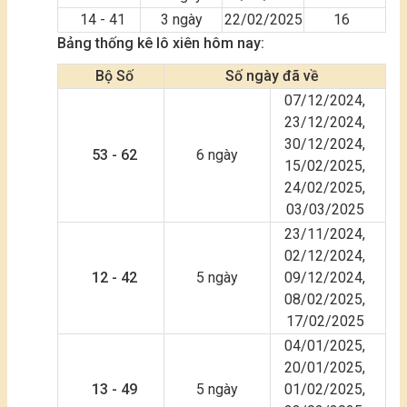
14 - 41
3
ngày
22/02/2025
16
Bảng thống kê lô xiên hôm nay:
Bộ Số
Số ngày đã về
07/12/2024,
23/12/2024,
30/12/2024,
53 - 62
6 ngày
15/02/2025,
24/02/2025,
03/03/2025
23/11/2024,
02/12/2024,
12 - 42
5 ngày
09/12/2024,
08/02/2025,
17/02/2025
04/01/2025,
20/01/2025,
13 - 49
5 ngày
01/02/2025,