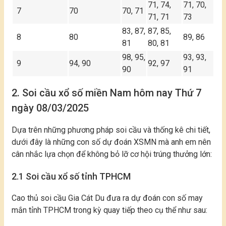
71, 74,
71, 70,
7
70
70, 71
71,
71
73
83, 87,
87, 85,
8
80
89, 86
81
80, 81
98, 95,
93, 93,
9
94, 90
92, 97
90
91
2. Soi cầu xổ số miền Nam hôm nay Thứ 7
ngày 08/03/2025
Dựa trên những phương pháp soi cầu và thống kê chi tiết,
dưới đây là những con số dự đoán XSMN mà anh em nên
cân nhắc lựa chọn để không bỏ lỡ cơ hội trúng thưởng lớn:
2.1 Soi cầu xổ số tỉnh TPHCM
Cao thủ soi cầu Gia Cát Du đưa ra dự đoán con số may
mắn tỉnh TPHCM trong kỳ quay tiếp theo cụ thể như sau: