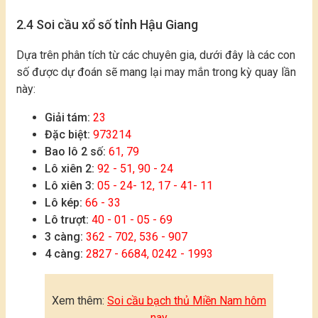
2.4 Soi cầu xổ số tỉnh Hậu Giang
Dựa trên phân tích từ các chuyên gia, dưới đây là các con
số được dự đoán sẽ mang lại may mắn trong kỳ quay lần
này:
Giải tám:
23
Đặc biệt:
973214
Bao lô 2 số:
61, 79
Lô xiên 2:
92 - 51, 90 - 24
Lô xiên 3:
05 - 24- 12, 17 - 41- 11
Lô kép:
66 - 33
Lô trượt:
40 - 01 - 05 - 69
3 càng:
362 - 702, 536 - 907
4 càng:
2827 - 6684, 0242 - 1993
Xem thêm:
Soi cầu bạch thủ Miền Nam hôm
nay