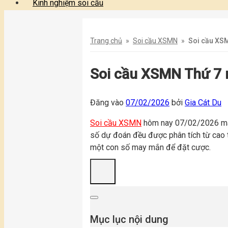
Kinh nghiệm soi cầu
Trang chủ
»
Soi cầu XSMN
»
Soi cầu XSM
Soi cầu XSMN Thứ 7 
Đăng vào
07/02/2026
bởi
Gia Cát Du
Soi cầu XSMN
hôm nay 07/02/2026
ma
số dự đoán đều được phân tích từ cao t
một con số may mắn để đặt cược.
Mục lục nội dung