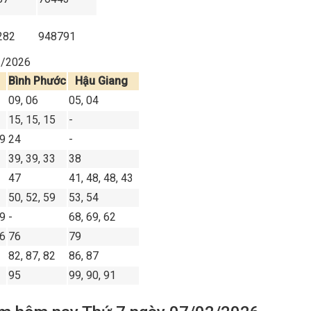
282
948791
2/2026
Bình Phước
Hậu Giang
09, 06
05, 04
15, 15, 15
-
9
24
-
39, 39, 33
38
47
41, 48, 48, 43
50, 52, 59
53, 54
69
-
68, 69, 62
76
76
79
82, 87,
82
86, 87
95
99, 90,
91