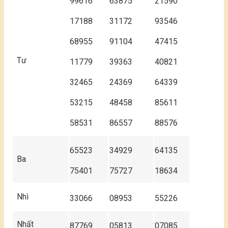
99616
63875
21590
17188
31172
93546
68955
91104
47415
Tư
11779
39363
40821
32465
24369
64339
53215
48458
85611
58531
86557
88576
65523
34929
64135
Ba
75401
75727
18634
Nhì
33066
08953
55226
Nhất
87769
05813
07085