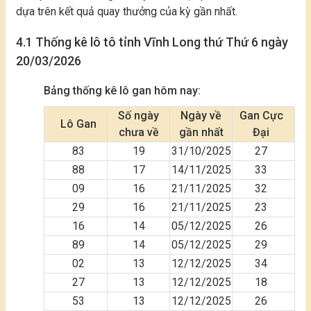
dựa trên kết quả quay thưởng của kỳ gần nhất.
4.1 Thống kê lô tô tỉnh Vĩnh Long thứ Thứ 6 ngày
20/03/2026
Bảng thống kê lô gan hôm nay:
Số ngày
Ngày về
Gan Cực
Lô Gan
chưa về
gần nhất
Đại
83
19
31/10/2025
27
88
17
14/11/2025
33
09
16
21/11/2025
32
29
16
21/11/2025
23
16
14
05/12/2025
26
89
14
05/12/2025
29
02
13
12/12/2025
34
27
13
12/12/2025
18
53
13
12/12/2025
26