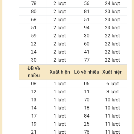
78
2 lượt
56
24 lượt
80
2 lượt
81
23 lượt
68
2 lượt
51
23 lượt
51
2 lượt
94
23 lượt
59
2 lượt
30
22 lượt
22
2 lượt
60
22 lượt
24
2 lượt
41
22 lượt
30
2 lượt
77
22 lượt
ĐB về
Xuất hiện
Lô về nhiều
Xuất hiện
nhiều
08
1 lượt
06
6 lượt
12
1 lượt
11
8 lượt
13
1 lượt
70
10 lượt
14
1 lượt
18
10 lượt
17
1 lượt
84
11 lượt
19
1 lượt
25
11 lượt
21
1 lượt
76
11 lượt