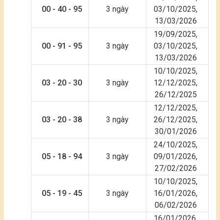
00 - 40 - 95
3 ngày
03/10/2025,
13/03/2026
19/09/2025,
00 - 91 - 95
3 ngày
03/10/2025,
13/03/2026
10/10/2025,
03 - 20 - 30
3 ngày
12/12/2025,
26/12/2025
12/12/2025,
03 - 20 - 38
3 ngày
26/12/2025,
30/01/2026
24/10/2025,
05 - 18 - 94
3 ngày
09/01/2026,
27/02/2026
10/10/2025,
05 - 19 - 45
3 ngày
16/01/2026,
06/02/2026
16/01/2026,