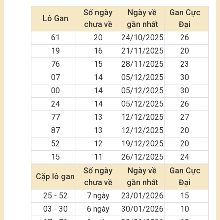
Số ngày
Ngày về
Gan Cực
Lô Gan
chưa về
gần nhất
Đại
61
20
24/10/2025
26
19
16
21/11/2025
20
76
15
28/11/2025
23
07
14
05/12/2025
30
00
14
05/12/2025
30
24
14
05/12/2025
26
77
13
12/12/2025
27
87
13
12/12/2025
20
52
12
19/12/2025
20
15
11
26/12/2025
24
Số ngày
Ngày về
Gan Cực
Cặp lô gan
chưa về
gần nhất
Đại
25 - 52
7
ngày
23/01/2026
15
03 - 30
6
ngày
30/01/2026
10