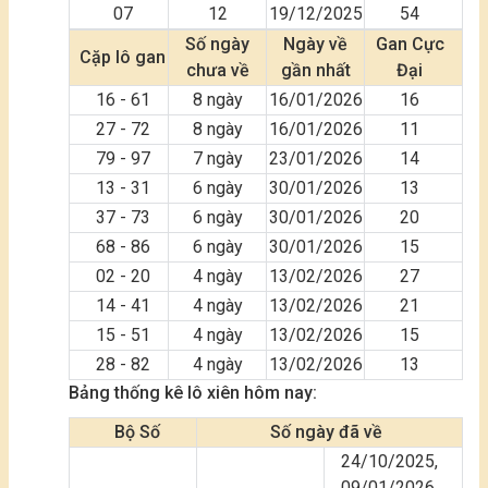
07
12
19/12/2025
54
Số ngày
Ngày về
Gan Cực
Cặp lô gan
chưa về
gần nhất
Đại
16 - 61
8
ngày
16/01/2026
16
27 - 72
8
ngày
16/01/2026
11
79 - 97
7
ngày
23/01/2026
14
13 - 31
6
ngày
30/01/2026
13
37 - 73
6
ngày
30/01/2026
20
68 - 86
6
ngày
30/01/2026
15
02 - 20
4
ngày
13/02/2026
27
14 - 41
4
ngày
13/02/2026
21
15 - 51
4
ngày
13/02/2026
15
28 - 82
4
ngày
13/02/2026
13
Bảng thống kê lô xiên hôm nay:
Bộ Số
Số ngày đã về
24/10/2025,
09/01/2026,