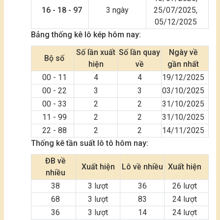
16 - 18 - 97
3 ngày
25/07/2025,
05/12/2025
Bảng thống kê lô kép hôm nay:
Số lần xuất
Số lần quay
Ngày về
Bộ số
hiện
về
gần nhất
00 - 11
4
4
19/12/2025
00 - 22
3
3
03/10/2025
00 - 33
2
2
31/10/2025
11 - 99
2
2
31/10/2025
22 - 88
2
2
14/11/2025
Thống kê tần suất lô tô hôm nay:
ĐB về
Xuất hiện
Lô về nhiều
Xuất hiện
nhiều
38
3 lượt
36
26 lượt
68
3 lượt
83
24 lượt
36
3 lượt
14
24 lượt