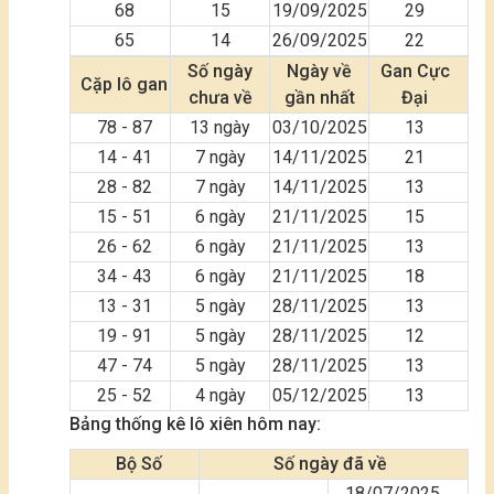
68
15
19/09/2025
29
65
14
26/09/2025
22
Số ngày
Ngày về
Gan Cực
Cặp lô gan
chưa về
gần nhất
Đại
78 - 87
13
ngày
03/10/2025
13
14 - 41
7
ngày
14/11/2025
21
28 - 82
7
ngày
14/11/2025
13
15 - 51
6
ngày
21/11/2025
15
26 - 62
6
ngày
21/11/2025
13
34 - 43
6
ngày
21/11/2025
18
13 - 31
5
ngày
28/11/2025
13
19 - 91
5
ngày
28/11/2025
12
47 - 74
5
ngày
28/11/2025
13
25 - 52
4
ngày
05/12/2025
13
Bảng thống kê lô xiên hôm nay:
Bộ Số
Số ngày đã về
18/07/2025,