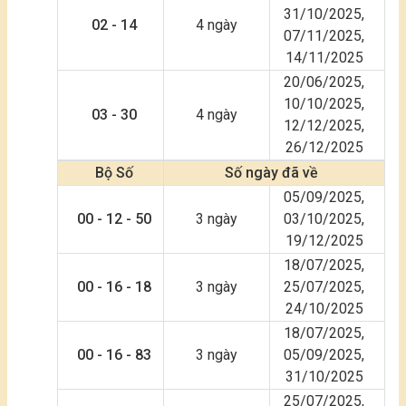
31/10/2025,
02 - 14
4 ngày
07/11/2025,
14/11/2025
20/06/2025,
10/10/2025,
03 - 30
4 ngày
12/12/2025,
26/12/2025
Bộ Số
Số ngày đã về
05/09/2025,
00 - 12 - 50
3 ngày
03/10/2025,
19/12/2025
18/07/2025,
00 - 16 - 18
3 ngày
25/07/2025,
24/10/2025
18/07/2025,
00 - 16 - 83
3 ngày
05/09/2025,
31/10/2025
25/07/2025,