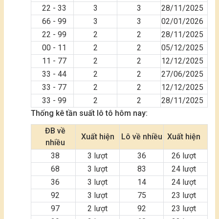
22 - 33
3
3
28/11/2025
66 - 99
3
3
02/01/2026
22 - 99
2
2
28/11/2025
00 - 11
2
2
05/12/2025
11 - 77
2
2
12/12/2025
33 - 44
2
2
27/06/2025
33 - 77
2
2
12/12/2025
33 - 99
2
2
28/11/2025
Thống kê tần suất lô tô hôm nay:
ĐB về
Xuất hiện
Lô về nhiều
Xuất hiện
nhiều
38
3 lượt
36
26 lượt
68
3 lượt
83
24 lượt
36
3 lượt
14
24 lượt
92
3 lượt
75
23 lượt
97
2 lượt
92
23 lượt