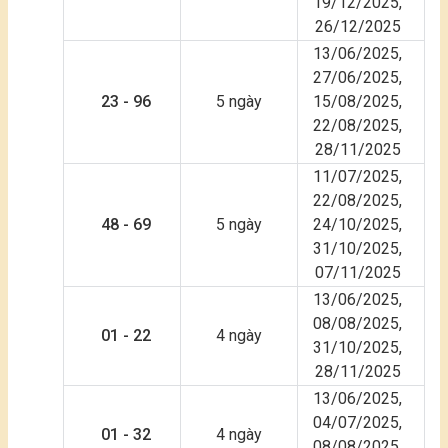
19/12/2025,
26/12/2025
13/06/2025,
27/06/2025,
23 - 96
5 ngày
15/08/2025,
22/08/2025,
28/11/2025
11/07/2025,
22/08/2025,
48 - 69
5 ngày
24/10/2025,
31/10/2025,
07/11/2025
13/06/2025,
08/08/2025,
01 - 22
4 ngày
31/10/2025,
28/11/2025
13/06/2025,
04/07/2025,
01 - 32
4 ngày
08/08/2025,