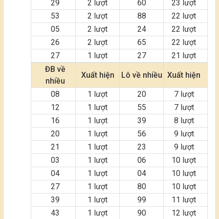
29
2 lượt
60
23 lượt
53
2 lượt
88
22 lượt
05
2 lượt
24
22 lượt
26
2 lượt
65
22 lượt
27
1 lượt
27
21 lượt
ĐB về
Xuất hiện
Lô về nhiều
Xuất hiện
nhiều
08
1 lượt
20
7 lượt
12
1 lượt
55
7 lượt
16
1 lượt
39
8 lượt
20
1 lượt
56
9 lượt
21
1 lượt
23
9 lượt
03
1 lượt
06
10 lượt
04
1 lượt
04
10 lượt
27
1 lượt
80
10 lượt
39
1 lượt
99
11 lượt
43
1 lượt
90
12 lượt