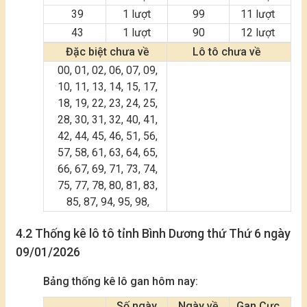
39
1 lượt
99
11 lượt
43
1 lượt
90
12 lượt
Đặc biệt chưa về
Lô tô chưa về
00, 01, 02, 06, 07, 09,
10, 11, 13, 14, 15, 17,
18, 19, 22, 23, 24, 25,
28, 30, 31, 32, 40, 41,
42, 44, 45, 46, 51, 56,
57, 58, 61, 63, 64, 65,
66, 67, 69, 71, 73, 74,
75, 77, 78, 80, 81, 83,
85, 87, 94, 95, 98,
4.2 Thống kê lô tô tỉnh Bình Dương thứ Thứ 6 ngày
09/01/2026
Bảng thống kê lô gan hôm nay:
Số ngày
Ngày về
Gan Cực