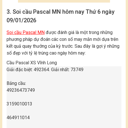
3. Soi cầu Pascal MN hôm nay Thứ 6 ngày
09/01/2026
Soi cầu Pascal MN
được đánh giá là một trong những
phương pháp dự đoán các con số may mắn mới dựa trên
kết quả quay thưởng của kỳ trước. Sau đây là gợi ý những
số đẹp với tỷ lệ trúng cao ngày hôm nay:
Cầu Pascal XS Vĩnh Long
Giải đặc biệt:
492364
. Giải nhất:
73749
Bảng cầu:
4
9
2
3
6
4
7
3
7
4
9
3
1
5
9
0
1
0
0
1
3
4
6
4
9
1
1
0
1
4