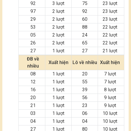
92
3 lượt
75
23 lượt
97
2 lượt
92
23 lượt
29
2 lượt
60
23 lượt
53
2 lượt
88
22 lượt
05
2 lượt
24
22 lượt
26
2 lượt
65
22 lượt
27
1 lượt
27
21 lượt
ĐB về
Xuất hiện
Lô về nhiều
Xuất hiện
nhiều
08
1 lượt
20
7 lượt
12
1 lượt
55
7 lượt
16
1 lượt
39
8 lượt
20
1 lượt
56
9 lượt
21
1 lượt
23
9 lượt
03
1 lượt
06
10 lượt
04
1 lượt
04
10 lượt
27
1 lượt
80
10 lượt