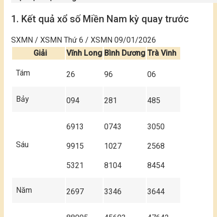
1. Kết quả xổ số Miền Nam kỳ quay trước
SXMN
/
XSMN Thứ 6
/
XSMN 09/01/2026
Giải
Vĩnh Long
Bình Dương
Trà Vinh
Tám
26
96
06
Bảy
094
281
485
6913
0743
3050
Sáu
9915
1027
2568
5321
8104
8454
Năm
2697
3346
3644