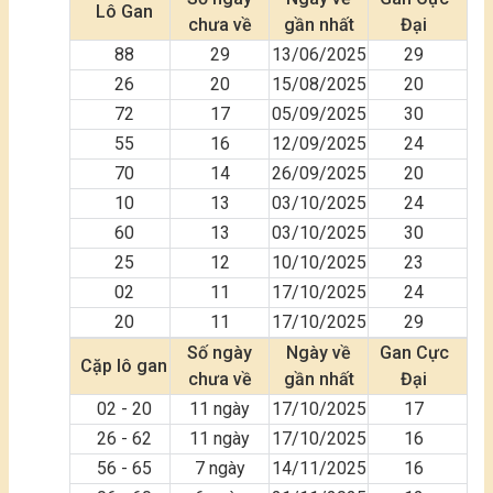
Lô Gan
chưa về
gần nhất
Đại
88
29
13/06/2025
29
26
20
15/08/2025
20
72
17
05/09/2025
30
55
16
12/09/2025
24
70
14
26/09/2025
20
10
13
03/10/2025
24
60
13
03/10/2025
30
25
12
10/10/2025
23
02
11
17/10/2025
24
20
11
17/10/2025
29
Số ngày
Ngày về
Gan Cực
Cặp lô gan
chưa về
gần nhất
Đại
02 - 20
11
ngày
17/10/2025
17
26 - 62
11
ngày
17/10/2025
16
56 - 65
7
ngày
14/11/2025
16