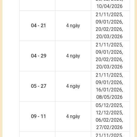
10/04/2026
21/11/2025,
09/01/2026,
04 - 21
4 ngày
20/02/2026,
20/03/2026
21/11/2025,
09/01/2026,
04 - 29
4 ngày
20/02/2026,
20/03/2026
21/11/2025,
09/01/2026,
05 - 27
4 ngày
16/01/2026,
08/05/2026
05/12/2025,
12/12/2025,
09 - 11
4 ngày
06/02/2026,
27/02/2026
21/11/2025,