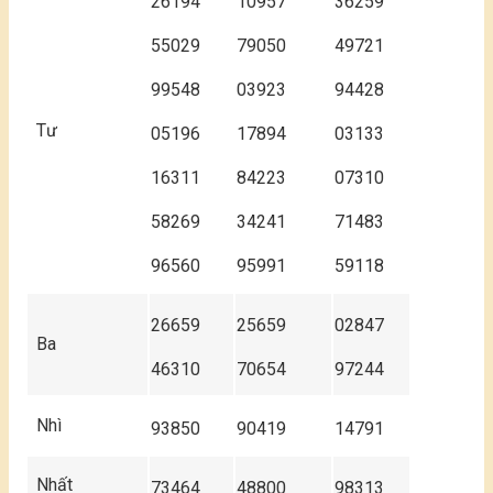
26194
10957
36259
55029
79050
49721
99548
03923
94428
Tư
05196
17894
03133
16311
84223
07310
58269
34241
71483
96560
95991
59118
26659
25659
02847
Ba
46310
70654
97244
Nhì
93850
90419
14791
Nhất
73464
48800
98313