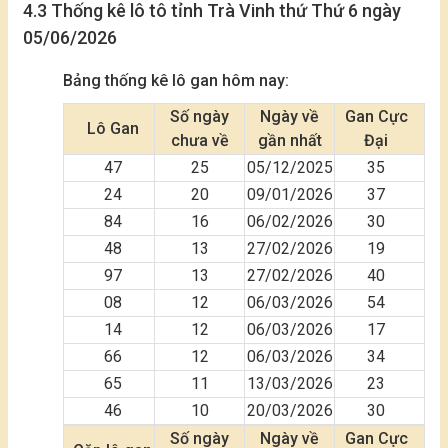
4.3 Thống kê lô tô tỉnh Trà Vinh thứ Thứ 6 ngày
05/06/2026
Bảng thống kê lô gan hôm nay:
Số ngày
Ngày về
Gan Cực
Lô Gan
chưa về
gần nhất
Đại
47
25
05/12/2025
35
24
20
09/01/2026
37
84
16
06/02/2026
30
48
13
27/02/2026
19
97
13
27/02/2026
40
08
12
06/03/2026
54
14
12
06/03/2026
17
66
12
06/03/2026
34
65
11
13/03/2026
23
46
10
20/03/2026
30
Số ngày
Ngày về
Gan Cực