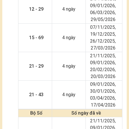
09/01/2026,
12 - 29
4 ngày
06/03/2026,
29/05/2026
07/11/2025,
19/12/2025,
15 - 69
4 ngày
26/12/2025,
27/03/2026
21/11/2025,
09/01/2026,
21 - 29
4 ngày
20/02/2026,
20/03/2026
09/01/2026,
30/01/2026,
21 - 43
4 ngày
03/04/2026,
17/04/2026
Bộ Số
Số ngày đã về
21/11/2025,
09/01/2026,