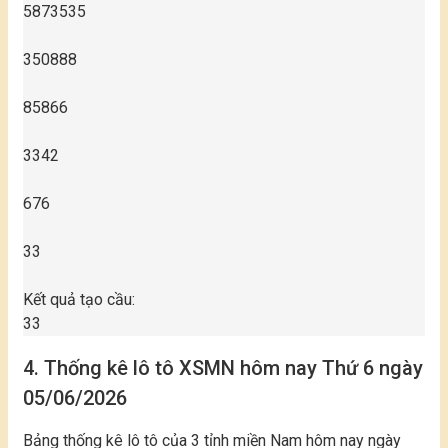
5
8
7
3
5
3
5
3
5
0
8
8
8
8
5
8
6
6
3
3
4
2
6
7
6
3
3
Kết quả tạo cầu:
33
4. Thống kê lô tô XSMN hôm nay Thứ 6 ngày
05/06/2026
Bảng thống kê lô tô của 3 tỉnh miền Nam hôm nay ngày