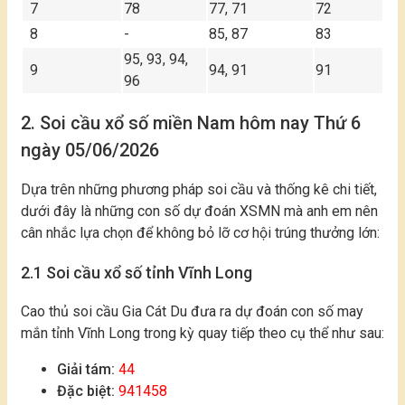
7
78
77, 71
72
8
-
85, 87
83
95, 93, 94,
9
94, 91
91
96
2. Soi cầu xổ số miền Nam hôm nay Thứ 6
ngày 05/06/2026
Dựa trên những phương pháp soi cầu và thống kê chi tiết,
dưới đây là những con số dự đoán XSMN mà anh em nên
cân nhắc lựa chọn để không bỏ lỡ cơ hội trúng thưởng lớn:
2.1 Soi cầu xổ số tỉnh Vĩnh Long
Cao thủ soi cầu Gia Cát Du đưa ra dự đoán con số may
mắn tỉnh Vĩnh Long trong kỳ quay tiếp theo cụ thể như sau:
Giải tám:
44
Đặc biệt:
941458