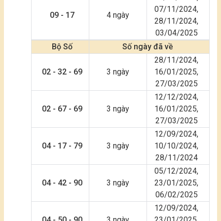
07/11/2024,
09 - 17
4 ngày
28/11/2024,
03/04/2025
Bộ Số
Số ngày đã về
28/11/2024,
02 - 32 - 69
3 ngày
16/01/2025,
27/03/2025
12/12/2024,
02 - 67 - 69
3 ngày
16/01/2025,
27/03/2025
12/09/2024,
04 - 17 - 79
3 ngày
10/10/2024,
28/11/2024
05/12/2024,
04 - 42 - 90
3 ngày
23/01/2025,
06/02/2025
12/09/2024,
04 - 50 - 90
3 ngày
23/01/2025,