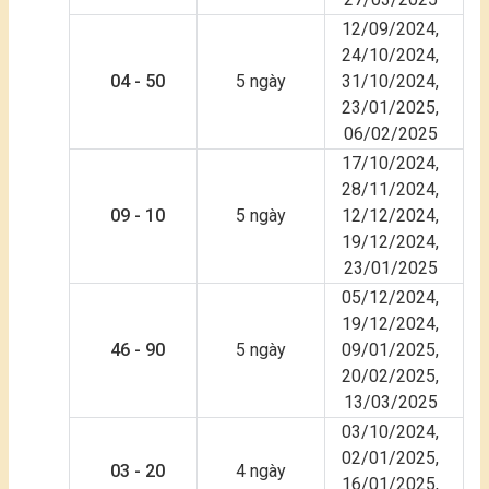
12/09/2024,
24/10/2024,
04 - 50
5 ngày
31/10/2024,
23/01/2025,
06/02/2025
17/10/2024,
28/11/2024,
09 - 10
5 ngày
12/12/2024,
19/12/2024,
23/01/2025
05/12/2024,
19/12/2024,
46 - 90
5 ngày
09/01/2025,
20/02/2025,
13/03/2025
03/10/2024,
02/01/2025,
03 - 20
4 ngày
16/01/2025,