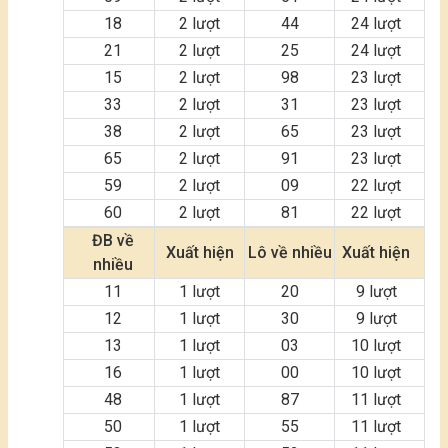
18
2 lượt
44
24 lượt
21
2 lượt
25
24 lượt
15
2 lượt
98
23 lượt
33
2 lượt
31
23 lượt
38
2 lượt
65
23 lượt
65
2 lượt
91
23 lượt
59
2 lượt
09
22 lượt
60
2 lượt
81
22 lượt
ĐB về
Xuất hiện
Lô về nhiều
Xuất hiện
nhiều
11
1 lượt
20
9 lượt
12
1 lượt
30
9 lượt
13
1 lượt
03
10 lượt
16
1 lượt
00
10 lượt
48
1 lượt
87
11 lượt
50
1 lượt
55
11 lượt