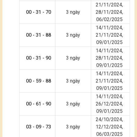
21/11/2024,
00 - 31 - 70
3 ngày
28/11/2024,
06/02/2025
14/11/2024,
00 - 31 - 88
3 ngày
21/11/2024,
09/01/2025
14/11/2024,
00 - 31 - 90
3 ngày
28/11/2024,
09/01/2025
14/11/2024,
00 - 59 - 88
3 ngày
21/11/2024,
09/01/2025
14/11/2024,
00 - 61 - 90
3 ngày
26/12/2024,
09/01/2025
24/10/2024,
03 - 09 - 73
3 ngày
12/12/2024,
06/03/2025