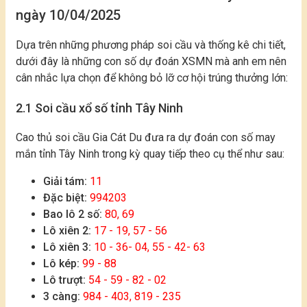
ngày 10/04/2025
Dựa trên những phương pháp soi cầu và thống kê chi tiết,
dưới đây là những con số dự đoán XSMN mà anh em nên
cân nhắc lựa chọn để không bỏ lỡ cơ hội trúng thưởng lớn:
2.1 Soi cầu xổ số tỉnh Tây Ninh
Cao thủ soi cầu Gia Cát Du đưa ra dự đoán con số may
mắn tỉnh Tây Ninh trong kỳ quay tiếp theo cụ thể như sau:
Giải tám:
11
Đặc biệt:
994203
Bao lô 2 số:
80, 69
Lô xiên 2:
17 - 19, 57 - 56
Lô xiên 3:
10 - 36- 04, 55 - 42- 63
Lô kép:
99 - 88
Lô trượt:
54 - 59 - 82 - 02
3 càng:
984 - 403, 819 - 235