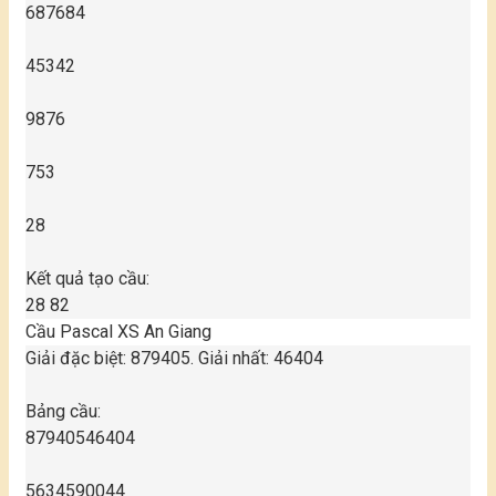
6
8
7
6
8
4
4
5
3
4
2
9
8
7
6
7
5
3
2
8
Kết quả tạo cầu:
28
82
Cầu Pascal XS An Giang
Giải đặc biệt:
879405
. Giải nhất:
46404
Bảng cầu:
8
7
9
4
0
5
4
6
4
0
4
5
6
3
4
5
9
0
0
4
4