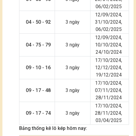
06/02/2025
12/09/2024,
04 - 50 - 92
3 ngày
31/10/2024,
06/02/2025
12/09/2024,
04 - 75 - 79
3 ngày
10/10/2024,
24/10/2024
17/10/2024,
09 - 10 - 16
3 ngày
12/12/2024,
19/12/2024
17/10/2024,
09 - 17 - 48
3 ngày
07/11/2024,
28/11/2024
17/10/2024,
09 - 17 - 74
3 ngày
28/11/2024,
03/04/2025
Bảng thống kê lô kép hôm nay: