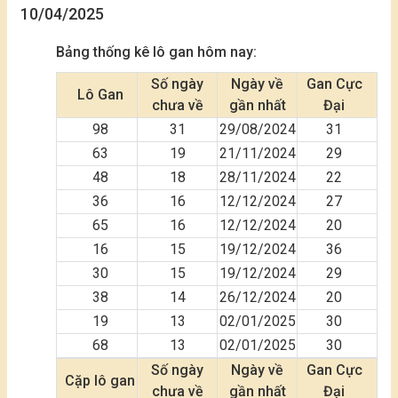
10/04/2025
Bảng thống kê lô gan hôm nay:
Số ngày
Ngày về
Gan Cực
Lô Gan
chưa về
gần nhất
Đại
98
31
29/08/2024
31
63
19
21/11/2024
29
48
18
28/11/2024
22
36
16
12/12/2024
27
65
16
12/12/2024
20
16
15
19/12/2024
36
30
15
19/12/2024
29
38
14
26/12/2024
20
19
13
02/01/2025
30
68
13
02/01/2025
30
Số ngày
Ngày về
Gan Cực
Cặp lô gan
chưa về
gần nhất
Đại