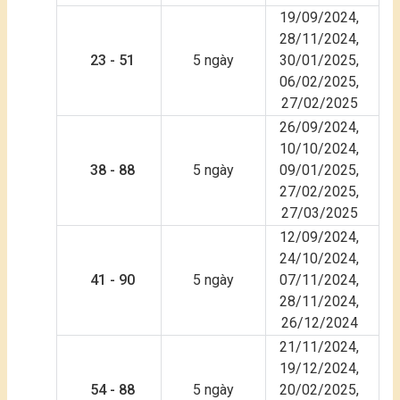
19/09/2024,
28/11/2024,
23 - 51
5 ngày
30/01/2025,
06/02/2025,
27/02/2025
26/09/2024,
10/10/2024,
38 - 88
5 ngày
09/01/2025,
27/02/2025,
27/03/2025
12/09/2024,
24/10/2024,
41 - 90
5 ngày
07/11/2024,
28/11/2024,
26/12/2024
21/11/2024,
19/12/2024,
54 - 88
5 ngày
20/02/2025,