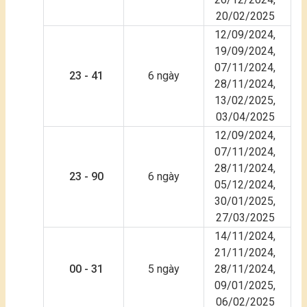
20/02/2025
12/09/2024,
19/09/2024,
07/11/2024,
23 - 41
6 ngày
28/11/2024,
13/02/2025,
03/04/2025
12/09/2024,
07/11/2024,
28/11/2024,
23 - 90
6 ngày
05/12/2024,
30/01/2025,
27/03/2025
14/11/2024,
21/11/2024,
00 - 31
5 ngày
28/11/2024,
09/01/2025,
06/02/2025