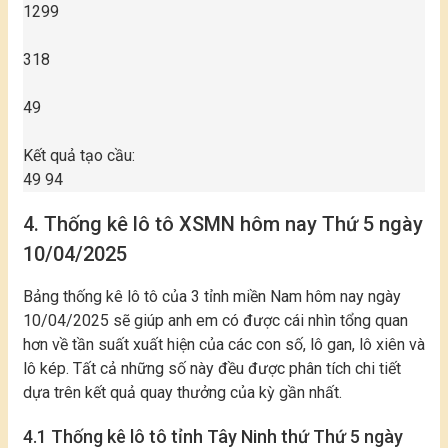
1
2
9
9
3
1
8
4
9
Kết quả tạo cầu:
49
94
4. Thống kê lô tô XSMN hôm nay Thứ 5 ngày
10/04/2025
Bảng thống kê lô tô của 3 tỉnh miền Nam hôm nay ngày
10/04/2025
sẽ giúp anh em có được cái nhìn tổng quan
hơn về tần suất xuất hiện của các con số, lô gan, lô xiên và
lô kép. Tất cả những số này đều được phân tích chi tiết
dựa trên kết quả quay thưởng của kỳ gần nhất.
4.1 Thống kê lô tô tỉnh Tây Ninh thứ Thứ 5 ngày