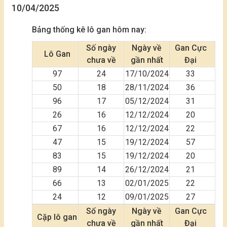
10/04/2025
Bảng thống kê lô gan hôm nay:
Số ngày
Ngày về
Gan Cực
Lô Gan
chưa về
gần nhất
Đại
97
24
17/10/2024
33
50
18
28/11/2024
36
96
17
05/12/2024
31
26
16
12/12/2024
20
67
16
12/12/2024
22
47
15
19/12/2024
57
83
15
19/12/2024
20
89
14
26/12/2024
21
66
13
02/01/2025
22
24
12
09/01/2025
27
Số ngày
Ngày về
Gan Cực
Cặp lô gan
chưa về
gần nhất
Đại