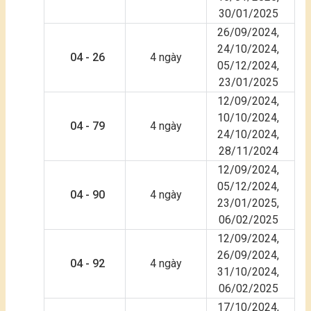
30/01/2025
26/09/2024,
24/10/2024,
04 - 26
4 ngày
05/12/2024,
23/01/2025
12/09/2024,
10/10/2024,
04 - 79
4 ngày
24/10/2024,
28/11/2024
12/09/2024,
05/12/2024,
04 - 90
4 ngày
23/01/2025,
06/02/2025
12/09/2024,
26/09/2024,
04 - 92
4 ngày
31/10/2024,
06/02/2025
17/10/2024,