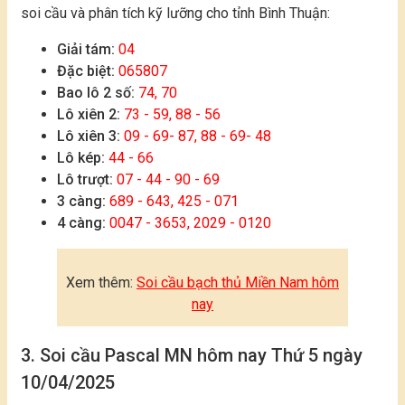
soi cầu và phân tích kỹ lưỡng cho tỉnh Bình Thuận:
Giải tám:
04
Đặc biệt:
065807
Bao lô 2 số:
74, 70
Lô xiên 2:
73 - 59, 88 - 56
Lô xiên 3:
09 - 69- 87, 88 - 69- 48
Lô kép:
44 - 66
Lô trượt:
07 - 44 - 90 - 69
3 càng:
689 - 643, 425 - 071
4 càng:
0047 - 3653, 2029 - 0120
Xem thêm:
Soi cầu bạch thủ Miền Nam hôm
nay
3. Soi cầu Pascal MN hôm nay Thứ 5 ngày
10/04/2025