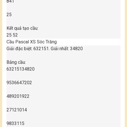
8
4
1
2
5
Kết quả tạo cầu:
25
52
Cầu Pascal XS Sóc Trăng
Giải đặc biệt:
632151
. Giải nhất:
34820
Bảng cầu:
6
3
2
1
5
1
3
4
8
2
0
9
5
3
6
6
4
7
2
0
2
4
8
9
2
0
1
9
2
2
2
7
1
2
1
0
1
4
9
8
3
3
1
1
5