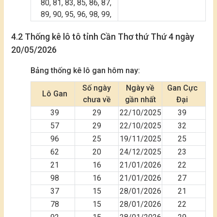
80, 81, 83, 85, 86, 87,
89, 90, 95, 96, 98, 99,
4.2 Thống kê lô tô tỉnh Cần Thơ thứ Thứ 4 ngày
20/05/2026
Bảng thống kê lô gan hôm nay:
Số ngày
Ngày về
Gan Cực
Lô Gan
chưa về
gần nhất
Đại
39
29
22/10/2025
39
57
29
22/10/2025
32
96
25
19/11/2025
25
62
20
24/12/2025
23
21
16
21/01/2026
22
98
16
21/01/2026
27
37
15
28/01/2026
21
78
15
28/01/2026
22