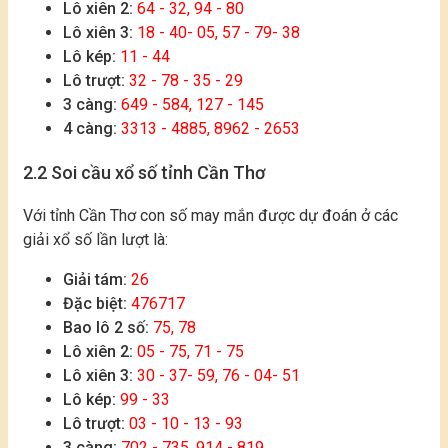
Lô xiên 2:
64 - 32, 94 - 80
Lô xiên 3:
18 - 40- 05, 57 - 79- 38
Lô kép:
11 - 44
Lô trượt:
32 - 78 - 35 - 29
3 càng:
649 - 584, 127 - 145
4 càng:
3313 - 4885, 8962 - 2653
2.2 Soi cầu xổ số tỉnh Cần Thơ
Với tỉnh Cần Thơ con số may mắn được dự đoán ở các
giải xổ số lần lượt là:
Giải tám:
26
Đặc biệt:
476717
Bao lô 2 số:
75, 78
Lô xiên 2:
05 - 75, 71 - 75
Lô xiên 3:
30 - 37- 59, 76 - 04- 51
Lô kép:
99 - 33
Lô trượt:
03 - 10 - 13 - 93
3 càng:
702 - 735, 914 - 819