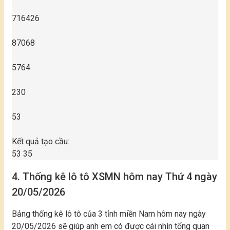
7
1
6
4
2
6
8
7
0
6
8
5
7
6
4
2
3
0
5
3
Kết quả tạo cầu:
53
35
4. Thống kê lô tô XSMN hôm nay Thứ 4 ngày
20/05/2026
Bảng thống kê lô tô của 3 tỉnh miền Nam hôm nay ngày
20/05/2026
sẽ giúp anh em có được cái nhìn tổng quan