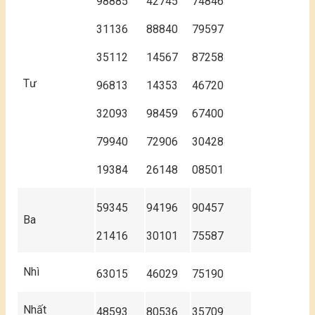
98885
42745
74846
31136
88840
79597
35112
14567
87258
Tư
96813
14353
46720
32093
98459
67400
79940
72906
30428
19384
26148
08501
59345
94196
90457
Ba
21416
30101
75587
Nhì
63015
46029
75190
Nhất
48593
80536
35709