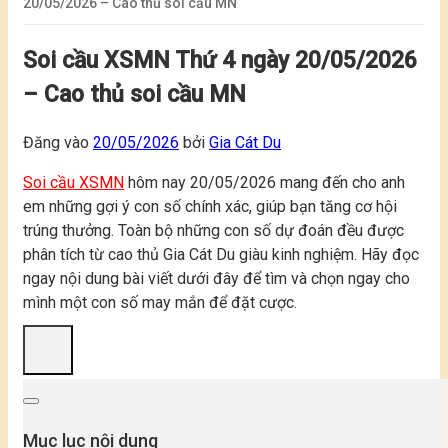
20/05/2026 – Cao thủ soi cầu MN
Soi cầu XSMN Thứ 4 ngày 20/05/2026
– Cao thủ soi cầu MN
Đăng vào
20/05/2026
bởi
Gia Cát Du
Soi cầu XSMN
hôm nay 20/05/2026
mang đến cho anh
em những gợi ý con số chính xác, giúp bạn tăng cơ hội
trúng thưởng. Toàn bộ những con số dự đoán đều được
phân tích từ cao thủ Gia Cát Du giàu kinh nghiệm. Hãy đọc
ngay nội dung bài viết dưới đây để tìm và chọn ngay cho
mình một con số may mắn để đặt cược.
Mục lục nội dung