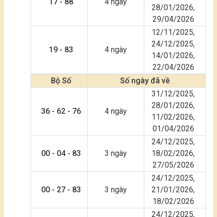
17 - 88
4 ngày
28/01/2026,
29/04/2026
12/11/2025,
24/12/2025,
19 - 83
4 ngày
14/01/2026,
22/04/2026
Bộ Số
Số ngày đã về
31/12/2025,
28/01/2026,
36 - 62 - 76
4 ngày
11/02/2026,
01/04/2026
24/12/2025,
00 - 04 - 83
3 ngày
18/02/2026,
27/05/2026
24/12/2025,
00 - 27 - 83
3 ngày
21/01/2026,
18/02/2026
24/12/2025,