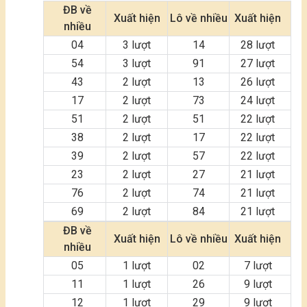
ĐB về
Xuất hiện
Lô về nhiều
Xuất hiện
nhiều
04
3 lượt
14
28 lượt
54
3 lượt
91
27 lượt
43
2 lượt
13
26 lượt
17
2 lượt
73
24 lượt
51
2 lượt
51
22 lượt
38
2 lượt
17
22 lượt
39
2 lượt
57
22 lượt
23
2 lượt
27
21 lượt
76
2 lượt
74
21 lượt
69
2 lượt
84
21 lượt
ĐB về
Xuất hiện
Lô về nhiều
Xuất hiện
nhiều
05
1 lượt
02
7 lượt
11
1 lượt
26
9 lượt
12
1 lượt
29
9 lượt