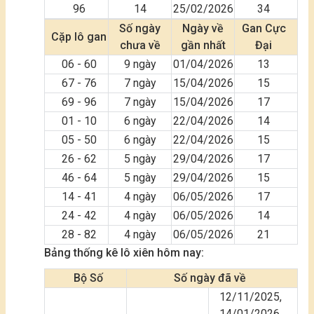
96
14
25/02/2026
34
Số ngày
Ngày về
Gan Cực
Cặp lô gan
chưa về
gần nhất
Đại
06 - 60
9
ngày
01/04/2026
13
67 - 76
7
ngày
15/04/2026
15
69 - 96
7
ngày
15/04/2026
17
01 - 10
6
ngày
22/04/2026
14
05 - 50
6
ngày
22/04/2026
15
26 - 62
5
ngày
29/04/2026
17
46 - 64
5
ngày
29/04/2026
15
14 - 41
4
ngày
06/05/2026
17
24 - 42
4
ngày
06/05/2026
14
28 - 82
4
ngày
06/05/2026
21
Bảng thống kê lô xiên hôm nay:
Bộ Số
Số ngày đã về
12/11/2025,
14/01/2026,