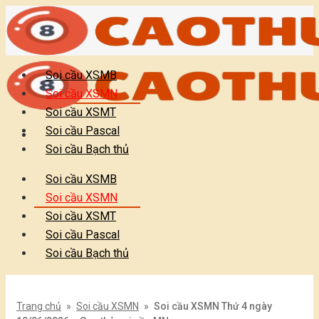
Bỏ
qua
nội
dung
Soi cầu XSMB
Soi cầu XSMN
Soi cầu XSMT
Soi cầu Pascal
Soi cầu Bạch thủ
Soi cầu XSMB
Soi cầu XSMN
Soi cầu XSMT
Soi cầu Pascal
Soi cầu Bạch thủ
Trang chủ
»
Soi cầu XSMN
»
Soi cầu XSMN Thứ 4 ngày