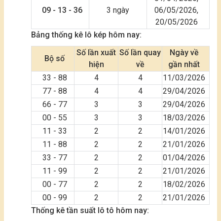
09 - 13 - 36
3 ngày
06/05/2026,
20/05/2026
Bảng thống kê lô kép hôm nay:
Số lần xuất
Số lần quay
Ngày về
Bộ số
hiện
về
gần nhất
33 - 88
4
4
11/03/2026
77 - 88
4
4
29/04/2026
66 - 77
3
3
29/04/2026
00 - 55
3
3
18/03/2026
11 - 33
2
2
14/01/2026
11 - 88
2
2
21/01/2026
33 - 77
2
2
01/04/2026
11 - 99
2
2
21/01/2026
00 - 77
2
2
18/02/2026
00 - 99
2
2
21/01/2026
Thống kê tần suất lô tô hôm nay: