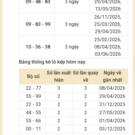
09 - 48 - 83
3 ngày
29/04/2026,
13/05/2026
26/11/2025,
09 - 83 - 99
3 ngày
25/03/2026,
29/04/2026
25/02/2026,
10 - 36 - 38
3 ngày
08/04/2026,
03/06/2026
Bảng thống kê lô kép hôm nay:
Số lần xuất
Số lần quay
Ngày về
Bộ số
hiện
về
gần nhất
22 - 77
3
3
08/04/2026
55 - 99
2
2
29/04/2026
22 - 33
2
2
31/12/2025
44 - 55
2
2
27/05/2026
55 - 66
2
2
01/04/2026
00 - 11
2
2
03/12/2025