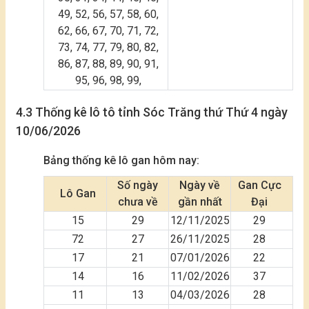
49, 52, 56, 57, 58, 60,
62, 66, 67, 70, 71, 72,
73, 74, 77, 79, 80, 82,
86, 87, 88, 89, 90, 91,
95, 96, 98, 99,
4.3 Thống kê lô tô tỉnh Sóc Trăng thứ Thứ 4 ngày
10/06/2026
Bảng thống kê lô gan hôm nay:
Số ngày
Ngày về
Gan Cực
Lô Gan
chưa về
gần nhất
Đại
15
29
12/11/2025
29
72
27
26/11/2025
28
17
21
07/01/2026
22
14
16
11/02/2026
37
11
13
04/03/2026
28