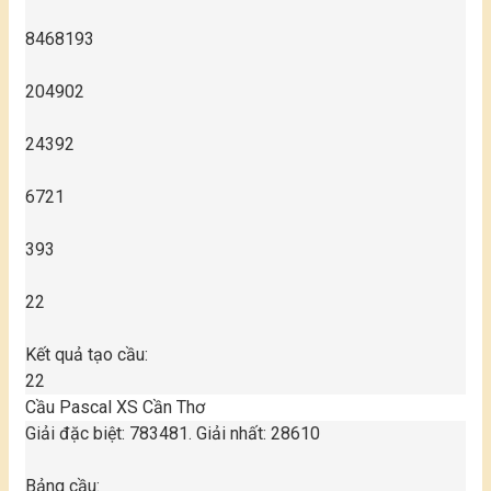
8
4
6
8
1
9
3
2
0
4
9
0
2
2
4
3
9
2
6
7
2
1
3
9
3
2
2
Kết quả tạo cầu:
22
Cầu Pascal XS Cần Thơ
Giải đặc biệt:
783481
. Giải nhất:
28610
Bảng cầu: