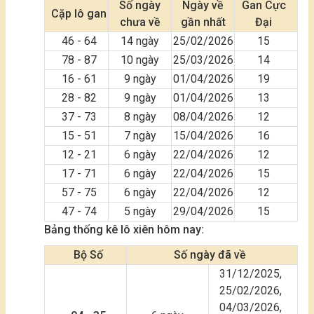
Số ngày
Ngày về
Gan Cực
Cặp lô gan
chưa về
gần nhất
Đại
46 - 64
14
ngày
25/02/2026
15
78 - 87
10
ngày
25/03/2026
14
16 - 61
9
ngày
01/04/2026
19
28 - 82
9
ngày
01/04/2026
13
37 - 73
8
ngày
08/04/2026
12
15 - 51
7
ngày
15/04/2026
16
12 - 21
6
ngày
22/04/2026
12
17 - 71
6
ngày
22/04/2026
15
57 - 75
6
ngày
22/04/2026
12
47 - 74
5
ngày
29/04/2026
15
Bảng thống kê lô xiên hôm nay:
Bộ Số
Số ngày đã về
31/12/2025,
25/02/2026,
04/03/2026,