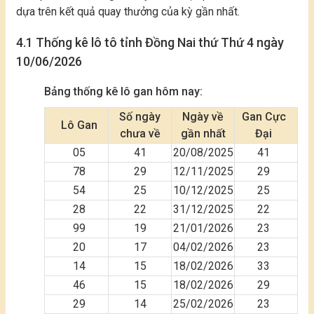
dựa trên kết quả quay thưởng của kỳ gần nhất.
4.1 Thống kê lô tô tỉnh Đồng Nai thứ Thứ 4 ngày
10/06/2026
Bảng thống kê lô gan hôm nay:
Số ngày
Ngày về
Gan Cực
Lô Gan
chưa về
gần nhất
Đại
05
41
20/08/2025
41
78
29
12/11/2025
29
54
25
10/12/2025
25
28
22
31/12/2025
22
99
19
21/01/2026
23
20
17
04/02/2026
23
14
15
18/02/2026
33
46
15
18/02/2026
29
29
14
25/02/2026
23