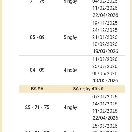
71 - 75
5 ngày
04/02/2026,
11/02/2026,
22/04/2026
19/11/2025,
24/12/2025,
85 - 89
5 ngày
21/01/2026,
18/02/2026,
18/03/2026
11/03/2026,
25/03/2026,
04 - 09
4 ngày
06/05/2026,
13/05/2026
Bộ Số
Số ngày đã về
07/01/2026,
14/01/2026,
25 - 71 - 75
4 ngày
11/02/2026,
22/04/2026
25/03/2026,