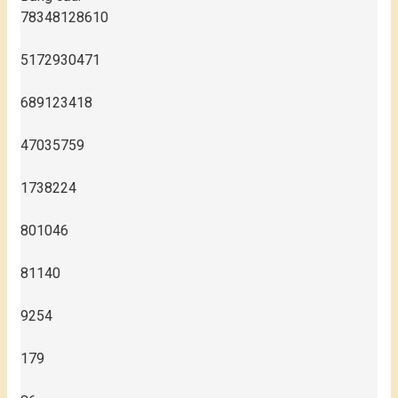
7
8
3
4
8
1
2
8
6
1
0
5
1
7
2
9
3
0
4
7
1
6
8
9
1
2
3
4
1
8
4
7
0
3
5
7
5
9
1
7
3
8
2
2
4
8
0
1
0
4
6
8
1
1
4
0
9
2
5
4
1
7
9