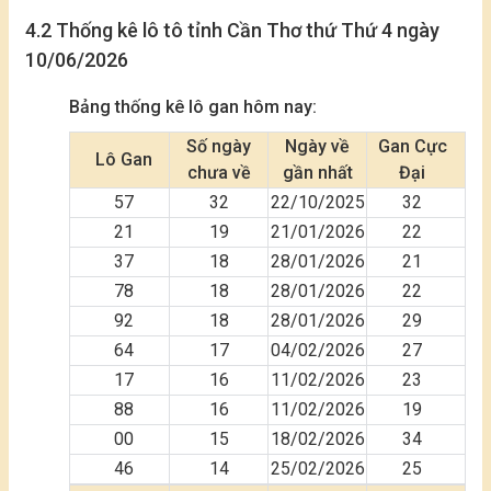
4.2 Thống kê lô tô tỉnh Cần Thơ thứ Thứ 4 ngày
10/06/2026
Bảng thống kê lô gan hôm nay:
Số ngày
Ngày về
Gan Cực
Lô Gan
chưa về
gần nhất
Đại
57
32
22/10/2025
32
21
19
21/01/2026
22
37
18
28/01/2026
21
78
18
28/01/2026
22
92
18
28/01/2026
29
64
17
04/02/2026
27
17
16
11/02/2026
23
88
16
11/02/2026
19
00
15
18/02/2026
34
46
14
25/02/2026
25