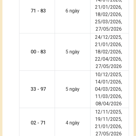
21/01/2026,
71 - 83
6 ngày
18/02/2026,
25/03/2026,
27/05/2026
24/12/2025,
21/01/2026,
00 - 83
5 ngày
18/02/2026,
22/04/2026,
27/05/2026
10/12/2025,
14/01/2026,
33 - 97
5 ngày
04/03/2026,
11/03/2026,
08/04/2026
12/11/2025,
19/11/2025,
02 - 71
4 ngày
21/01/2026,
27/05/2026