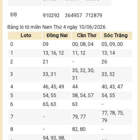
ĐB
910292
364957
712879
Bảng lô tô miền Nam Thứ 4 ngày 10/06/2026
Loto
Đồng Nai
Cần Thơ
Sóc Trăng
0
09
00, 08, 04
05, 09, 00
1
13, 16, 12
11, 12
13, 14
2
21
-
26
35, 32, 30,
3
33, 31
33, 32
31
4
46, 45, 49
44
40, 43, 47
5
54, 55
58, 54,
57
54, 55
6
65, 63
63
-
77, 78, 75,
7
-
79, 77
79
8
-
82, 80
-
94, 93, 98,