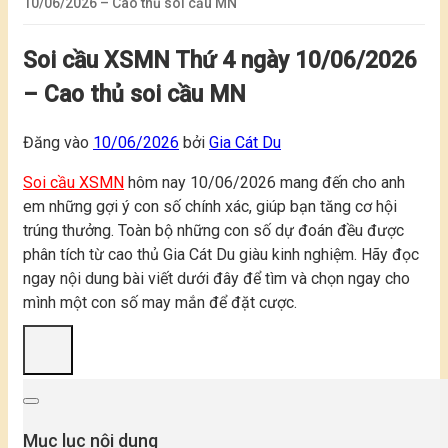
10/06/2026 – Cao thủ soi cầu MN
Soi cầu XSMN Thứ 4 ngày 10/06/2026
– Cao thủ soi cầu MN
Đăng vào
10/06/2026
bởi
Gia Cát Du
Soi cầu XSMN
hôm nay 10/06/2026
mang đến cho anh
em những gợi ý con số chính xác, giúp bạn tăng cơ hội
trúng thưởng. Toàn bộ những con số dự đoán đều được
phân tích từ cao thủ Gia Cát Du giàu kinh nghiệm. Hãy đọc
ngay nội dung bài viết dưới đây để tìm và chọn ngay cho
mình một con số may mắn để đặt cược.
Mục lục nội dung