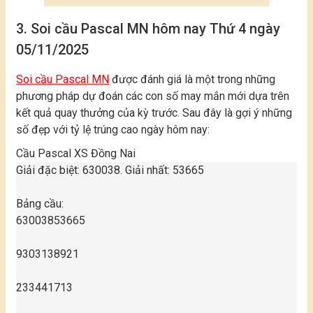
3. Soi cầu Pascal MN hôm nay Thứ 4 ngày
05/11/2025
Soi cầu Pascal MN
được đánh giá là một trong những
phương pháp dự đoán các con số may mắn mới dựa trên
kết quả quay thưởng của kỳ trước. Sau đây là gợi ý những
số đẹp với tỷ lệ trúng cao ngày hôm nay:
Cầu Pascal XS Đồng Nai
Giải đặc biệt:
630038
. Giải nhất:
53665
Bảng cầu:
6
3
0
0
3
8
5
3
6
6
5
9
3
0
3
1
3
8
9
2
1
2
3
3
4
4
1
7
1
3