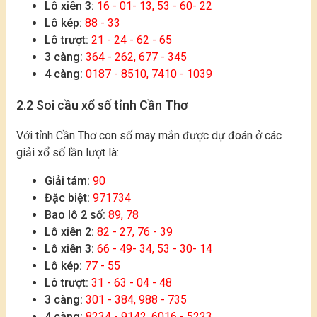
Lô xiên 3:
16 - 01- 13, 53 - 60- 22
Lô kép:
88 - 33
Lô trượt:
21 - 24 - 62 - 65
3 càng:
364 - 262, 677 - 345
4 càng:
0187 - 8510, 7410 - 1039
2.2 Soi cầu xổ số tỉnh Cần Thơ
Với tỉnh Cần Thơ con số may mắn được dự đoán ở các
giải xổ số lần lượt là:
Giải tám:
90
Đặc biệt:
971734
Bao lô 2 số:
89, 78
Lô xiên 2:
82 - 27, 76 - 39
Lô xiên 3:
66 - 49- 34, 53 - 30- 14
Lô kép:
77 - 55
Lô trượt:
31 - 63 - 04 - 48
3 càng:
301 - 384, 988 - 735
4 càng:
8234 - 9142, 6016 - 5223