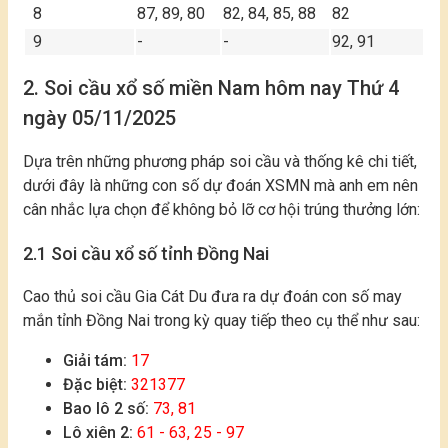
8
87, 89, 80
82, 84, 85, 88
82
9
-
-
92, 91
2. Soi cầu xổ số miền Nam hôm nay Thứ 4
ngày 05/11/2025
Dựa trên những phương pháp soi cầu và thống kê chi tiết,
dưới đây là những con số dự đoán XSMN mà anh em nên
cân nhắc lựa chọn để không bỏ lỡ cơ hội trúng thưởng lớn:
2.1 Soi cầu xổ số tỉnh Đồng Nai
Cao thủ soi cầu Gia Cát Du đưa ra dự đoán con số may
mắn tỉnh Đồng Nai trong kỳ quay tiếp theo cụ thể như sau:
Giải tám:
17
Đặc biệt:
321377
Bao lô 2 số:
73, 81
Lô xiên 2:
61 - 63, 25 - 97