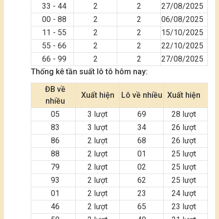
33 - 44
2
2
27/08/2025
00 - 88
2
2
06/08/2025
11 - 55
2
2
15/10/2025
55 - 66
2
2
22/10/2025
66 - 99
2
2
27/08/2025
Thống kê tần suất lô tô hôm nay:
ĐB về
Xuất hiện
Lô về nhiều
Xuất hiện
nhiều
05
3 lượt
69
28 lượt
83
3 lượt
34
26 lượt
86
2 lượt
68
26 lượt
88
2 lượt
01
25 lượt
79
2 lượt
02
25 lượt
93
2 lượt
62
25 lượt
01
2 lượt
23
24 lượt
46
2 lượt
65
23 lượt