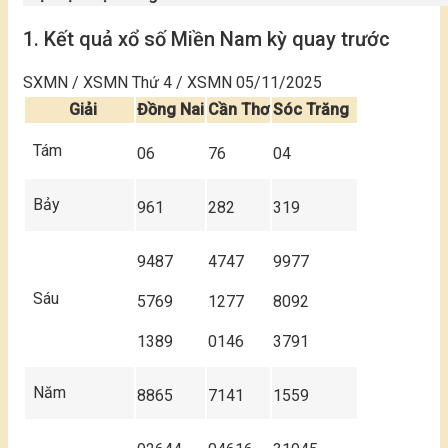
1. Kết quả xổ số Miền Nam kỳ quay trước
SXMN
/
XSMN Thứ 4
/
XSMN 05/11/2025
Giải
Đồng Nai
Cần Thơ
Sóc Trăng
Tám
06
76
04
Bảy
961
282
319
9487
4747
9977
Sáu
5769
1277
8092
1389
0146
3791
Năm
8865
7141
1559