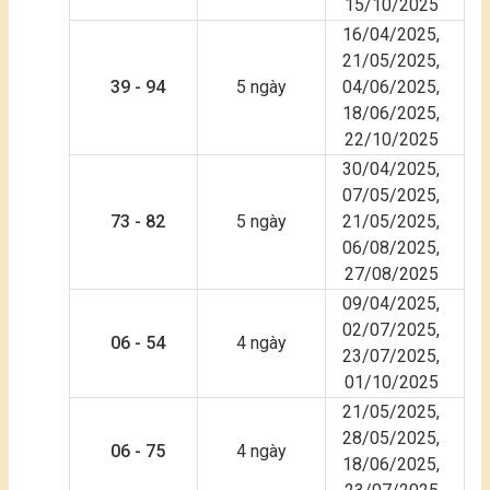
15/10/2025
16/04/2025,
21/05/2025,
39 - 94
5 ngày
04/06/2025,
18/06/2025,
22/10/2025
30/04/2025,
07/05/2025,
73 - 82
5 ngày
21/05/2025,
06/08/2025,
27/08/2025
09/04/2025,
02/07/2025,
06 - 54
4 ngày
23/07/2025,
01/10/2025
21/05/2025,
28/05/2025,
06 - 75
4 ngày
18/06/2025,