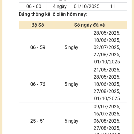
06 - 60
4
ngày
01/10/2025
11
Bảng thống kê lô xiên hôm nay:
Bộ Số
Số ngày đã về
28/05/2025,
18/06/2025,
06 - 59
5 ngày
02/07/2025,
27/08/2025,
01/10/2025
21/05/2025,
28/05/2025,
06 - 76
5 ngày
18/06/2025,
27/08/2025,
01/10/2025
09/07/2025,
16/07/2025,
25 - 51
5 ngày
06/08/2025,
27/08/2025,