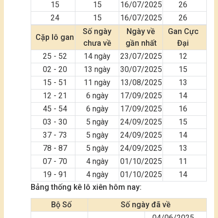
15
15
16/07/2025
26
24
15
16/07/2025
26
Số ngày
Ngày về
Gan Cực
Cặp lô gan
chưa về
gần nhất
Đại
25 - 52
14
ngày
23/07/2025
12
02 - 20
13
ngày
30/07/2025
15
15 - 51
11
ngày
13/08/2025
13
12 - 21
6
ngày
17/09/2025
14
45 - 54
6
ngày
17/09/2025
16
03 - 30
5
ngày
24/09/2025
15
37 - 73
5
ngày
24/09/2025
14
78 - 87
5
ngày
24/09/2025
13
07 - 70
4
ngày
01/10/2025
11
19 - 91
4
ngày
01/10/2025
14
Bảng thống kê lô xiên hôm nay:
Bộ Số
Số ngày đã về
04/06/2025,