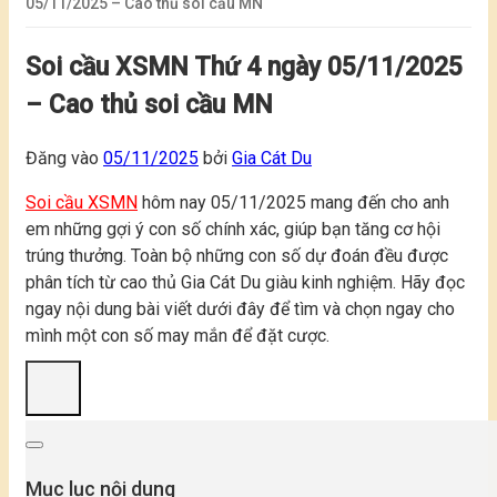
05/11/2025 – Cao thủ soi cầu MN
Soi cầu XSMN Thứ 4 ngày 05/11/2025
– Cao thủ soi cầu MN
Đăng vào
05/11/2025
bởi
Gia Cát Du
Soi cầu XSMN
hôm nay 05/11/2025
mang đến cho anh
em những gợi ý con số chính xác, giúp bạn tăng cơ hội
trúng thưởng. Toàn bộ những con số dự đoán đều được
phân tích từ cao thủ Gia Cát Du giàu kinh nghiệm. Hãy đọc
ngay nội dung bài viết dưới đây để tìm và chọn ngay cho
mình một con số may mắn để đặt cược.
Mục lục nội dung