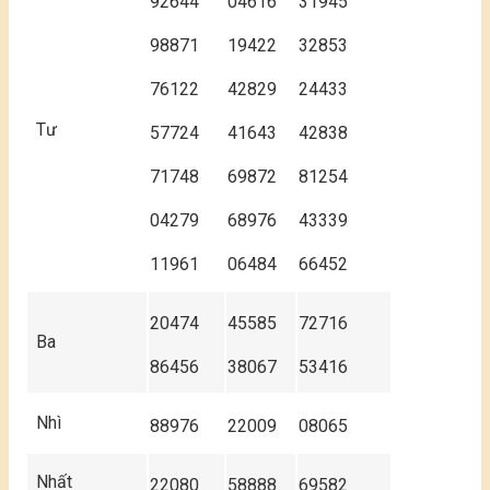
92644
04616
31945
98871
19422
32853
76122
42829
24433
Tư
57724
41643
42838
71748
69872
81254
04279
68976
43339
11961
06484
66452
20474
45585
72716
Ba
86456
38067
53416
Nhì
88976
22009
08065
Nhất
22080
58888
69582