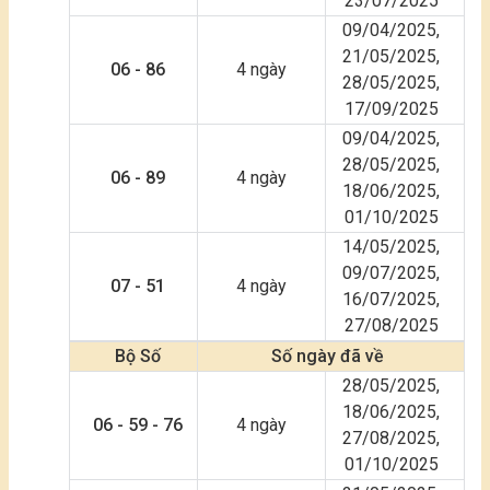
23/07/2025
09/04/2025,
21/05/2025,
06 - 86
4 ngày
28/05/2025,
17/09/2025
09/04/2025,
28/05/2025,
06 - 89
4 ngày
18/06/2025,
01/10/2025
14/05/2025,
09/07/2025,
07 - 51
4 ngày
16/07/2025,
27/08/2025
Bộ Số
Số ngày đã về
28/05/2025,
18/06/2025,
06 - 59 - 76
4 ngày
27/08/2025,
01/10/2025