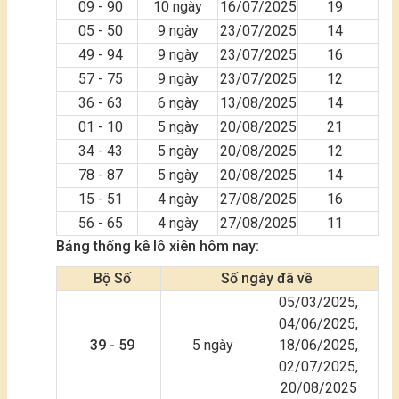
09 - 90
10
ngày
16/07/2025
19
05 - 50
9
ngày
23/07/2025
14
49 - 94
9
ngày
23/07/2025
16
57 - 75
9
ngày
23/07/2025
12
36 - 63
6
ngày
13/08/2025
14
01 - 10
5
ngày
20/08/2025
21
34 - 43
5
ngày
20/08/2025
12
78 - 87
5
ngày
20/08/2025
14
15 - 51
4
ngày
27/08/2025
16
56 - 65
4
ngày
27/08/2025
11
Bảng thống kê lô xiên hôm nay:
Bộ Số
Số ngày đã về
05/03/2025,
04/06/2025,
39 - 59
5 ngày
18/06/2025,
02/07/2025,
20/08/2025