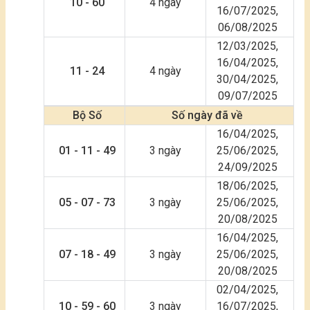
10 - 60
4 ngày
16/07/2025,
06/08/2025
12/03/2025,
16/04/2025,
11 - 24
4 ngày
30/04/2025,
09/07/2025
Bộ Số
Số ngày đã về
16/04/2025,
01 - 11 - 49
3 ngày
25/06/2025,
24/09/2025
18/06/2025,
05 - 07 - 73
3 ngày
25/06/2025,
20/08/2025
16/04/2025,
07 - 18 - 49
3 ngày
25/06/2025,
20/08/2025
02/04/2025,
10 - 59 - 60
3 ngày
16/07/2025,