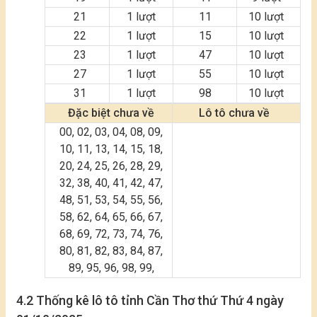
21
1 lượt
11
10 lượt
22
1 lượt
15
10 lượt
23
1 lượt
47
10 lượt
27
1 lượt
55
10 lượt
31
1 lượt
98
10 lượt
Đặc biệt chưa về
Lô tô chưa về
00, 02, 03, 04, 08, 09,
10, 11, 13, 14, 15, 18,
20, 24, 25, 26, 28, 29,
32, 38, 40, 41, 42, 47,
48, 51, 53, 54, 55, 56,
58, 62, 64, 65, 66, 67,
68, 69, 72, 73, 74, 76,
80, 81, 82, 83, 84, 87,
89, 95, 96, 98, 99,
4.2 Thống kê lô tô tỉnh Cần Thơ thứ Thứ 4 ngày