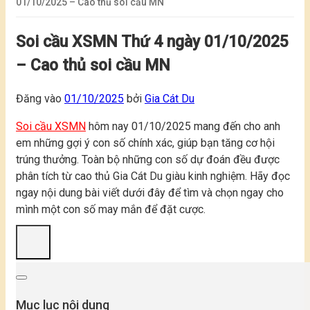
01/10/2025 – Cao thủ soi cầu MN
Soi cầu XSMN Thứ 4 ngày 01/10/2025
– Cao thủ soi cầu MN
Đăng vào
01/10/2025
bởi
Gia Cát Du
Soi cầu XSMN
hôm nay 01/10/2025
mang đến cho anh
em những gợi ý con số chính xác, giúp bạn tăng cơ hội
trúng thưởng. Toàn bộ những con số dự đoán đều được
phân tích từ cao thủ Gia Cát Du giàu kinh nghiệm. Hãy đọc
ngay nội dung bài viết dưới đây để tìm và chọn ngay cho
mình một con số may mắn để đặt cược.
Mục lục nội dung