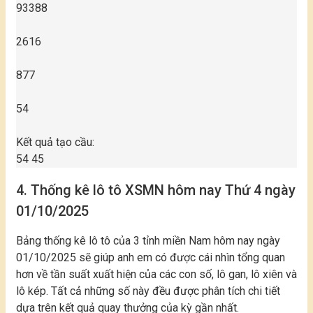
9
3
3
8
8
2
6
1
6
8
7
7
5
4
Kết quả tạo cầu:
54
45
4. Thống kê lô tô XSMN hôm nay Thứ 4 ngày
01/10/2025
Bảng thống kê lô tô của 3 tỉnh miền Nam hôm nay ngày
01/10/2025
sẽ giúp anh em có được cái nhìn tổng quan
hơn về tần suất xuất hiện của các con số, lô gan, lô xiên và
lô kép. Tất cả những số này đều được phân tích chi tiết
dựa trên kết quả quay thưởng của kỳ gần nhất.