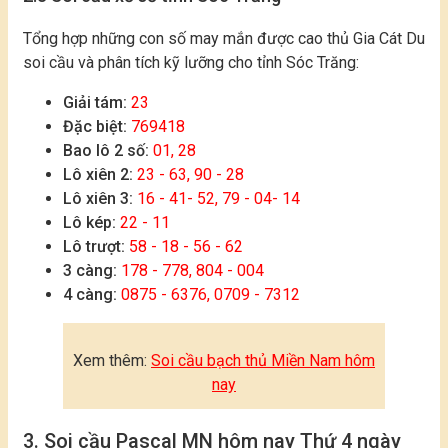
Tổng hợp những con số may mắn được cao thủ Gia Cát Du
soi cầu và phân tích kỹ lưỡng cho tỉnh Sóc Trăng:
Giải tám:
23
Đặc biệt:
769418
Bao lô 2 số:
01, 28
Lô xiên 2:
23 - 63, 90 - 28
Lô xiên 3:
16 - 41- 52, 79 - 04- 14
Lô kép:
22 - 11
Lô trượt:
58 - 18 - 56 - 62
3 càng:
178 - 778, 804 - 004
4 càng:
0875 - 6376, 0709 - 7312
Xem thêm:
Soi cầu bạch thủ Miền Nam hôm
nay
3. Soi cầu Pascal MN hôm nay Thứ 4 ngày