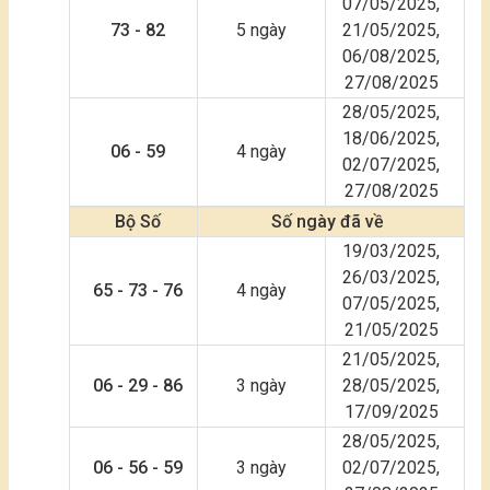
07/05/2025,
73 - 82
5 ngày
21/05/2025,
06/08/2025,
27/08/2025
28/05/2025,
18/06/2025,
06 - 59
4 ngày
02/07/2025,
27/08/2025
Bộ Số
Số ngày đã về
19/03/2025,
26/03/2025,
65 - 73 - 76
4 ngày
07/05/2025,
21/05/2025
21/05/2025,
06 - 29 - 86
3 ngày
28/05/2025,
17/09/2025
28/05/2025,
06 - 56 - 59
3 ngày
02/07/2025,