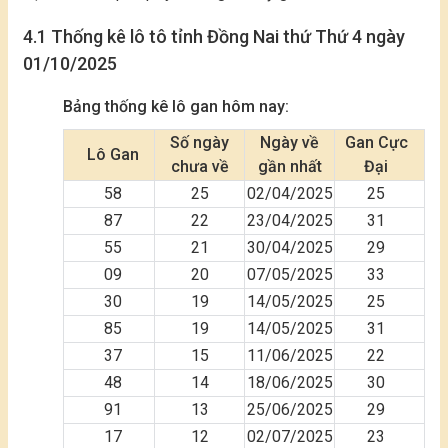
4.1 Thống kê lô tô tỉnh Đồng Nai thứ Thứ 4 ngày
01/10/2025
Bảng thống kê lô gan hôm nay:
Số ngày
Ngày về
Gan Cực
Lô Gan
chưa về
gần nhất
Đại
58
25
02/04/2025
25
87
22
23/04/2025
31
55
21
30/04/2025
29
09
20
07/05/2025
33
30
19
14/05/2025
25
85
19
14/05/2025
31
37
15
11/06/2025
22
48
14
18/06/2025
30
91
13
25/06/2025
29
17
12
02/07/2025
23