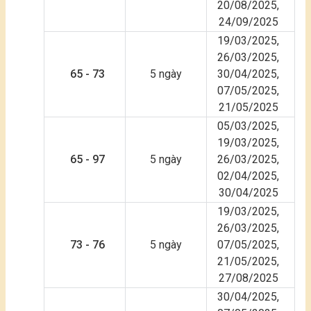
20/08/2025,
24/09/2025
19/03/2025,
26/03/2025,
65 - 73
5 ngày
30/04/2025,
07/05/2025,
21/05/2025
05/03/2025,
19/03/2025,
65 - 97
5 ngày
26/03/2025,
02/04/2025,
30/04/2025
19/03/2025,
26/03/2025,
73 - 76
5 ngày
07/05/2025,
21/05/2025,
27/08/2025
30/04/2025,