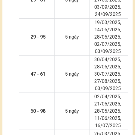
03/09/2025,
24/09/2025
19/03/2025,
14/05/2025,
29 - 95
5 ngày
28/05/2025,
02/07/2025,
03/09/2025
30/04/2025,
28/05/2025,
47 - 61
5 ngày
30/07/2025,
27/08/2025,
03/09/2025
02/04/2025,
21/05/2025,
60 - 98
5 ngày
28/05/2025,
11/06/2025,
16/07/2025
26/03/2025,