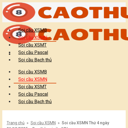
Bỏ
qua
nội
dung
Soi cầu XSMB
Soi cầu XSMN
Soi cầu XSMT
Soi cầu Pascal
Soi cầu Bạch thủ
Soi cầu XSMB
Soi cầu XSMN
Soi cầu XSMT
Soi cầu Pascal
Soi cầu Bạch thủ
Trang chủ
»
Soi cầu XSMN
»
Soi cầu XSMN Thứ 4 ngày