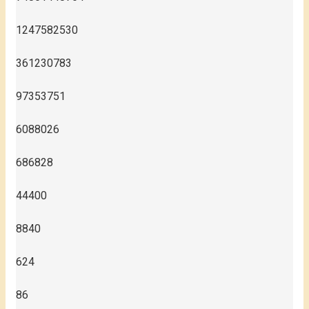
1
2
4
7
5
8
2
5
3
0
3
6
1
2
3
0
7
8
3
9
7
3
5
3
7
5
1
6
0
8
8
0
2
6
6
8
6
8
2
8
4
4
4
0
0
8
8
4
0
6
2
4
8
6