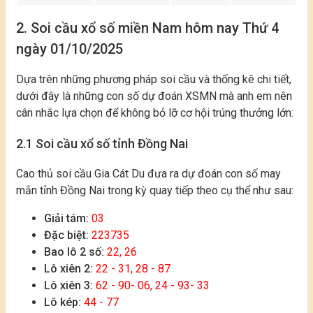
2. Soi cầu xổ số miền Nam hôm nay Thứ 4
ngày 01/10/2025
Dựa trên những phương pháp soi cầu và thống kê chi tiết,
dưới đây là những con số dự đoán XSMN mà anh em nên
cân nhắc lựa chọn để không bỏ lỡ cơ hội trúng thưởng lớn:
2.1 Soi cầu xổ số tỉnh Đồng Nai
Cao thủ soi cầu Gia Cát Du đưa ra dự đoán con số may
mắn tỉnh Đồng Nai trong kỳ quay tiếp theo cụ thể như sau:
Giải tám:
03
Đặc biệt:
223735
Bao lô 2 số:
22, 26
Lô xiên 2:
22 - 31, 28 - 87
Lô xiên 3:
62 - 90- 06, 24 - 93- 33
Lô kép:
44 - 77