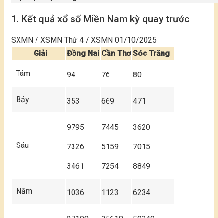
1. Kết quả xổ số Miền Nam kỳ quay trước
SXMN
/
XSMN Thứ 4
/
XSMN 01/10/2025
Giải
Đồng Nai
Cần Thơ
Sóc Trăng
Tám
94
76
80
Bảy
353
669
471
9795
7445
3620
Sáu
7326
5159
7015
3461
7254
8849
Năm
1036
1123
6234