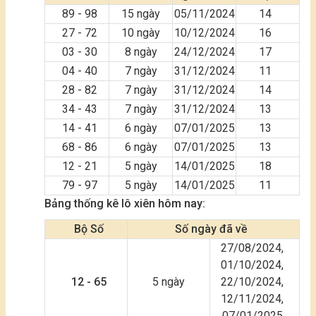
89 - 98
15
ngày
05/11/2024
14
27 - 72
10
ngày
10/12/2024
16
03 - 30
8
ngày
24/12/2024
17
04 - 40
7
ngày
31/12/2024
11
28 - 82
7
ngày
31/12/2024
14
34 - 43
7
ngày
31/12/2024
13
14 - 41
6
ngày
07/01/2025
13
68 - 86
6
ngày
07/01/2025
13
12 - 21
5
ngày
14/01/2025
18
79 - 97
5
ngày
14/01/2025
11
Bảng thống kê lô xiên hôm nay:
Bộ Số
Số ngày đã về
27/08/2024,
01/10/2024,
12 - 65
5 ngày
22/10/2024,
12/11/2024,
07/01/2025