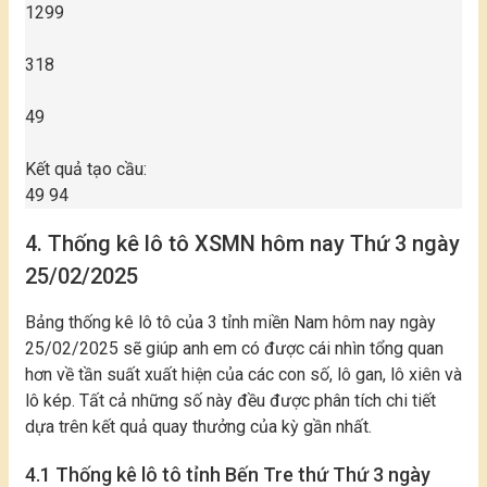
1
2
9
9
3
1
8
4
9
Kết quả tạo cầu:
49
94
4. Thống kê lô tô XSMN hôm nay Thứ 3 ngày
25/02/2025
Bảng thống kê lô tô của 3 tỉnh miền Nam hôm nay ngày
25/02/2025
sẽ giúp anh em có được cái nhìn tổng quan
hơn về tần suất xuất hiện của các con số, lô gan, lô xiên và
lô kép. Tất cả những số này đều được phân tích chi tiết
dựa trên kết quả quay thưởng của kỳ gần nhất.
4.1 Thống kê lô tô tỉnh Bến Tre thứ Thứ 3 ngày