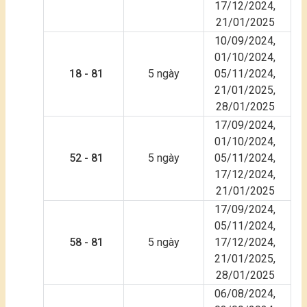
17/12/2024,
21/01/2025
10/09/2024,
01/10/2024,
18 - 81
5 ngày
05/11/2024,
21/01/2025,
28/01/2025
17/09/2024,
01/10/2024,
52 - 81
5 ngày
05/11/2024,
17/12/2024,
21/01/2025
17/09/2024,
05/11/2024,
58 - 81
5 ngày
17/12/2024,
21/01/2025,
28/01/2025
06/08/2024,