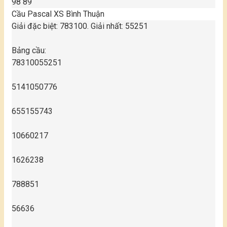
98
89
Cầu Pascal XS Bình Thuận
Giải đặc biệt:
783100
. Giải nhất:
55251
Bảng cầu:
7
8
3
1
0
0
5
5
2
5
1
5
1
4
1
0
5
0
7
7
6
6
5
5
1
5
5
7
4
3
1
0
6
6
0
2
1
7
1
6
2
6
2
3
8
7
8
8
8
5
1
5
6
6
3
6