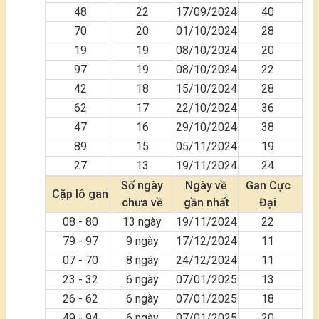
48
22
17/09/2024
40
70
20
01/10/2024
28
19
19
08/10/2024
20
97
19
08/10/2024
22
42
18
15/10/2024
28
62
17
22/10/2024
36
47
16
29/10/2024
38
89
15
05/11/2024
19
27
13
19/11/2024
24
Số ngày
Ngày về
Gan Cực
Cặp lô gan
chưa về
gần nhất
Đại
08 - 80
13
ngày
19/11/2024
22
79 - 97
9
ngày
17/12/2024
11
07 - 70
8
ngày
24/12/2024
11
23 - 32
6
ngày
07/01/2025
13
26 - 62
6
ngày
07/01/2025
18
49 - 94
6
ngày
07/01/2025
20