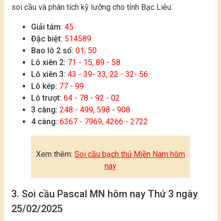
soi cầu và phân tích kỹ lưỡng cho tỉnh Bạc Liêu:
Giải tám:
45
Đặc biệt:
514589
Bao lô 2 số:
01, 50
Lô xiên 2:
71 - 15, 89 - 58
Lô xiên 3:
43 - 39- 33, 22 - 32- 56
Lô kép:
77 - 99
Lô trượt:
64 - 78 - 92 - 02
3 càng:
248 - 499, 598 - 908
4 càng:
6367 - 7969, 4266 - 2722
Xem thêm:
Soi cầu bạch thủ Miền Nam hôm
nay
3. Soi cầu Pascal MN hôm nay Thứ 3 ngày
25/02/2025