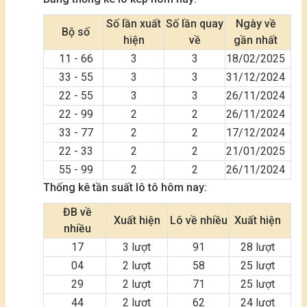
Số lần xuất
Số lần quay
Ngày về
Bộ số
hiện
về
gần nhất
11 - 66
3
3
18/02/2025
33 - 55
3
3
31/12/2024
22 - 55
3
3
26/11/2024
22 - 99
2
2
26/11/2024
33 - 77
2
2
17/12/2024
22 - 33
2
2
21/01/2025
55 - 99
2
2
26/11/2024
Thống kê tần suất lô tô hôm nay:
ĐB về
Xuất hiện
Lô về nhiều
Xuất hiện
nhiều
17
3 lượt
91
28 lượt
04
2 lượt
58
25 lượt
29
2 lượt
71
25 lượt
44
2 lượt
62
24 lượt