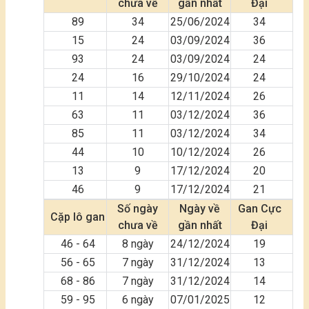
chưa về
gần nhất
Đại
89
34
25/06/2024
34
15
24
03/09/2024
36
93
24
03/09/2024
24
24
16
29/10/2024
24
11
14
12/11/2024
26
63
11
03/12/2024
36
85
11
03/12/2024
34
44
10
10/12/2024
26
13
9
17/12/2024
20
46
9
17/12/2024
21
Số ngày
Ngày về
Gan Cực
Cặp lô gan
chưa về
gần nhất
Đại
46 - 64
8
ngày
24/12/2024
19
56 - 65
7
ngày
31/12/2024
13
68 - 86
7
ngày
31/12/2024
14
59 - 95
6
ngày
07/01/2025
12