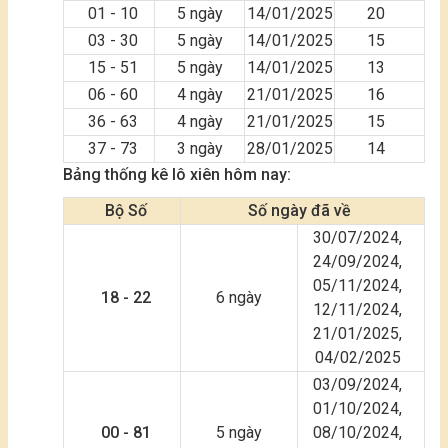
01 - 10
5
ngày
14/01/2025
20
03 - 30
5
ngày
14/01/2025
15
15 - 51
5
ngày
14/01/2025
13
06 - 60
4
ngày
21/01/2025
16
36 - 63
4
ngày
21/01/2025
15
37 - 73
3
ngày
28/01/2025
14
Bảng thống kê lô xiên hôm nay:
Bộ Số
Số ngày đã về
30/07/2024,
24/09/2024,
05/11/2024,
18 - 22
6 ngày
12/11/2024,
21/01/2025,
04/02/2025
03/09/2024,
01/10/2024,
00 - 81
5 ngày
08/10/2024,