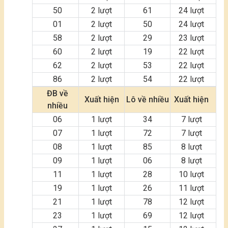
50
2 lượt
61
24 lượt
01
2 lượt
50
24 lượt
58
2 lượt
29
23 lượt
60
2 lượt
19
22 lượt
62
2 lượt
53
22 lượt
86
2 lượt
54
22 lượt
ĐB về
Xuất hiện
Lô về nhiều
Xuất hiện
nhiều
06
1 lượt
34
7 lượt
07
1 lượt
72
7 lượt
08
1 lượt
85
8 lượt
09
1 lượt
06
8 lượt
11
1 lượt
28
10 lượt
19
1 lượt
26
11 lượt
21
1 lượt
78
12 lượt
23
1 lượt
69
12 lượt