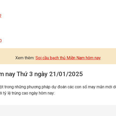
2
0
Xem thêm:
Soi cầu bạch thủ Miền Nam hôm nay
ôm nay Thứ 3 ngày 21/01/2025
ột trong những phương pháp dự đoán các con số may mắn mới dự
i tỷ lệ trúng cao ngày hôm nay: