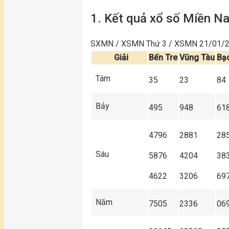
1. Kết quả xổ số Miền N
SXMN
/
XSMN Thứ 3
/
XSMN 21/01/
Giải
Bến Tre
Vũng Tàu
Bạc
Tám
35
23
84
Bảy
495
948
61
4796
2881
28
Sáu
5876
4204
38
4622
3206
69
Năm
7505
2336
06