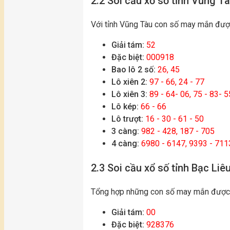
2.2 Soi cầu xổ số tỉnh Vũng T
Với tỉnh Vũng Tàu con số may mắn được 
Giải tám:
52
Đặc biệt:
000918
Bao lô 2 số:
26, 45
Lô xiên 2:
97 - 66, 24 - 77
Lô xiên 3:
89 - 64- 06, 75 - 83- 5
Lô kép:
66 - 66
Lô trượt:
16 - 30 - 61 - 50
3 càng:
982 - 428, 187 - 705
4 càng:
6980 - 6147, 9393 - 711
2.3 Soi cầu xổ số tỉnh Bạc Liê
Tổng hợp những con số may mắn được ca
Giải tám:
00
Đặc biệt:
928376