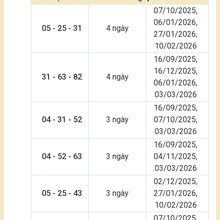
07/10/2025,
06/01/2026,
05 - 25 - 31
4 ngày
27/01/2026,
10/02/2026
16/09/2025,
16/12/2025,
31 - 63 - 82
4 ngày
06/01/2026,
03/03/2026
16/09/2025,
04 - 31 - 52
3 ngày
07/10/2025,
03/03/2026
16/09/2025,
04 - 52 - 63
3 ngày
04/11/2025,
03/03/2026
02/12/2025,
05 - 25 - 43
3 ngày
27/01/2026,
10/02/2026
07/10/2025,