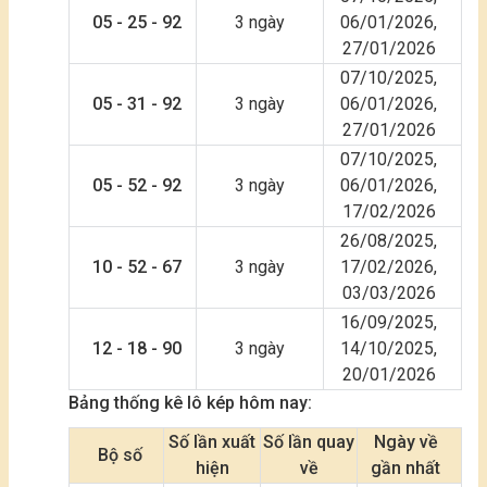
05 - 25 - 92
3 ngày
06/01/2026,
27/01/2026
07/10/2025,
05 - 31 - 92
3 ngày
06/01/2026,
27/01/2026
07/10/2025,
05 - 52 - 92
3 ngày
06/01/2026,
17/02/2026
26/08/2025,
10 - 52 - 67
3 ngày
17/02/2026,
03/03/2026
16/09/2025,
12 - 18 - 90
3 ngày
14/10/2025,
20/01/2026
Bảng thống kê lô kép hôm nay:
Số lần xuất
Số lần quay
Ngày về
Bộ số
hiện
về
gần nhất