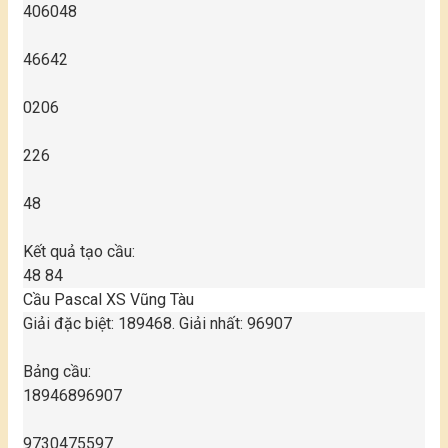
4
0
6
0
4
8
4
6
6
4
2
0
2
0
6
2
2
6
4
8
Kết quả tạo cầu:
48
84
Cầu Pascal XS Vũng Tàu
Giải đặc biệt:
189468
. Giải nhất:
96907
Bảng cầu:
1
8
9
4
6
8
9
6
9
0
7
9
7
3
0
4
7
5
5
9
7