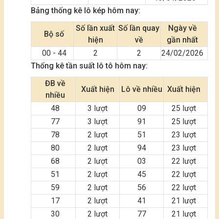
Bảng thống kê lô kép hôm nay:
Số lần xuất
Số lần quay
Ngày về
Bộ số
hiện
về
gần nhất
00 - 44
2
2
24/02/2026
Thống kê tần suất lô tô hôm nay:
ĐB về
Xuất hiện
Lô về nhiều
Xuất hiện
nhiều
48
3 lượt
09
25 lượt
77
3 lượt
91
25 lượt
78
2 lượt
51
23 lượt
80
2 lượt
94
23 lượt
68
2 lượt
03
22 lượt
51
2 lượt
45
22 lượt
59
2 lượt
56
22 lượt
17
2 lượt
41
21 lượt
30
2 lượt
77
21 lượt