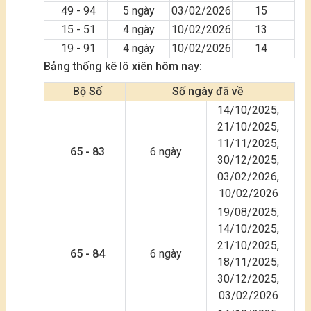
49 - 94
5
ngày
03/02/2026
15
15 - 51
4
ngày
10/02/2026
13
19 - 91
4
ngày
10/02/2026
14
Bảng thống kê lô xiên hôm nay:
Bộ Số
Số ngày đã về
14/10/2025,
21/10/2025,
11/11/2025,
65 - 83
6 ngày
30/12/2025,
03/02/2026,
10/02/2026
19/08/2025,
14/10/2025,
21/10/2025,
65 - 84
6 ngày
18/11/2025,
30/12/2025,
03/02/2026