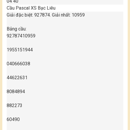
04
40
Cầu Pascal XS Bạc Liêu
Giải đặc biệt:
927874
. Giải nhất:
10959
Bảng cầu:
9
2
7
8
7
4
1
0
9
5
9
1
9
5
5
1
5
1
9
4
4
0
4
0
6
6
6
0
3
8
4
4
6
2
2
6
3
1
8
0
8
4
8
9
4
8
8
2
2
7
3
6
0
4
9
0