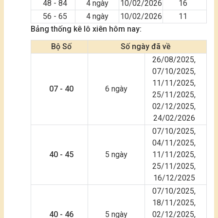
48 - 84
4
ngày
10/02/2026
16
56 - 65
4
ngày
10/02/2026
11
Bảng thống kê lô xiên hôm nay:
Bộ Số
Số ngày đã về
26/08/2025,
07/10/2025,
11/11/2025,
07 - 40
6 ngày
25/11/2025,
02/12/2025,
24/02/2026
07/10/2025,
04/11/2025,
40 - 45
5 ngày
11/11/2025,
25/11/2025,
16/12/2025
07/10/2025,
18/11/2025,
40 - 46
5 ngày
02/12/2025,