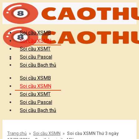
Bỏ
qua
nội
dung
Soi cầu XSMB
Soi cầu XSMN
Soi cầu XSMT
Soi cầu Pascal
Soi cầu Bạch thủ
Soi cầu XSMB
Soi cầu XSMN
Soi cầu XSMT
Soi cầu Pascal
Soi cầu Bạch thủ
Trang chủ
»
Soi cầu XSMN
»
Soi cầu XSMN Thứ 3 ngày