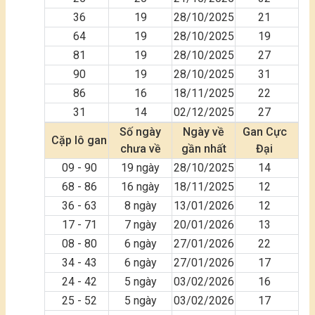
36
19
28/10/2025
21
64
19
28/10/2025
19
81
19
28/10/2025
27
90
19
28/10/2025
31
86
16
18/11/2025
22
31
14
02/12/2025
27
Số ngày
Ngày về
Gan Cực
Cặp lô gan
chưa về
gần nhất
Đại
09 - 90
19
ngày
28/10/2025
14
68 - 86
16
ngày
18/11/2025
12
36 - 63
8
ngày
13/01/2026
12
17 - 71
7
ngày
20/01/2026
13
08 - 80
6
ngày
27/01/2026
22
34 - 43
6
ngày
27/01/2026
17
24 - 42
5
ngày
03/02/2026
16
25 - 52
5
ngày
03/02/2026
17