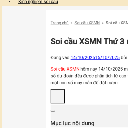
Kinh nghiệm soi cầu
Trang chủ
»
Soi cầu XSMN
»
Soi cầu XSM
Soi cầu XSMN Thứ 3 
Đăng vào
14/10/2025
15/10/2025
bở
Soi cầu XSMN
hôm nay 14/10/2025
ma
số dự đoán đều được phân tích từ cao t
một con số may mắn để đặt cược.
Mục lục nội dung