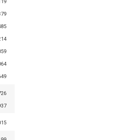
119
379
485
214
859
064
649
726
937
015
199