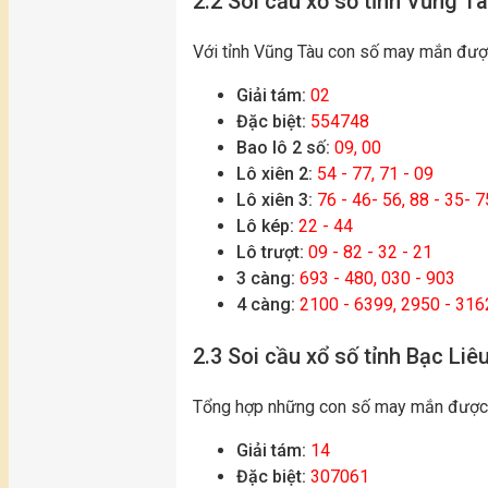
2.2 Soi cầu xổ số tỉnh Vũng T
Với tỉnh Vũng Tàu con số may mắn được 
Giải tám:
02
Đặc biệt:
554748
Bao lô 2 số:
09, 00
Lô xiên 2:
54 - 77, 71 - 09
Lô xiên 3:
76 - 46- 56, 88 - 35- 7
Lô kép:
22 - 44
Lô trượt:
09 - 82 - 32 - 21
3 càng:
693 - 480, 030 - 903
4 càng:
2100 - 6399, 2950 - 316
2.3 Soi cầu xổ số tỉnh Bạc Liê
Tổng hợp những con số may mắn được ca
Giải tám:
14
Đặc biệt:
307061