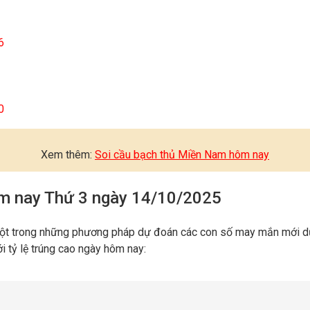
6
0
Xem thêm:
Soi cầu bạch thủ Miền Nam hôm nay
ôm nay Thứ 3 ngày 14/10/2025
ột trong những phương pháp dự đoán các con số may mắn mới dự
i tỷ lệ trúng cao ngày hôm nay: