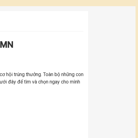
u MN
cơ hội trúng thưởng. Toàn bộ những con
dưới đây để tìm và chọn ngay cho mình