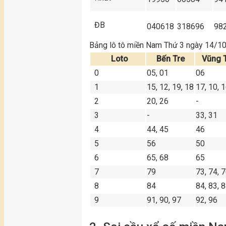
ĐB
040618
318696
98
Bảng lô tô miền Nam Thứ 3 ngày 14/1
Loto
Bến Tre
Vũng 
0
05, 01
06
1
15, 12, 19,
18
17, 10, 
2
20, 26
-
3
-
33, 31
4
44, 45
46
5
56
50
6
65, 68
65
7
79
73, 74, 7
8
84
84, 83, 
9
91, 90, 97
92,
96