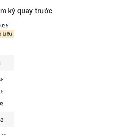
am kỳ quay trước
2025
 Liêu
4
48
25
03
42