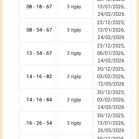
08 - 18 - 67
3 ngày
13/01/2026,
24/02/2026
23/12/2025,
08 - 54 - 67
3 ngày
13/01/2026,
24/02/2026
23/12/2025,
13 - 54 - 67
3 ngày
06/01/2026,
24/02/2026
30/12/2025,
14 - 16 - 83
3 ngày
03/02/2026,
12/05/2026
30/12/2025,
14 - 16 - 84
3 ngày
03/02/2026,
24/03/2026
30/12/2025,
16 - 26 - 54
3 ngày
13/01/2026,
26/05/2026
30/12/2025,