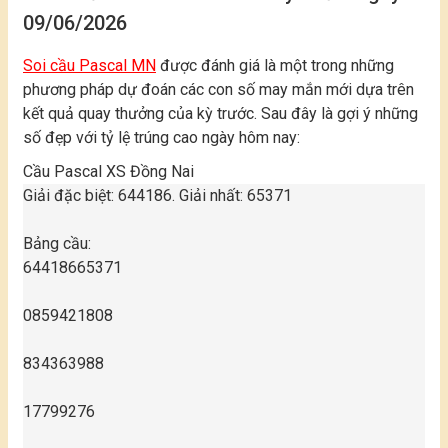
09/06/2026
Soi cầu Pascal MN
được đánh giá là một trong những
phương pháp dự đoán các con số may mắn mới dựa trên
kết quả quay thưởng của kỳ trước. Sau đây là gợi ý những
số đẹp với tỷ lệ trúng cao ngày hôm nay:
Cầu Pascal XS Đồng Nai
Giải đặc biệt:
644186
. Giải nhất:
65371
Bảng cầu:
6
4
4
1
8
6
6
5
3
7
1
0
8
5
9
4
2
1
8
0
8
8
3
4
3
6
3
9
8
8
1
7
7
9
9
2
7
6