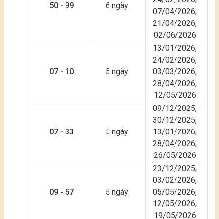
50 - 99
6 ngày
07/04/2026,
21/04/2026,
02/06/2026
13/01/2026,
24/02/2026,
07 - 10
5 ngày
03/03/2026,
28/04/2026,
12/05/2026
09/12/2025,
30/12/2025,
07 - 33
5 ngày
13/01/2026,
28/04/2026,
26/05/2026
23/12/2025,
03/02/2026,
09 - 57
5 ngày
05/05/2026,
12/05/2026,
19/05/2026