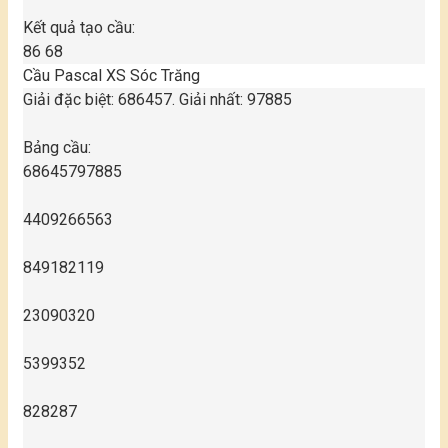
Kết quả tạo cầu:
86
68
Cầu Pascal XS Sóc Trăng
Giải đặc biệt:
686457
. Giải nhất:
97885
Bảng cầu:
6
8
6
4
5
7
9
7
8
8
5
4
4
0
9
2
6
6
5
6
3
8
4
9
1
8
2
1
1
9
2
3
0
9
0
3
2
0
5
3
9
9
3
5
2
8
2
8
2
8
7