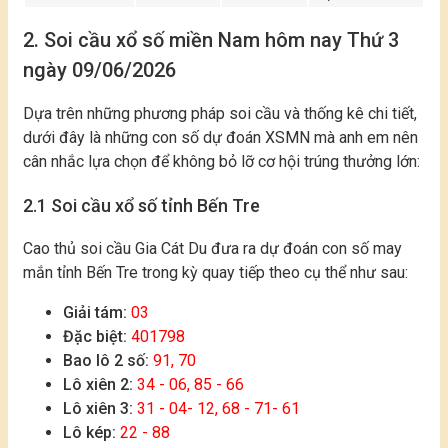
2. Soi cầu xổ số miền Nam hôm nay Thứ 3
ngày 09/06/2026
Dựa trên những phương pháp soi cầu và thống kê chi tiết,
dưới đây là những con số dự đoán XSMN mà anh em nên
cân nhắc lựa chọn để không bỏ lỡ cơ hội trúng thưởng lớn:
2.1 Soi cầu xổ số tỉnh Bến Tre
Cao thủ soi cầu Gia Cát Du đưa ra dự đoán con số may
mắn tỉnh Bến Tre trong kỳ quay tiếp theo cụ thể như sau:
Giải tám:
03
Đặc biệt:
401798
Bao lô 2 số:
91, 70
Lô xiên 2:
34 - 06, 85 - 66
Lô xiên 3:
31 - 04- 12, 68 - 71- 61
Lô kép:
22 - 88