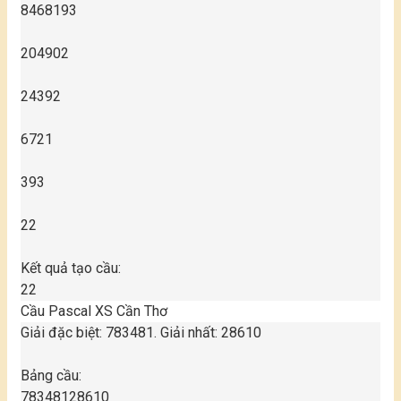
8
4
6
8
1
9
3
2
0
4
9
0
2
2
4
3
9
2
6
7
2
1
3
9
3
2
2
Kết quả tạo cầu:
22
Cầu Pascal XS Cần Thơ
Giải đặc biệt:
783481
. Giải nhất:
28610
Bảng cầu:
7
8
3
4
8
1
2
8
6
1
0