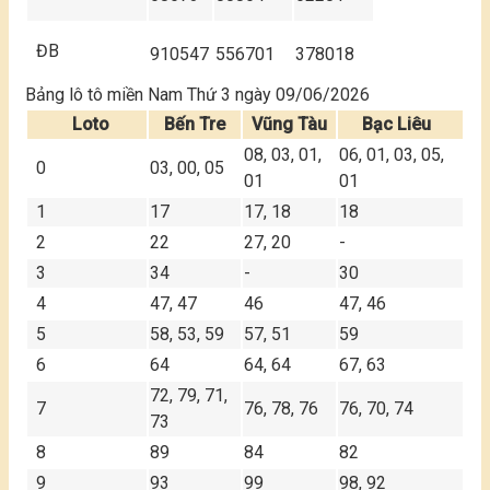
ĐB
910547
556701
378018
Bảng lô tô miền Nam Thứ 3 ngày 09/06/2026
Loto
Bến Tre
Vũng Tàu
Bạc Liêu
08, 03, 01,
06, 01, 03, 05,
0
03, 00, 05
01
01
1
17
17, 18
18
2
22
27, 20
-
3
34
-
30
4
47,
47
46
47, 46
5
58, 53, 59
57, 51
59
6
64
64, 64
67, 63
72, 79, 71,
7
76, 78, 76
76, 70, 74
73
8
89
84
82
9
93
99
98, 92