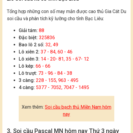
Tổng hợp những con số may mắn được cao thủ Gia Cát Du
soi cầu và phân tích kỹ lưỡng cho tỉnh Bạc Liêu:
Giải tám:
88
Đặc biệt:
325836
Bao lô 2 số:
32, 49
Lô xiên 2:
37 - 84, 60 - 46
Lô xiên 3:
14 - 20- 81, 35 - 67- 12
Lô kép:
66 - 66
Lô trượt:
73 - 96 - 84 - 38
3 càng:
228 - 155, 963 - 495
4 càng:
5377 - 7052, 7047 - 1495
Xem thêm:
Soi cầu bạch thủ Miền Nam hôm
nay
3. Soi cầu Pascal MN hôm nay Thứ 3 ngày