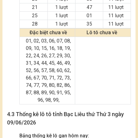
21
1 lượt
47
11 lượt
25
1 lượt
01
11 lượt
28
1 lượt
35
11 lượt
Đặc biệt chưa về
Lô tô chưa về
01, 02, 03, 06, 07, 08,
09, 10, 15, 16, 18, 19,
22, 24, 26, 27, 29, 30,
31, 34, 44, 45, 46, 49,
52, 56, 57, 58, 60, 62,
66, 67, 70, 71, 72, 73,
74, 77, 79, 80, 82, 86,
87, 88, 89, 90, 91, 95,
96, 98, 99,
4.3 Thống kê lô tô tỉnh Bạc Liêu thứ Thứ 3 ngày
09/06/2026
Bảng thống kê lô gan hôm nay: