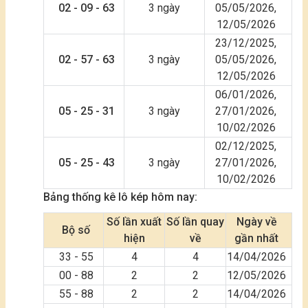
02 - 09 - 63
3 ngày
05/05/2026,
12/05/2026
23/12/2025,
02 - 57 - 63
3 ngày
05/05/2026,
12/05/2026
06/01/2026,
05 - 25 - 31
3 ngày
27/01/2026,
10/02/2026
02/12/2025,
05 - 25 - 43
3 ngày
27/01/2026,
10/02/2026
Bảng thống kê lô kép hôm nay:
Số lần xuất
Số lần quay
Ngày về
Bộ số
hiện
về
gần nhất
33 - 55
4
4
14/04/2026
00 - 88
2
2
12/05/2026
55 - 88
2
2
14/04/2026