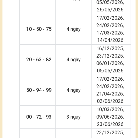
05/05/2026,
26/05/2026
17/02/2026,
24/02/2026,
10 - 50 - 75
4 ngày
17/03/2026,
14/04/2026
16/12/2025,
23/12/2025,
20 - 63 - 82
4 ngày
06/01/2026,
05/05/2026
17/02/2026,
24/02/2026,
50 - 94 - 99
4 ngày
21/04/2026,
02/06/2026
10/03/2026,
00 - 72 - 93
3 ngày
09/06/2026,
23/06/2026
23/12/2025,