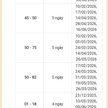
10/02/2026,
17/02/2026,
45 - 50
5 ngày
14/04/2026,
28/04/2026,
16/06/2026
10/02/2026,
03/03/2026,
50 - 75
5 ngày
24/03/2026,
14/04/2026,
26/05/2026
17/02/2026,
24/03/2026,
50 - 82
5 ngày
31/03/2026,
19/05/2026,
26/05/2026
23/12/2025,
10/03/2026,
01 - 18
4 ngày
09/06/2026,