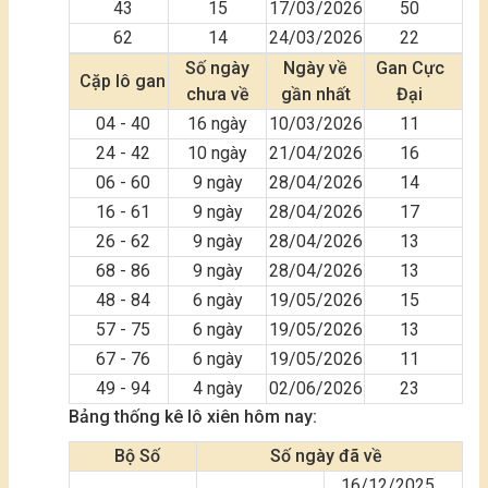
43
15
17/03/2026
50
62
14
24/03/2026
22
Số ngày
Ngày về
Gan Cực
Cặp lô gan
chưa về
gần nhất
Đại
04 - 40
16
ngày
10/03/2026
11
24 - 42
10
ngày
21/04/2026
16
06 - 60
9
ngày
28/04/2026
14
16 - 61
9
ngày
28/04/2026
17
26 - 62
9
ngày
28/04/2026
13
68 - 86
9
ngày
28/04/2026
13
48 - 84
6
ngày
19/05/2026
15
57 - 75
6
ngày
19/05/2026
13
67 - 76
6
ngày
19/05/2026
11
49 - 94
4
ngày
02/06/2026
23
Bảng thống kê lô xiên hôm nay:
Bộ Số
Số ngày đã về
16/12/2025,