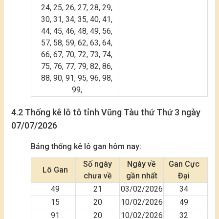
24, 25, 26, 27, 28, 29,
30, 31, 34, 35, 40, 41,
44, 45, 46, 48, 49, 56,
57, 58, 59, 62, 63, 64,
66, 67, 70, 72, 73, 74,
75, 76, 77, 79, 82, 86,
88, 90, 91, 95, 96, 98,
99,
4.2 Thống kê lô tô tỉnh Vũng Tàu thứ Thứ 3 ngày
07/07/2026
Bảng thống kê lô gan hôm nay:
Số ngày
Ngày về
Gan Cực
Lô Gan
chưa về
gần nhất
Đại
49
21
03/02/2026
34
15
20
10/02/2026
49
91
20
10/02/2026
32