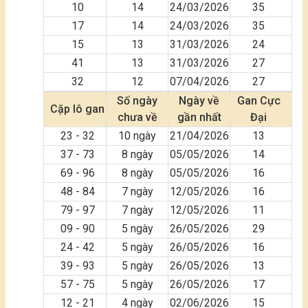
10
14
24/03/2026
35
17
14
24/03/2026
35
15
13
31/03/2026
24
41
13
31/03/2026
27
32
12
07/04/2026
27
Số ngày
Ngày về
Gan Cực
Cặp lô gan
chưa về
gần nhất
Đại
23 - 32
10
ngày
21/04/2026
13
37 - 73
8
ngày
05/05/2026
14
69 - 96
8
ngày
05/05/2026
16
48 - 84
7
ngày
12/05/2026
16
79 - 97
7
ngày
12/05/2026
11
09 - 90
5
ngày
26/05/2026
29
24 - 42
5
ngày
26/05/2026
16
39 - 93
5
ngày
26/05/2026
13
57 - 75
5
ngày
26/05/2026
17
12 - 21
4
ngày
02/06/2026
15