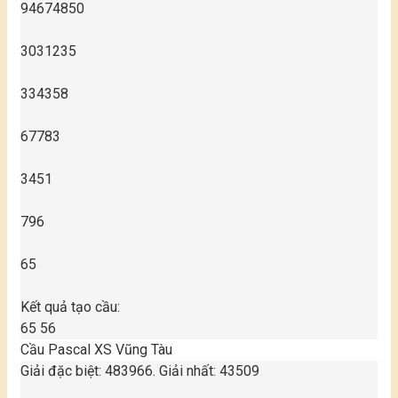
9
4
6
7
4
8
5
0
3
0
3
1
2
3
5
3
3
4
3
5
8
6
7
7
8
3
3
4
5
1
7
9
6
6
5
Kết quả tạo cầu:
65
56
Cầu Pascal XS Vũng Tàu
Giải đặc biệt:
483966
. Giải nhất:
43509