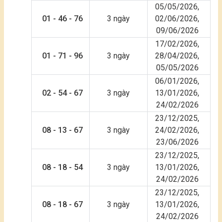
05/05/2026,
01 - 46 - 76
3 ngày
02/06/2026,
09/06/2026
17/02/2026,
01 - 71 - 96
3 ngày
28/04/2026,
05/05/2026
06/01/2026,
02 - 54 - 67
3 ngày
13/01/2026,
24/02/2026
23/12/2025,
08 - 13 - 67
3 ngày
24/02/2026,
23/06/2026
23/12/2025,
08 - 18 - 54
3 ngày
13/01/2026,
24/02/2026
23/12/2025,
08 - 18 - 67
3 ngày
13/01/2026,
24/02/2026