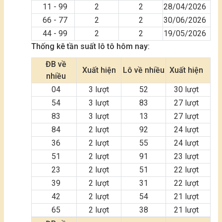
11 - 99
2
2
28/04/2026
66 - 77
2
2
30/06/2026
44 - 99
2
2
19/05/2026
Thống kê tần suất lô tô hôm nay:
ĐB về
Xuất hiện
Lô về nhiều
Xuất hiện
nhiều
04
3 lượt
52
30 lượt
54
3 lượt
83
27 lượt
83
3 lượt
13
27 lượt
84
2 lượt
92
24 lượt
36
2 lượt
55
24 lượt
51
2 lượt
91
23 lượt
23
2 lượt
51
22 lượt
39
2 lượt
31
22 lượt
42
2 lượt
54
21 lượt
65
2 lượt
38
21 lượt