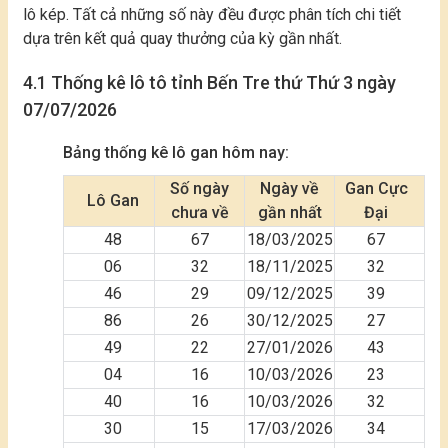
lô kép. Tất cả những số này đều được phân tích chi tiết
dựa trên kết quả quay thưởng của kỳ gần nhất.
4.1 Thống kê lô tô tỉnh Bến Tre thứ Thứ 3 ngày
07/07/2026
Bảng thống kê lô gan hôm nay:
Số ngày
Ngày về
Gan Cực
Lô Gan
chưa về
gần nhất
Đại
48
67
18/03/2025
67
06
32
18/11/2025
32
46
29
09/12/2025
39
86
26
30/12/2025
27
49
22
27/01/2026
43
04
16
10/03/2026
23
40
16
10/03/2026
32
30
15
17/03/2026
34