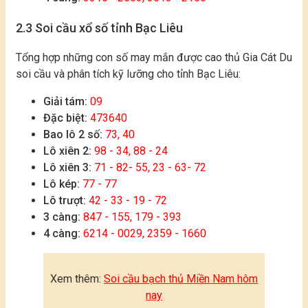
2.3 Soi cầu xổ số tỉnh Bạc Liêu
Tổng hợp những con số may mắn được cao thủ Gia Cát Du
soi cầu và phân tích kỹ lưỡng cho tỉnh Bạc Liêu:
Giải tám:
09
Đặc biệt:
473640
Bao lô 2 số:
73, 40
Lô xiên 2:
98 - 34, 88 - 24
Lô xiên 3:
71 - 82- 55, 23 - 63- 72
Lô kép:
77 - 77
Lô trượt:
42 - 33 - 19 - 72
3 càng:
847 - 155, 179 - 393
4 càng:
6214 - 0029, 2359 - 1660
Xem thêm:
Soi cầu bạch thủ Miền Nam hôm
nay