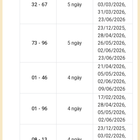
32 - 67
5 ngày
03/03/2026,
31/03/2026,
23/06/2026
23/12/2025,
28/04/2026,
73 - 96
5 ngày
26/05/2026,
02/06/2026,
23/06/2026
21/04/2026,
05/05/2026,
01 - 46
4 ngày
02/06/2026,
09/06/2026
17/02/2026,
28/04/2026,
01 - 96
4 ngày
05/05/2026,
02/06/2026
23/12/2025,
03/02/2026,
08 - 13
4 ngày