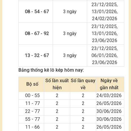
23/12/2025,
08 - 54 - 67
3 ngày
13/01/2026,
24/02/2026
23/12/2025,
08 - 67 - 92
3 ngày
13/01/2026,
23/06/2026
23/12/2025,
13 - 32 - 67
3 ngày
06/01/2026,
23/06/2026
Bảng thống kê lô kép hôm nay:
Số lần xuất
Số lần quay
Ngày về
Bộ số
hiện
về
gần nhất
00 - 55
2
2
24/03/2026
11 - 77
2
2
26/05/2026
22 - 77
2
2
30/06/2026
55 - 77
2
2
30/06/2026
11 - 66
2
2
26/05/2026