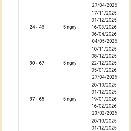
27/04/2026
17/11/2025,
01/12/2025,
24 - 46
5 ngày
16/03/2026,
06/04/2026,
04/05/2026
10/11/2025,
08/12/2025,
30 - 67
5 ngày
22/12/2025,
05/01/2026,
27/04/2026
20/10/2025,
01/12/2025,
37 - 65
5 ngày
19/01/2026,
16/02/2026,
23/02/2026
20/10/2025,
01/12/2025,