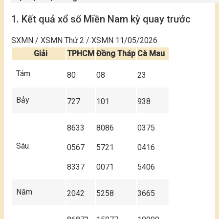
1. Kết quả xổ số Miền Nam kỳ quay trước
SXMN
/
XSMN Thứ 2
/
XSMN 11/05/2026
Giải
TPHCM
Đồng Tháp
Cà Mau
Tám
80
08
23
Bảy
727
101
938
8633
8086
0375
Sáu
0567
5721
0416
8337
0071
5406
Năm
2042
5258
3665