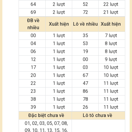
64
2 lượt
52
22 lượt
69
2 lượt
72
21 lượt
ĐB về
Xuất hiện
Lô về nhiều
Xuất hiện
nhiều
00
1 lượt
35
7 lượt
04
1 lượt
53
8 lượt
06
1 lượt
19
8 lượt
12
1 lượt
00
9 lượt
17
1 lượt
03
10 lượt
20
1 lượt
67
10 lượt
22
1 lượt
47
11 lượt
23
1 lượt
86
11 lượt
38
1 lượt
78
11 lượt
39
1 lượt
26
11 lượt
Đặc biệt chưa về
Lô tô chưa về
01, 02, 03, 05, 07, 08,
09, 10, 11, 13, 15, 16,