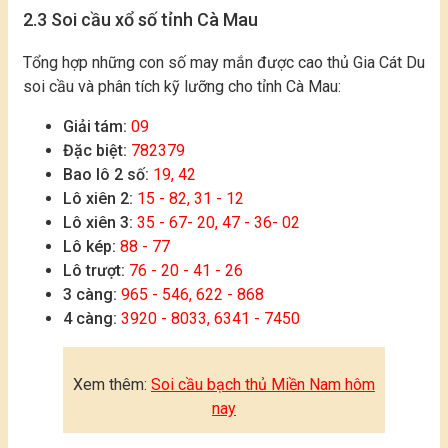
2.3 Soi cầu xổ số tỉnh Cà Mau
Tổng hợp những con số may mắn được cao thủ Gia Cát Du
soi cầu và phân tích kỹ lưỡng cho tỉnh Cà Mau:
Giải tám:
09
Đặc biệt:
782379
Bao lô 2 số:
19, 42
Lô xiên 2:
15 - 82, 31 - 12
Lô xiên 3:
35 - 67- 20, 47 - 36- 02
Lô kép:
88 - 77
Lô trượt:
76 - 20 - 41 - 26
3 càng:
965 - 546, 622 - 868
4 càng:
3920 - 8033, 6341 - 7450
Xem thêm:
Soi cầu bạch thủ Miền Nam hôm
nay