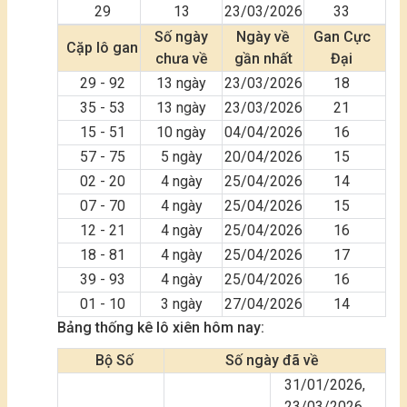
29
13
23/03/2026
33
Số ngày
Ngày về
Gan Cực
Cặp lô gan
chưa về
gần nhất
Đại
29 - 92
13
ngày
23/03/2026
18
35 - 53
13
ngày
23/03/2026
21
15 - 51
10
ngày
04/04/2026
16
57 - 75
5
ngày
20/04/2026
15
02 - 20
4
ngày
25/04/2026
14
07 - 70
4
ngày
25/04/2026
15
12 - 21
4
ngày
25/04/2026
16
18 - 81
4
ngày
25/04/2026
17
39 - 93
4
ngày
25/04/2026
16
01 - 10
3
ngày
27/04/2026
14
Bảng thống kê lô xiên hôm nay:
Bộ Số
Số ngày đã về
31/01/2026,
23/03/2026,