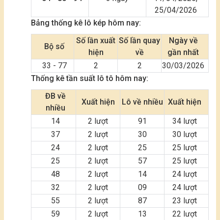
25/04/2026
Bảng thống kê lô kép hôm nay:
Số lần xuất
Số lần quay
Ngày về
Bộ số
hiện
về
gần nhất
33 - 77
2
2
30/03/2026
Thống kê tần suất lô tô hôm nay:
ĐB về
Xuất hiện
Lô về nhiều
Xuất hiện
nhiều
14
2 lượt
91
34 lượt
37
2 lượt
30
30 lượt
24
2 lượt
25
25 lượt
25
2 lượt
57
25 lượt
48
2 lượt
14
24 lượt
32
2 lượt
09
24 lượt
55
2 lượt
87
23 lượt
59
2 lượt
13
22 lượt