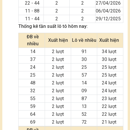
22 - 44
2
2
27/04/2026
11 - 88
2
2
06/04/2026
11 - 44
2
2
29/12/2025
Thống kê tần suất lô tô hôm nay:
ĐB về
Xuất hiện
Lô về nhiều
Xuất hiện
nhiều
14
2 lượt
91
34 lượt
37
2 lượt
30
30 lượt
24
2 lượt
25
25 lượt
25
2 lượt
57
25 lượt
48
2 lượt
14
24 lượt
32
2 lượt
09
24 lượt
55
2 lượt
87
23 lượt
59
2 lượt
13
22 lượt
64
2 lượt
52
22 lượt
69
2 lượt
72
21 lượt