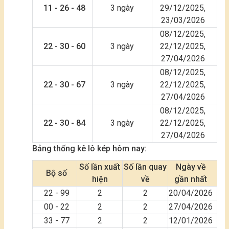
11 - 26 - 48
3 ngày
29/12/2025,
23/03/2026
08/12/2025,
22 - 30 - 60
3 ngày
22/12/2025,
27/04/2026
08/12/2025,
22 - 30 - 67
3 ngày
22/12/2025,
27/04/2026
08/12/2025,
22 - 30 - 84
3 ngày
22/12/2025,
27/04/2026
Bảng thống kê lô kép hôm nay:
Số lần xuất
Số lần quay
Ngày về
Bộ số
hiện
về
gần nhất
22 - 99
2
2
20/04/2026
00 - 22
2
2
27/04/2026
33 - 77
2
2
12/01/2026