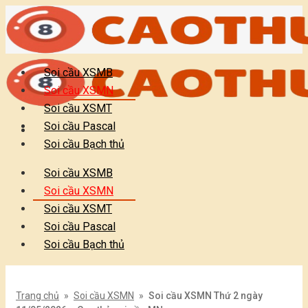
Bỏ
qua
nội
dung
Soi cầu XSMB
Soi cầu XSMN
Soi cầu XSMT
Soi cầu Pascal
Soi cầu Bạch thủ
Soi cầu XSMB
Soi cầu XSMN
Soi cầu XSMT
Soi cầu Pascal
Soi cầu Bạch thủ
Trang chủ
»
Soi cầu XSMN
»
Soi cầu XSMN Thứ 2 ngày