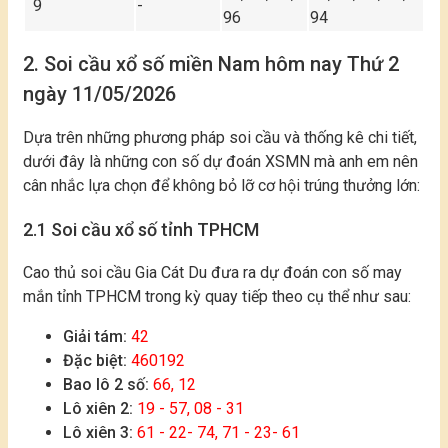
9
-
96
94
2. Soi cầu xổ số miền Nam hôm nay Thứ 2
ngày 11/05/2026
Dựa trên những phương pháp soi cầu và thống kê chi tiết,
dưới đây là những con số dự đoán XSMN mà anh em nên
cân nhắc lựa chọn để không bỏ lỡ cơ hội trúng thưởng lớn:
2.1 Soi cầu xổ số tỉnh TPHCM
Cao thủ soi cầu Gia Cát Du đưa ra dự đoán con số may
mắn tỉnh TPHCM trong kỳ quay tiếp theo cụ thể như sau:
Giải tám:
42
Đặc biệt:
460192
Bao lô 2 số:
66, 12
Lô xiên 2:
19 - 57, 08 - 31
Lô xiên 3:
61 - 22- 74, 71 - 23- 61