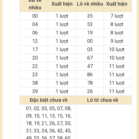
ĐB về
Xuất hiện
Lô về nhiều
Xuất hiện
nhiều
00
1 lượt
35
7 lượt
04
1 lượt
53
8 lượt
06
1 lượt
19
8 lượt
12
1 lượt
00
9 lượt
17
1 lượt
03
10 lượt
20
1 lượt
67
10 lượt
22
1 lượt
47
11 lượt
23
1 lượt
86
11 lượt
38
1 lượt
78
11 lượt
39
1 lượt
26
11 lượt
Đặc biệt chưa về
Lô tô chưa về
01, 02, 03, 05, 07, 08,
09, 10, 11, 13, 15, 16,
18, 19, 21, 26, 27, 30,
31, 33, 34, 36, 42, 45,
49, 53, 56, 57, 58, 60,