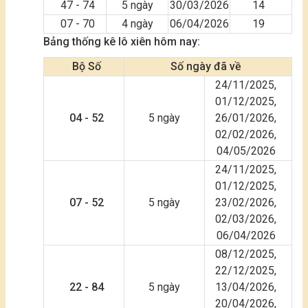
47 - 74
5
ngày
30/03/2026
14
07 - 70
4
ngày
06/04/2026
19
Bảng thống kê lô xiên hôm nay:
Bộ Số
Số ngày đã về
24/11/2025,
01/12/2025,
04 - 52
5 ngày
26/01/2026,
02/02/2026,
04/05/2026
24/11/2025,
01/12/2025,
07 - 52
5 ngày
23/02/2026,
02/03/2026,
06/04/2026
08/12/2025,
22/12/2025,
22 - 84
5 ngày
13/04/2026,
20/04/2026,