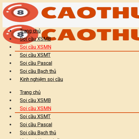
Bỏ
qua
nội
dung
Trang chủ
Soi cầu XSMB
Soi cầu XSMN
Soi cầu XSMT
Soi cầu Pascal
Soi cầu Bạch thủ
Kinh nghiệm soi cầu
Trang chủ
Soi cầu XSMB
Soi cầu XSMN
Soi cầu XSMT
Soi cầu Pascal
Soi cầu Bạch thủ