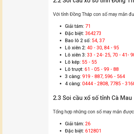
2.2 Soi cầu xổ số tỉnh Đồng T
Với tỉnh Đồng Tháp con số may mắn được
Giải tám:
71
Đặc biệt:
364273
Bao lô 2 số:
54, 37
Lô xiên 2:
40 - 30, 84 - 95
Lô xiên 3:
33 - 24- 25, 70 - 41- 9
Lô kép:
55 - 55
Lô trượt:
61 - 05 - 99 - 88
3 càng:
919 - 887, 596 - 564
4 càng:
0444 - 2808, 7785 - 316
2.3 Soi cầu xổ số tỉnh Cà Mau
Tổng hợp những con số may mắn được ca
Giải tám:
26
Đặc biệt:
612801