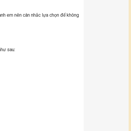
anh em nên cân nhắc lựa chọn để không
như sau: