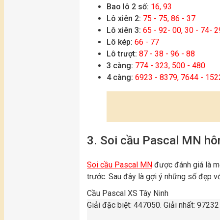
Bao lô 2 số:
16, 93
Lô xiên 2:
75 - 75, 86 - 37
Lô xiên 3:
65 - 92- 00, 30 - 74- 2
Lô kép:
66 - 77
Lô trượt:
87 - 38 - 96 - 88
3 càng:
774 - 323, 500 - 480
4 càng:
6923 - 8379, 7644 - 152
3. Soi cầu Pascal MN h
Soi cầu Pascal MN
được đánh giá là m
trước. Sau đây là gợi ý những số đẹp vớ
Cầu Pascal XS Tây Ninh
Giải đặc biệt:
447050
. Giải nhất:
97232