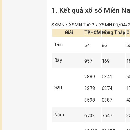
1. Kết quả xổ số Miền N
SXMN
/
XSMN Thứ 2
/
XSMN 07/04/
Giải
TPHCM
Đồng Tháp
C
Tám
54
86
5
Bảy
957
169
1
2889
0341
5
Sáu
3278
6274
1
3598
0387
4
Năm
6732
7547
3