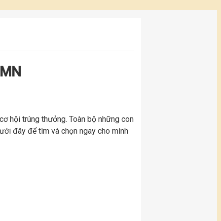
u MN
cơ hội trúng thưởng. Toàn bộ những con
dưới đây để tìm và chọn ngay cho mình