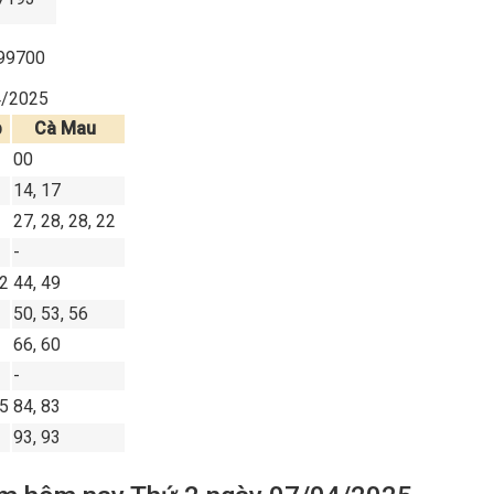
99700
4/2025
p
Cà Mau
00
14, 17
27, 28, 28, 22
-
42
44, 49
50, 53, 56
66, 60
-
85
84, 83
93, 93