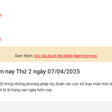
9
2
Xem thêm:
Soi cầu bạch thủ Miền Nam hôm nay
ôm nay Thứ 2 ngày 07/04/2025
ột trong những phương pháp dự đoán các con số may mắn mới dự
i tỷ lệ trúng cao ngày hôm nay: