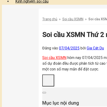
Kinh nghiệm soi cầu
Trang chủ
»
Soi cầu XSMN
»
Soi cầu XSM
Soi cầu XSMN Thứ 2 
Đăng vào
07/04/2025
bởi
Gia Cát Du
Soi cầu XSMN
hôm nay 07/04/2025
ma
số dự đoán đều được phân tích từ cao t
một con số may mắn để đặt cược.
Mục lục nội dung