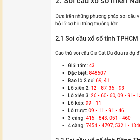
2. Soi cầu xổ số miền N
Dựa trên những phương pháp soi cầu v
bỏ lỡ cơ hội trúng thưởng lớn:
2.1 Soi cầu xổ số tỉnh TPHCM
Cao thủ soi cầu Gia Cát Du đưa ra dự 
Giải tám:
43
Đặc biệt:
848607
Bao lô 2 số:
69, 41
Lô xiên 2:
12 - 87, 36 - 93
Lô xiên 3:
26 - 60- 60, 09 - 91- 1
Lô kép:
99 - 11
Lô trượt:
09 - 11 - 91 - 46
3 càng:
416 - 843, 051 - 460
4 càng:
7454 - 4797, 5321 - 134