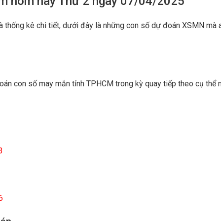
am hôm nay Thứ 2 ngày 07/04/2025
à thống kê chi tiết, dưới đây là những con số dự đoán XSMN mà 
đoán con số may mắn tỉnh TPHCM trong kỳ quay tiếp theo cụ thể 
3
6