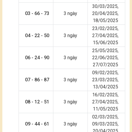
30/03/2025,
03 - 66 - 73
3 ngày
20/04/2025,
18/05/2025
23/02/2025,
04 - 22 - 50
3 ngày
27/04/2025,
15/06/2025
25/05/2025,
06 - 24 - 90
3 ngày
22/06/2025,
27/07/2025
09/02/2025,
07 - 86 - 87
3 ngày
23/03/2025,
13/04/2025
16/02/2025,
08 - 12 - 51
3 ngày
27/04/2025,
11/05/2025
02/03/2025,
09 - 44 - 61
3 ngày
09/03/2025,
20/04/2025