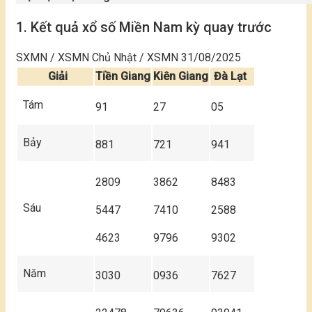
1. Kết quả xổ số Miền Nam kỳ quay trước
SXMN
/
XSMN Chủ Nhật
/
XSMN 31/08/2025
Giải
Tiền Giang
Kiên Giang
Đà Lạt
Tám
91
27
05
Bảy
881
721
941
2809
3862
8483
Sáu
5447
7410
2588
4623
9796
9302
Năm
3030
0936
7627