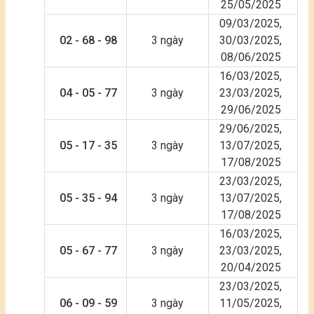
25/05/2025
09/03/2025,
02 - 68 - 98
3 ngày
30/03/2025,
08/06/2025
16/03/2025,
04 - 05 - 77
3 ngày
23/03/2025,
29/06/2025
29/06/2025,
05 - 17 - 35
3 ngày
13/07/2025,
17/08/2025
23/03/2025,
05 - 35 - 94
3 ngày
13/07/2025,
17/08/2025
16/03/2025,
05 - 67 - 77
3 ngày
23/03/2025,
20/04/2025
23/03/2025,
06 - 09 - 59
3 ngày
11/05/2025,