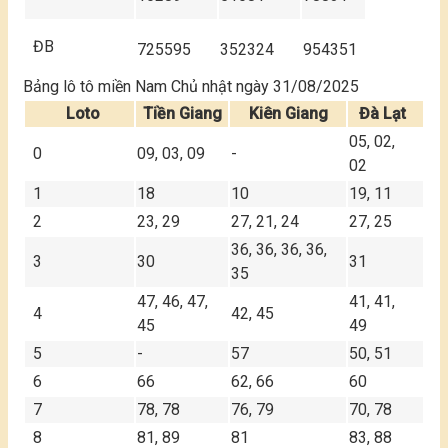
ĐB
725595
352324
954351
Bảng lô tô miền Nam Chủ nhật ngày 31/08/2025
Loto
Tiền Giang
Kiên Giang
Đà Lạt
05, 02,
0
09, 03, 09
-
02
1
18
10
19, 11
2
23, 29
27, 21,
24
27, 25
36, 36, 36, 36,
3
30
31
35
47, 46, 47,
41, 41,
4
42, 45
45
49
5
-
57
50,
51
6
66
62, 66
60
7
78, 78
76, 79
70, 78
8
81, 89
81
83, 88