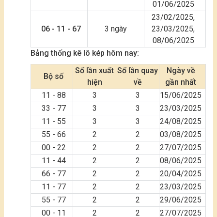
01/06/2025
23/02/2025,
06 - 11 - 67
3 ngày
23/03/2025,
08/06/2025
Bảng thống kê lô kép hôm nay:
Số lần xuất
Số lần quay
Ngày về
Bộ số
hiện
về
gần nhất
11 - 88
3
3
15/06/2025
33 - 77
3
3
23/03/2025
11 - 55
3
3
24/08/2025
55 - 66
2
2
03/08/2025
00 - 22
2
2
27/07/2025
11 - 44
2
2
08/06/2025
66 - 77
2
2
20/04/2025
11 - 77
2
2
23/03/2025
55 - 77
2
2
29/06/2025
00 - 11
2
2
27/07/2025