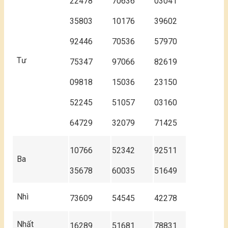
22478
70636
03041
35803
10176
39602
92446
70536
57970
Tư
75347
97066
82619
09818
15036
23150
52245
51057
03160
64729
32079
71425
10766
52342
92511
Ba
35678
60035
51649
Nhì
73609
54545
42278
Nhất
16289
51681
78831