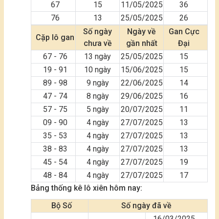
67
15
11/05/2025
36
76
13
25/05/2025
26
Số ngày
Ngày về
Gan Cực
Cặp lô gan
chưa về
gần nhất
Đại
67 - 76
13
ngày
25/05/2025
15
19 - 91
10
ngày
15/06/2025
15
89 - 98
9
ngày
22/06/2025
14
47 - 74
8
ngày
29/06/2025
16
57 - 75
5
ngày
20/07/2025
11
09 - 90
4
ngày
27/07/2025
13
35 - 53
4
ngày
27/07/2025
13
38 - 83
4
ngày
27/07/2025
13
45 - 54
4
ngày
27/07/2025
19
48 - 84
4
ngày
27/07/2025
17
Bảng thống kê lô xiên hôm nay:
Bộ Số
Số ngày đã về
16/03/2025,