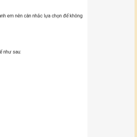
anh em nên cân nhắc lựa chọn để không
ể như sau: