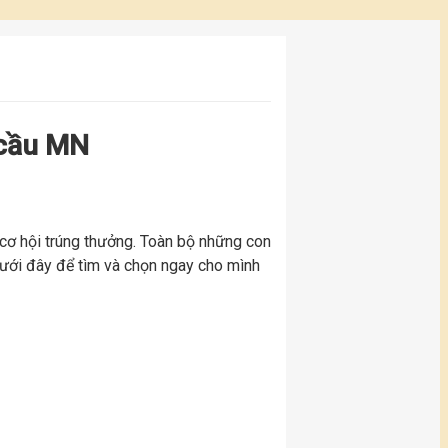
 cầu MN
cơ hội trúng thưởng. Toàn bộ những con
dưới đây để tìm và chọn ngay cho mình