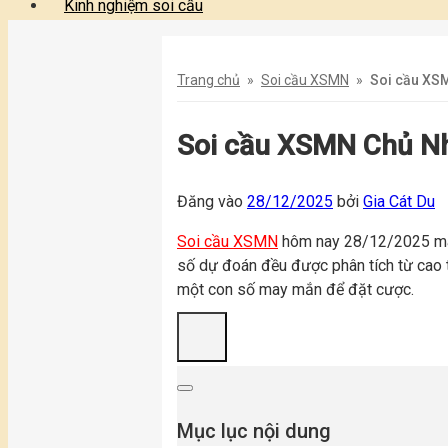
Kinh nghiệm soi cầu
Trang chủ
»
Soi cầu XSMN
»
Soi cầu XSM
Soi cầu XSMN Chủ Nh
Đăng vào
28/12/2025
bởi
Gia Cát Du
Soi cầu XSMN
hôm nay 28/12/2025
ma
số dự đoán đều được phân tích từ cao t
một con số may mắn để đặt cược.
Mục lục nội dung