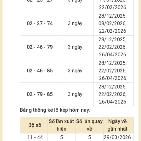
22/02/2026
28/12/2025,
02 - 27 - 74
3 ngày
08/02/2026,
22/02/2026
28/12/2025,
02 - 46 - 79
3 ngày
22/02/2026,
26/04/2026
28/12/2025,
02 - 46 - 85
3 ngày
22/02/2026,
26/04/2026
28/12/2025,
02 - 79 - 85
3 ngày
22/02/2026,
26/04/2026
Bảng thống kê lô kép hôm nay:
Số lần xuất
Số lần quay
Ngày về
Bộ số
hiện
về
gần nhất
11 - 44
5
5
29/03/2026