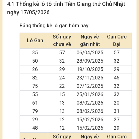
4.1 Thống kê lô tô tỉnh Tiền Giang thứ Chủ Nhật
ngày 17/05/2026
Bảng thống kê lô gan hôm nay:
Số ngày
Ngày về
Gan Cực
Lô Gan
chưa về
gần nhất
Đại
35
57
06/04/2025
57
50
32
28/09/2025
32
26
29
19/10/2025
29
82
24
23/11/2025
45
75
22
07/12/2025
32
55
15
25/01/2026
32
61
13
08/02/2026
20
79
13
08/02/2026
31
29
12
15/02/2026
27
48
12
15/02/2026
29
Số ngày
Ngày về
Gan Cực