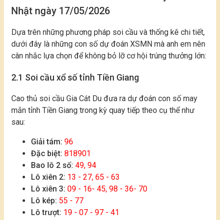
Nhật ngày 17/05/2026
Dựa trên những phương pháp soi cầu và thống kê chi tiết,
dưới đây là những con số dự đoán XSMN mà anh em nên
cân nhắc lựa chọn để không bỏ lỡ cơ hội trúng thưởng lớn:
2.1 Soi cầu xổ số tỉnh Tiền Giang
Cao thủ soi cầu Gia Cát Du đưa ra dự đoán con số may
mắn tỉnh Tiền Giang trong kỳ quay tiếp theo cụ thể như
sau:
Giải tám:
96
Đặc biệt:
818901
Bao lô 2 số:
49, 94
Lô xiên 2:
13 - 27, 65 - 63
Lô xiên 3:
09 - 16- 45, 98 - 36- 70
Lô kép:
55 - 77
Lô trượt:
19 - 07 - 97 - 41