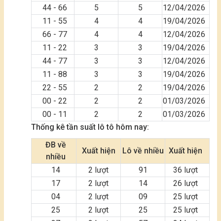
44 - 66
5
5
12/04/2026
11 - 55
4
4
19/04/2026
66 - 77
4
4
12/04/2026
11 - 22
3
3
19/04/2026
44 - 77
3
3
12/04/2026
11 - 88
3
3
19/04/2026
22 - 55
2
2
19/04/2026
00 - 22
2
2
01/03/2026
00 - 11
2
2
01/03/2026
Thống kê tần suất lô tô hôm nay:
ĐB về
Xuất hiện
Lô về nhiều
Xuất hiện
nhiều
14
2 lượt
91
36 lượt
17
2 lượt
14
26 lượt
04
2 lượt
09
25 lượt
25
2 lượt
25
25 lượt