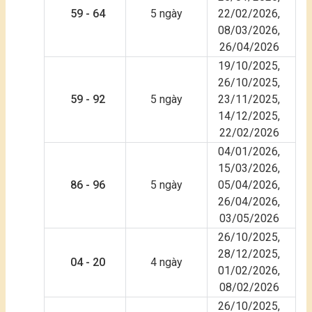
59 - 64
5 ngày
22/02/2026,
08/03/2026,
26/04/2026
19/10/2025,
26/10/2025,
59 - 92
5 ngày
23/11/2025,
14/12/2025,
22/02/2026
04/01/2026,
15/03/2026,
86 - 96
5 ngày
05/04/2026,
26/04/2026,
03/05/2026
26/10/2025,
28/12/2025,
04 - 20
4 ngày
01/02/2026,
08/02/2026
26/10/2025,