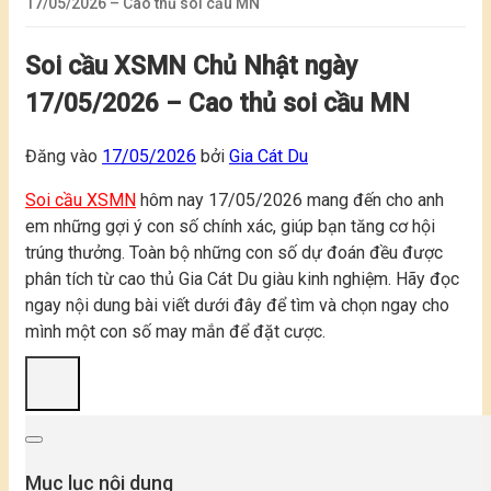
17/05/2026 – Cao thủ soi cầu MN
Soi cầu XSMN Chủ Nhật ngày
17/05/2026 – Cao thủ soi cầu MN
Đăng vào
17/05/2026
bởi
Gia Cát Du
Soi cầu XSMN
hôm nay 17/05/2026
mang đến cho anh
em những gợi ý con số chính xác, giúp bạn tăng cơ hội
trúng thưởng. Toàn bộ những con số dự đoán đều được
phân tích từ cao thủ Gia Cát Du giàu kinh nghiệm. Hãy đọc
ngay nội dung bài viết dưới đây để tìm và chọn ngay cho
mình một con số may mắn để đặt cược.
Mục lục nội dung