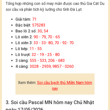
Tổng hợp những con số may mắn được cao thủ Gia Cát Du
soi cầu và phân tích kỹ lưỡng cho tỉnh Đà Lạt:
Giải tám:
71
Đặc biệt:
575283
Bao lô 2 số:
30, 54
Lô xiên 2:
90 - 79, 70 - 65
Lô xiên 3:
33 - 33- 80, 70 - 92- 70
Lô kép:
11 - 55
Lô trượt:
32 - 19 - 25 - 80
3 càng:
555 - 533, 206 - 683
4 càng:
3028 - 2959, 9857 - 0260
Xem thêm:
Soi cầu bạch thủ Miền Nam hôm
nay
3. Soi cầu Pascal MN hôm nay Chủ Nhật
ngày 17/05/2026