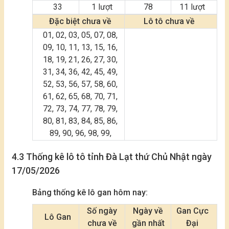
33
1 lượt
78
11 lượt
Đặc biệt chưa về
Lô tô chưa về
01, 02, 03, 05, 07, 08,
09, 10, 11, 13, 15, 16,
18, 19, 21, 26, 27, 30,
31, 34, 36, 42, 45, 49,
52, 53, 56, 57, 58, 60,
61, 62, 65, 68, 70, 71,
72, 73, 74, 77, 78, 79,
80, 81, 83, 84, 85, 86,
89, 90, 96, 98, 99,
4.3 Thống kê lô tô tỉnh Đà Lạt thứ Chủ Nhật ngày
17/05/2026
Bảng thống kê lô gan hôm nay:
Số ngày
Ngày về
Gan Cực
Lô Gan
chưa về
gần nhất
Đại