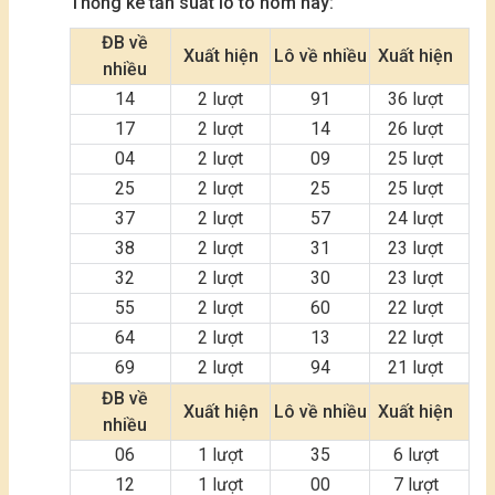
Thống kê tần suất lô tô hôm nay:
ĐB về
Xuất hiện
Lô về nhiều
Xuất hiện
nhiều
14
2 lượt
91
36 lượt
17
2 lượt
14
26 lượt
04
2 lượt
09
25 lượt
25
2 lượt
25
25 lượt
37
2 lượt
57
24 lượt
38
2 lượt
31
23 lượt
32
2 lượt
30
23 lượt
55
2 lượt
60
22 lượt
64
2 lượt
13
22 lượt
69
2 lượt
94
21 lượt
ĐB về
Xuất hiện
Lô về nhiều
Xuất hiện
nhiều
06
1 lượt
35
6 lượt
12
1 lượt
00
7 lượt