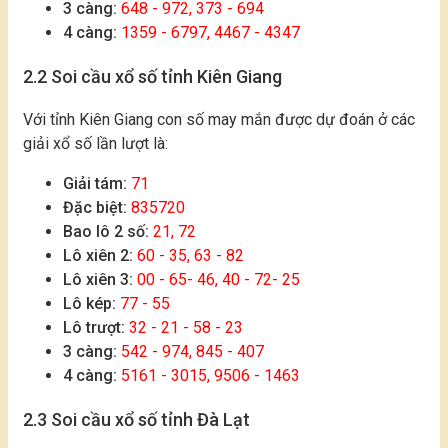
3 càng:
648 - 972, 373 - 694
4 càng:
1359 - 6797, 4467 - 4347
2.2 Soi cầu xổ số tỉnh Kiên Giang
Với tỉnh Kiên Giang con số may mắn được dự đoán ở các
giải xổ số lần lượt là:
Giải tám:
71
Đặc biệt:
835720
Bao lô 2 số:
21, 72
Lô xiên 2:
60 - 35, 63 - 82
Lô xiên 3:
00 - 65- 46, 40 - 72- 25
Lô kép:
77 - 55
Lô trượt:
32 - 21 - 58 - 23
3 càng:
542 - 974, 845 - 407
4 càng:
5161 - 3015, 9506 - 1463
2.3 Soi cầu xổ số tỉnh Đà Lạt