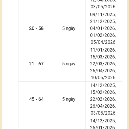
03/05/2026
09/11/2025,
21/12/2025,
20 - 58
5 ngày
04/01/2026,
01/02/2026,
05/04/2026
11/01/2026,
15/03/2026,
21 - 67
5 ngày
22/03/2026,
26/04/2026,
10/05/2026
14/12/2025,
15/02/2026,
45 - 64
5 ngày
22/02/2026,
26/04/2026,
03/05/2026
14/12/2025,
25/01/2026,