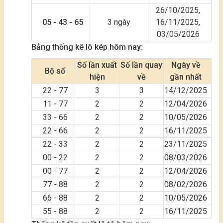
26/10/2025,
05 - 43 - 65
3 ngày
16/11/2025,
03/05/2026
Bảng thống kê lô kép hôm nay:
Số lần xuất
Số lần quay
Ngày về
Bộ số
hiện
về
gần nhất
22 - 77
3
3
14/12/2025
11 - 77
2
2
12/04/2026
33 - 66
2
2
10/05/2026
22 - 66
2
2
16/11/2025
22 - 33
2
2
23/11/2025
00 - 22
2
2
08/03/2026
00 - 77
2
2
12/04/2026
77 - 88
2
2
08/02/2026
66 - 88
2
2
10/05/2026
55 - 88
2
2
16/11/2025