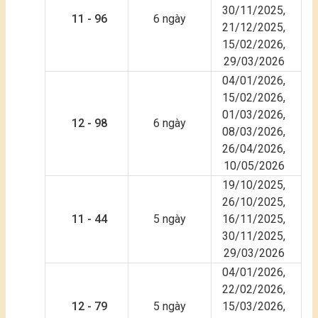
30/11/2025,
11 - 96
6 ngày
21/12/2025,
15/02/2026,
29/03/2026
04/01/2026,
15/02/2026,
01/03/2026,
12 - 98
6 ngày
08/03/2026,
26/04/2026,
10/05/2026
19/10/2025,
26/10/2025,
11 - 44
5 ngày
16/11/2025,
30/11/2025,
29/03/2026
04/01/2026,
22/02/2026,
12 - 79
5 ngày
15/03/2026,