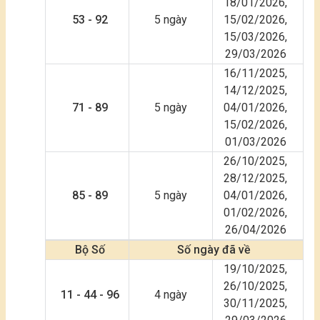
18/01/2026,
53 - 92
5 ngày
15/02/2026,
15/03/2026,
29/03/2026
16/11/2025,
14/12/2025,
71 - 89
5 ngày
04/01/2026,
15/02/2026,
01/03/2026
26/10/2025,
28/12/2025,
85 - 89
5 ngày
04/01/2026,
01/02/2026,
26/04/2026
Bộ Số
Số ngày đã về
19/10/2025,
26/10/2025,
11 - 44 - 96
4 ngày
30/11/2025,