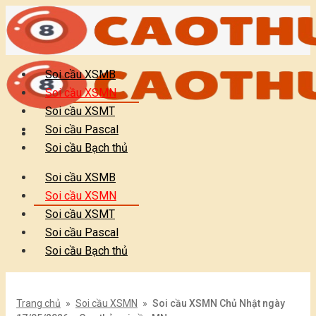
Bỏ
qua
nội
dung
Soi cầu XSMB
Soi cầu XSMN
Soi cầu XSMT
Soi cầu Pascal
Soi cầu Bạch thủ
Soi cầu XSMB
Soi cầu XSMN
Soi cầu XSMT
Soi cầu Pascal
Soi cầu Bạch thủ
Trang chủ
»
Soi cầu XSMN
»
Soi cầu XSMN Chủ Nhật ngày