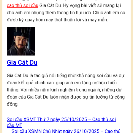
cao thủ soi cầu
Gia Cát Du. Hy vọng bài viết sẽ mang lại
cho anh em những thêm thông tin hữu ích. Chúc anh em có
được kỳ quay hôm nay thật thuận lợi và may mắn.
Gia Cát Du
Gia Cát Du là tác giả nổi tiếng nhờ khả năng soi cầu và dự
đoán kết quả chính xác, giúp anh em tăng cơ hội chiến
thắng. Với nhiều năm kinh nghiệm trong ngành, những dự
đoán của Gia Cát Du luôn nhận được sự tin tưởng từ cộng
đồng.
Soi cầu XSMT Thứ 7 ngày 25/10/2025 – Cao thủ soi
cầu MT
Soi cầu XSMN Chủ Nhật ngày 26/10/2025 – Cao thủ