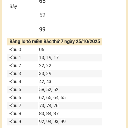
65
Bảy
52
99
Bảng lô tô miền Bắc thứ 7 ngày 25/10/2025
Đầu 0
06
Đầu 1
13, 19, 17
Đầu 2
22, 22
Đầu 3
33, 39
Đầu 4
42, 43
Đầu 5
58, 52, 52
Đầu 6
62
, 65, 64, 65
Đầu 7
73, 74, 76
Đầu 8
83, 84, 87
Đầu 9
92, 94, 93, 99