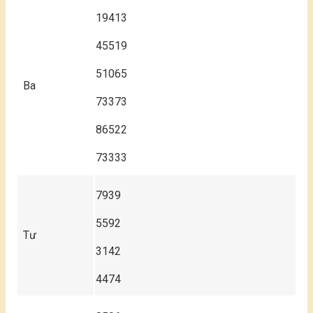
19413
45519
51065
Ba
73373
86522
73333
7939
5592
Tư
3142
4474