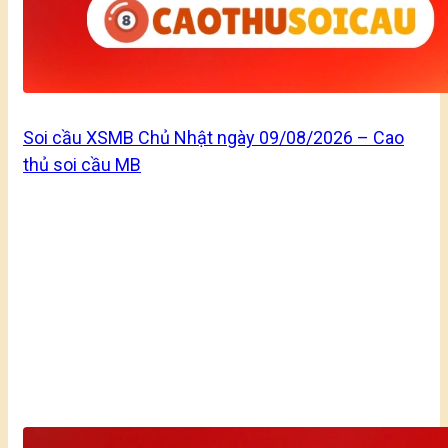
Soi cầu XSMB Chủ Nhật ngày 09/08/2026 – Cao
thủ soi cầu MB