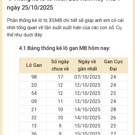
ngày 25/10/2025
Phần thống kê lô tô XSMB chi tiết sẽ giúp anh em có cái
nhìn tổng quan về tần suất xuất hiện của các con số. Cụ
thể như dưới đây:
4.1 Bảng thống kê lô gan MB hôm nay:
Số ngày
Ngày về
Gan Cực
Lô Gan
chưa về
gần nhất
Đại
98
17
07/10/2025
24
20
12
12/10/2025
24
54
12
12/10/2025
25
09
11
13/10/2025
24
21
10
14/10/2025
28
32
10
14/10/2025
26
13
9
15/10/2025
23
36
9
15/10/2025
27