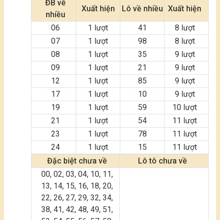
ĐB về
Xuất hiện
Lô về nhiều
Xuất hiện
nhiều
06
1 lượt
41
8 lượt
07
1 lượt
98
8 lượt
08
1 lượt
35
9 lượt
09
1 lượt
21
9 lượt
12
1 lượt
85
9 lượt
17
1 lượt
10
9 lượt
19
1 lượt
59
10 lượt
21
1 lượt
54
11 lượt
23
1 lượt
78
11 lượt
24
1 lượt
15
11 lượt
Đặc biệt chưa về
Lô tô chưa về
00, 02, 03, 04, 10, 11,
13, 14, 15, 16, 18, 20,
22, 26, 27, 29, 32, 34,
38, 41, 42, 48, 49, 51,