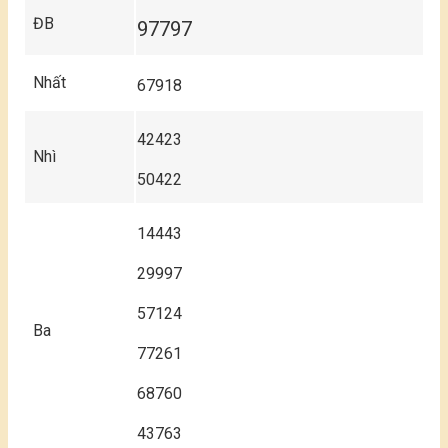
ĐB
97797
Nhất
67918
42423
Nhì
50422
14443
29997
57124
Ba
77261
68760
43763