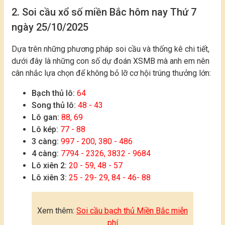
2. Soi cầu xổ số miền Bắc hôm nay Thứ 7
ngày 25/10/2025
Dựa trên những phương pháp soi cầu và thống kê chi tiết,
dưới đây là những con số dự đoán XSMB mà anh em nên
cân nhắc lựa chọn để không bỏ lỡ cơ hội trúng thưởng lớn:
Bạch thủ lô:
64
Song thủ lô:
48 - 43
Lô gan:
88, 69
Lô kép:
77 - 88
3 càng:
997 - 200, 380 - 486
4 càng:
7794 - 2326, 3832 - 9684
Lô xiên 2:
20 - 59, 48 - 57
Lô xiên 3:
25 - 29- 29, 84 - 46- 88
Xem thêm:
Soi cầu bạch thủ Miền Bắc miễn
phí