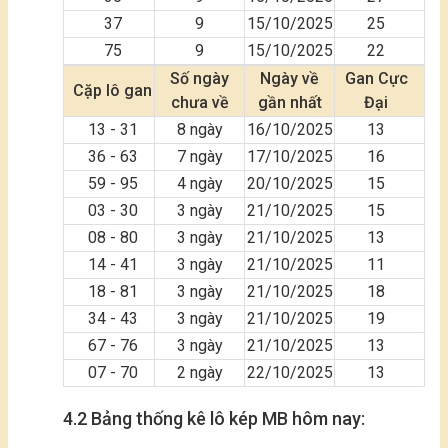
37
9
15/10/2025
25
75
9
15/10/2025
22
Số ngày
Ngày về
Gan Cực
Cặp lô gan
chưa về
gần nhất
Đại
13 - 31
8
ngày
16/10/2025
13
36 - 63
7
ngày
17/10/2025
16
59 - 95
4
ngày
20/10/2025
15
03 - 30
3
ngày
21/10/2025
15
08 - 80
3
ngày
21/10/2025
13
14 - 41
3
ngày
21/10/2025
11
18 - 81
3
ngày
21/10/2025
18
34 - 43
3
ngày
21/10/2025
19
67 - 76
3
ngày
21/10/2025
13
07 - 70
2
ngày
22/10/2025
13
4.2 Bảng thống kê lô kép MB hôm nay: