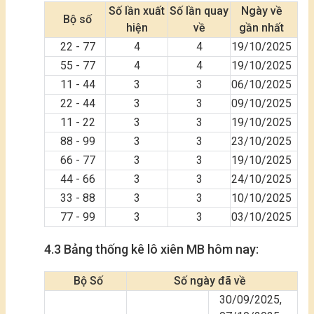
Số lần xuất
Số lần quay
Ngày về
Bộ số
hiện
về
gần nhất
22 - 77
4
4
19/10/2025
55 - 77
4
4
19/10/2025
11 - 44
3
3
06/10/2025
22 - 44
3
3
09/10/2025
11 - 22
3
3
19/10/2025
88 - 99
3
3
23/10/2025
66 - 77
3
3
19/10/2025
44 - 66
3
3
24/10/2025
33 - 88
3
3
10/10/2025
77 - 99
3
3
03/10/2025
4.3 Bảng thống kê lô xiên MB hôm nay:
Bộ Số
Số ngày đã về
30/09/2025,