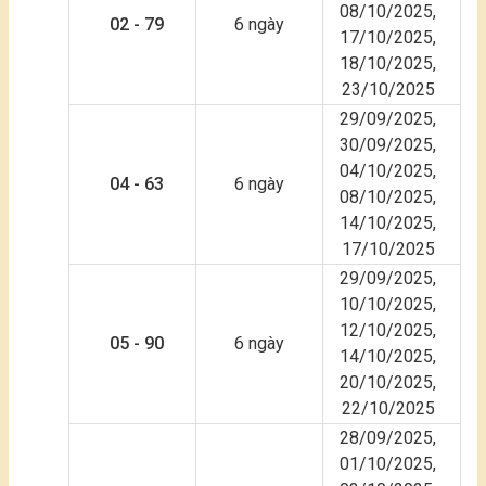
08/10/2025,
02 - 79
6 ngày
17/10/2025,
18/10/2025,
23/10/2025
29/09/2025,
30/09/2025,
04/10/2025,
04 - 63
6 ngày
08/10/2025,
14/10/2025,
17/10/2025
29/09/2025,
10/10/2025,
12/10/2025,
05 - 90
6 ngày
14/10/2025,
20/10/2025,
22/10/2025
28/09/2025,
01/10/2025,