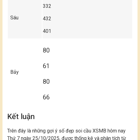
332
Sáu
432
401
80
61
Bảy
80
66
Kết luận
Trên đây là những gợi ý số đẹp soi cầu XSMB hôm nay
Thứ 7
ngày 25/10/2025
, được thống kê và phân tích từ